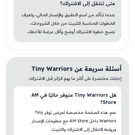
متى تنتقل إلى الاشتراك؟
عندما تتأكد من اسم التطبيق والإصدار الحالي، وتعرف
الخطوات المناسبة للتثبيت من خلال الشروحات،
تصبح خطوة الاشتراك أوضح وأقل عرضة للأخطاء.
أسئلة سريعة عن Tiny Warriors
إجابات مختصرة على أكثر ما يهم الزائر قبل الاشتراك.
هل Tiny Warriors متوفر حاليًا في AM
Store؟
نعم، هذه الصفحة مخصصة لعرض توفر Tiny
Warriors داخل AM Store مع معلومات الإصدار
وروابط الانتقال إلى الاشتراك والتثبيت.