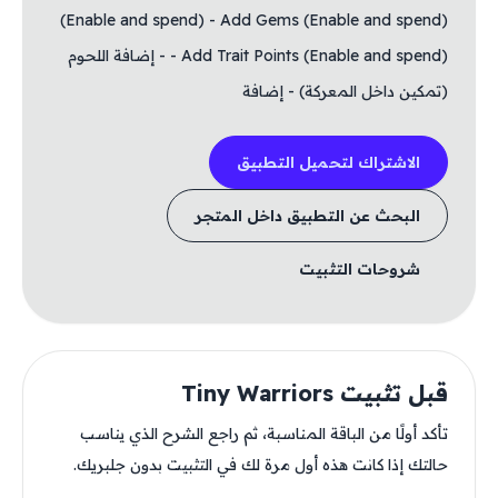
(Enable and spend) - Add Gems (Enable and spend)
- Add Trait Points (Enable and spend) - إضافة اللحوم
(تمكين داخل المعركة) - إضافة
الاشتراك لتحميل التطبيق
البحث عن التطبيق داخل المتجر
شروحات التثبيت
قبل تثبيت Tiny Warriors
تأكد أولًا من الباقة المناسبة، ثم راجع الشرح الذي يناسب
حالتك إذا كانت هذه أول مرة لك في التثبيت بدون جلبريك.