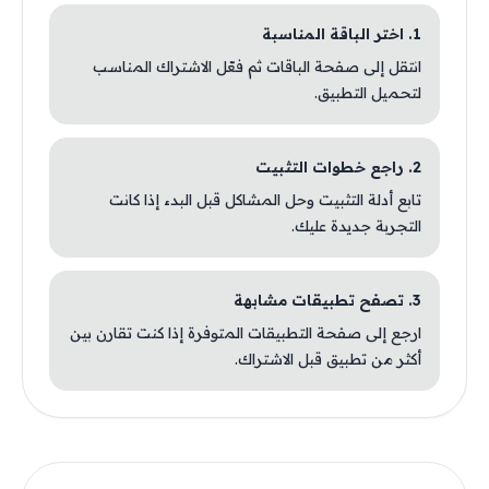
1. اختر الباقة المناسبة
انتقل إلى صفحة الباقات ثم فعّل الاشتراك المناسب
لتحميل التطبيق.
2. راجع خطوات التثبيت
تابع أدلة التثبيت وحل المشاكل قبل البدء إذا كانت
التجربة جديدة عليك.
3. تصفح تطبيقات مشابهة
ارجع إلى صفحة التطبيقات المتوفرة إذا كنت تقارن بين
أكثر من تطبيق قبل الاشتراك.