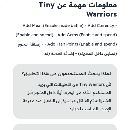
معلومات مهمة عن Tiny
Warriors
- Add Meat (Enable inside battle) - Add Currency
(Enable and spend) - Add Gems (Enable and spend)
- Add Trait Points (Enable and spend) - إضافة اللحوم
(تمكين داخل المعركة) - إضافة العملة (تم...
لماذا يبحث المستخدمون عن هذا التطبيق؟
لأن Tiny Warriors من التطبيقات التي يريد
المستخدم التأكد من توفرها أولًا داخل المتجر قبل
الاشتراك، ثم الانتقال مباشرة إلى التفعيل عند معرفة
الإصدار المناسب لجهازه.