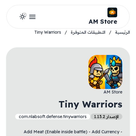
AM Store
الرئيسية
/
التطبيقات المتوفرة
/
Tiny Warriors
AM Store
Tiny Warriors
الإصدار 1.13.2
com.nlabsoft.defense.tinywarriors
- Add Meat (Enable inside battle) - Add Currency