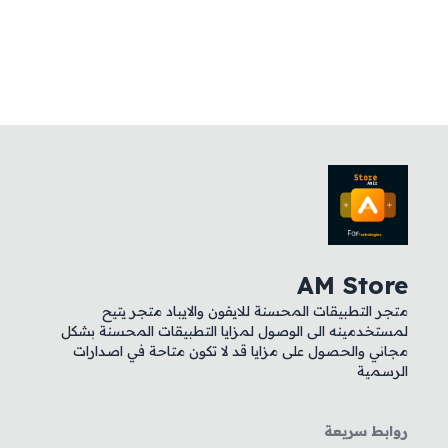
AM Store
متجر التطبيقات المحسنة للايفون والايباد متجر يتيح
لمستخدمينه الى الوصول لمزايا التطبيقات المحسنة بشكل
مجاني والحصول على مزايا قد لا تكون متاحة في اصدارات
الرسمية
روابط سريعة