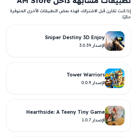
تطبيقات مشابهة داخل AM Store
إذا كنت تقارن قبل الاشتراك، فهذه بعض التطبيقات الأخرى المتوفرة
حاليًا.
Sniper Destiny 3D Enjoy
الإصدار 3.0.39
Tower Warriors
الإصدار 0.0.9
Hearthside: A Teeny Tiny Game
الإصدار 1.0.7