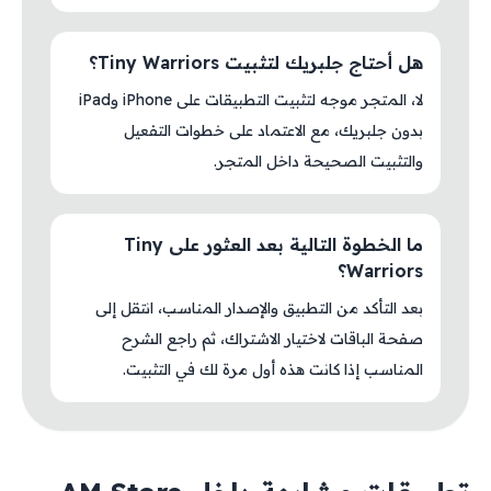
هل أحتاج جلبريك لتثبيت Tiny Warriors؟
لا، المتجر موجه لتثبيت التطبيقات على iPhone وiPad
بدون جلبريك، مع الاعتماد على خطوات التفعيل
والتثبيت الصحيحة داخل المتجر.
ما الخطوة التالية بعد العثور على Tiny
Warriors؟
بعد التأكد من التطبيق والإصدار المناسب، انتقل إلى
صفحة الباقات لاختيار الاشتراك، ثم راجع الشرح
المناسب إذا كانت هذه أول مرة لك في التثبيت.