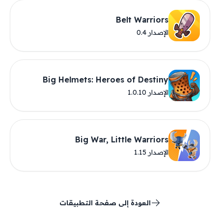
Belt Warriors
الإصدار 0.4
Big Helmets: Heroes of Destiny
الإصدار 1.0.10
Big War, Little Warriors
الإصدار 1.15
العودة إلى صفحة التطبيقات