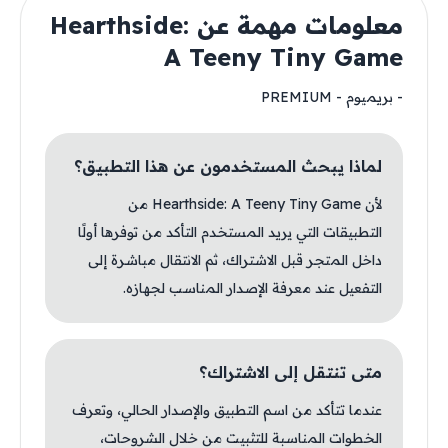
معلومات مهمة عن Hearthside:
A Teeny Tiny Game
- بريميوم - PREMIUM
لماذا يبحث المستخدمون عن هذا التطبيق؟
لأن Hearthside: A Teeny Tiny Game من
التطبيقات التي يريد المستخدم التأكد من توفرها أولًا
داخل المتجر قبل الاشتراك، ثم الانتقال مباشرة إلى
التفعيل عند معرفة الإصدار المناسب لجهازه.
متى تنتقل إلى الاشتراك؟
عندما تتأكد من اسم التطبيق والإصدار الحالي، وتعرف
الخطوات المناسبة للتثبيت من خلال الشروحات،