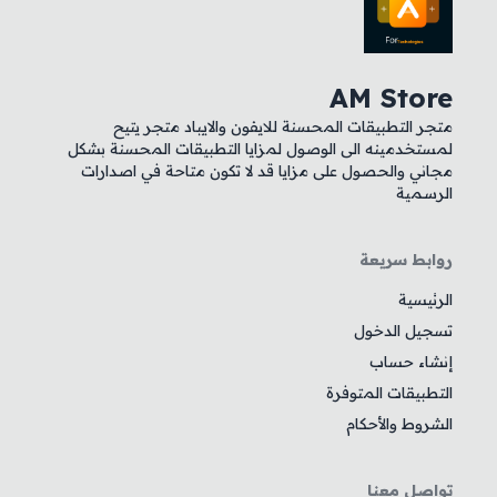
AM Store
متجر التطبيقات المحسنة للايفون والايباد متجر يتيح
لمستخدمينه الى الوصول لمزايا التطبيقات المحسنة بشكل
مجاني والحصول على مزايا قد لا تكون متاحة في اصدارات
الرسمية
روابط سريعة
الرئيسية
تسجيل الدخول
إنشاء حساب
التطبيقات المتوفرة
الشروط والأحكام
تواصل معنا