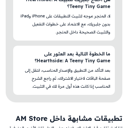
Teeny Tiny Game؟
لا، المتجر موجه لتثبيت التطبيقات على iPhone وiPad
بدون جلبريك، مع الاعتماد على خطوات التفعيل
والتثبيت الصحيحة داخل المتجر.
ما الخطوة التالية بعد العثور على
Hearthside: A Teeny Tiny Game؟
بعد التأكد من التطبيق والإصدار المناسب، انتقل إلى
صفحة الباقات لاختيار الاشتراك، ثم راجع الشرح
المناسب إذا كانت هذه أول مرة لك في التثبيت.
تطبيقات مشابهة داخل AM Store