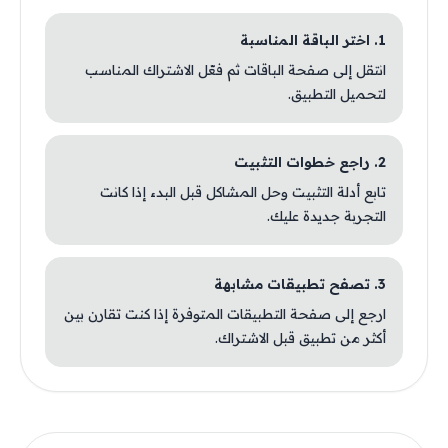
1. اختر الباقة المناسبة
انتقل إلى صفحة الباقات ثم فعّل الاشتراك المناسب
لتحميل التطبيق.
2. راجع خطوات التثبيت
تابع أدلة التثبيت وحل المشاكل قبل البدء إذا كانت
التجربة جديدة عليك.
3. تصفح تطبيقات مشابهة
ارجع إلى صفحة التطبيقات المتوفرة إذا كنت تقارن بين
أكثر من تطبيق قبل الاشتراك.