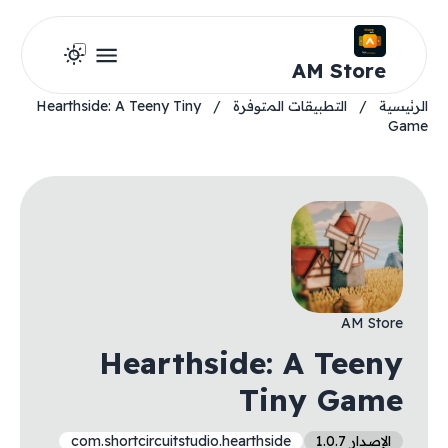
AM Store
الرئيسية
/
التطبيقات المتوفرة
/
Hearthside: A Teeny Tiny
Game
AM Store
Hearthside: A Teeny
Tiny Game
الإصدار 1.0.7
com.shortcircuitstudio.hearthside