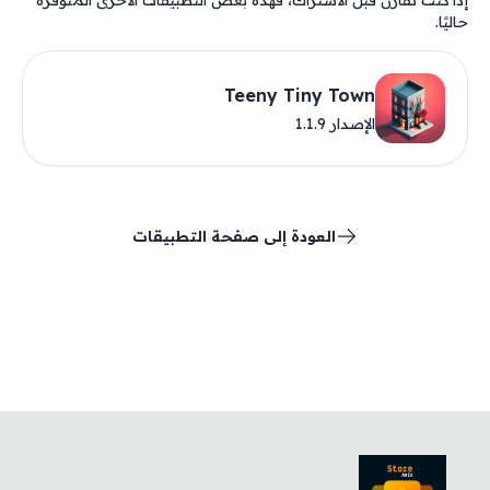
إذا كنت تقارن قبل الاشتراك، فهذه بعض التطبيقات الأخرى المتوفرة
حاليًا.
Teeny Tiny Town
الإصدار 1.1.9
العودة إلى صفحة التطبيقات