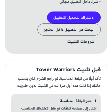
- شراء داخل التطبيق مجاني
الاشتراك لتحميل التطبيق
البحث عن التطبيق داخل المتجر
شروحات التثبيت
قبل تثبيت Tower Warriors
تأكد أولًا من الباقة المناسبة، ثم راجع الشرح الذي يناسب
حالتك إذا كانت هذه أول مرة لك في التثبيت بدون جلبريك.
1. اختر الباقة المناسبة
انتقل إلى صفحة الباقات ثم فعّل الاشتراك المناسب