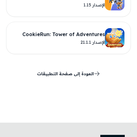
الإصدار 1.15
CookieRun: Tower of Adventures
الإصدار 21.1.1
العودة إلى صفحة التطبيقات