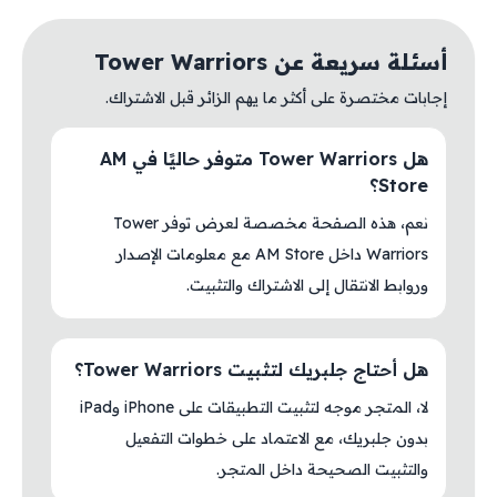
أسئلة سريعة عن Tower Warriors
إجابات مختصرة على أكثر ما يهم الزائر قبل الاشتراك.
هل Tower Warriors متوفر حاليًا في AM
Store؟
نعم، هذه الصفحة مخصصة لعرض توفر Tower
Warriors داخل AM Store مع معلومات الإصدار
وروابط الانتقال إلى الاشتراك والتثبيت.
هل أحتاج جلبريك لتثبيت Tower Warriors؟
لا، المتجر موجه لتثبيت التطبيقات على iPhone وiPad
بدون جلبريك، مع الاعتماد على خطوات التفعيل
والتثبيت الصحيحة داخل المتجر.