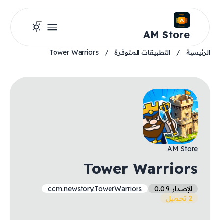
AM Store
الرئيسية
/
التطبيقات المتوفرة
/
Tower Warriors
AM Store
Tower Warriors
الإصدار 0.0.9
com.newstory.TowerWarriors
2 تحميل