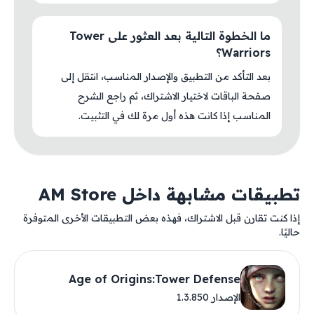
ما الخطوة التالية بعد العثور على Tower
Warriors؟
بعد التأكد من التطبيق والإصدار المناسب، انتقل إلى
صفحة الباقات لاختيار الاشتراك، ثم راجع الشرح
المناسب إذا كانت هذه أول مرة لك في التثبيت.
تطبيقات مشابهة داخل AM Store
إذا كنت تقارن قبل الاشتراك، فهذه بعض التطبيقات الأخرى المتوفرة
حاليًا.
Age of Origins:Tower Defense
الإصدار 1.3.850