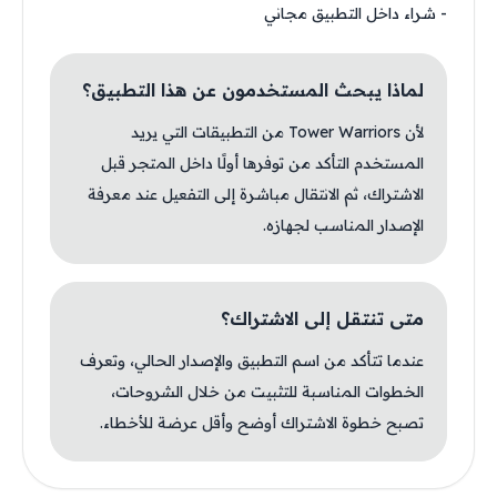
- شراء داخل التطبيق مجاني
لماذا يبحث المستخدمون عن هذا التطبيق؟
لأن Tower Warriors من التطبيقات التي يريد
المستخدم التأكد من توفرها أولًا داخل المتجر قبل
الاشتراك، ثم الانتقال مباشرة إلى التفعيل عند معرفة
الإصدار المناسب لجهازه.
متى تنتقل إلى الاشتراك؟
عندما تتأكد من اسم التطبيق والإصدار الحالي، وتعرف
الخطوات المناسبة للتثبيت من خلال الشروحات،
تصبح خطوة الاشتراك أوضح وأقل عرضة للأخطاء.