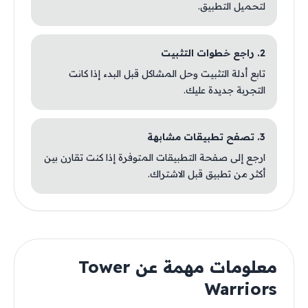
لتحميل التطبيق.
2. راجع خطوات التثبيت
تابع أدلة التثبيت وحل المشاكل قبل البدء إذا كانت
التجربة جديدة عليك.
3. تصفح تطبيقات مشابهة
ارجع إلى صفحة التطبيقات المتوفرة إذا كنت تقارن بين
أكثر من تطبيق قبل الاشتراك.
معلومات مهمة عن Tower
Warriors