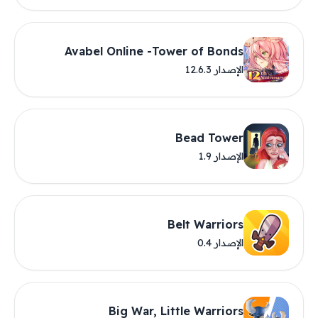
Avabel Online -Tower of Bonds
الإصدار 12.6.3
Bead Tower
الإصدار 1.9
Belt Warriors
الإصدار 0.4
Big War, Little Warriors