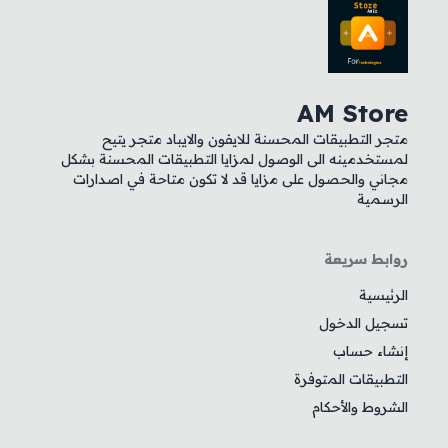
AM Store
متجر التطبيقات المحسنة للايفون والايباد متجر يتيح
لمستخدمينه الى الوصول لمزايا التطبيقات المحسنة بشكل
مجاني والحصول على مزايا قد لا تكون متاحة في اصدارات
الرسمية
روابط سريعة
الرئيسية
تسجيل الدخول
إنشاء حساب
التطبيقات المتوفرة
الشروط والأحكام