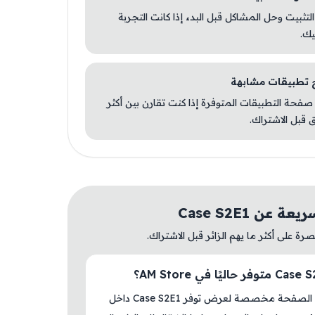
 التثبيت وحل المشاكل قبل البدء إذا كانت التجربة
يك.
صفحة التطبيقات المتوفرة إذا كنت تقارن بين أكثر
 قبل الاشتراك.
 عن Case S2E1
ة على أكثر ما يهم الزائر قبل الاشتراك.
نعم، هذه الصفحة مخصصة لعرض توفر Case S2E1 داخل