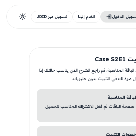
سجيل الدخول
انضم إلينا
تسجيل عبر UDID
Case S
ن الباقة المناسبة، ثم راجع الشرح الذي يناسب حالتك إذا
ل مرة لك في التثبيت بدون جلبريك.
 صفحة الباقات ثم فعّل الاشتراك المناسب لتحميل