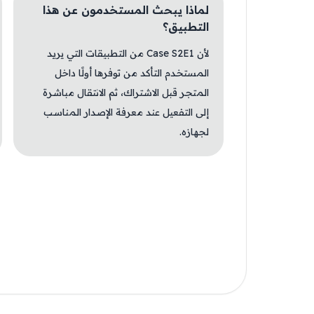
لماذا يبحث المستخدمون عن هذا
التطبيق؟
لأن Case S2E1 من التطبيقات التي يريد
المستخدم التأكد من توفرها أولًا داخل
المتجر قبل الاشتراك، ثم الانتقال مباشرة
إلى التفعيل عند معرفة الإصدار المناسب
لجهازه.