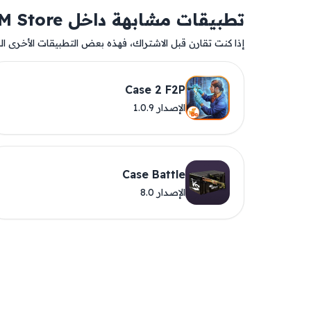
تطبيقات مشابهة داخل AM Store
إذا كنت تقارن قبل الاشتراك، فهذه بعض التطبيقات الأخرى المت
Case 2 F2P
الإصدار 1.0.9
Case Battle
الإصدار 8.0