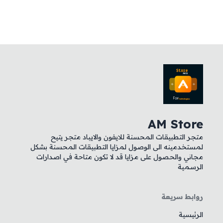
AM Store
متجر التطبيقات المحسنة للايفون والايباد متجر يتيح
لمستخدمينه الى الوصول لمزايا التطبيقات المحسنة بشكل
مجاني والحصول على مزايا قد لا تكون متاحة في اصدارات
الرسمية
روابط سريعة
الرئيسية