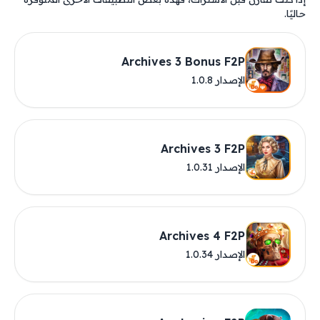
حاليًا.
Archives 3 Bonus F2P
الإصدار 1.0.8
Archives 3 F2P
الإصدار 1.0.31
Archives 4 F2P
الإصدار 1.0.34