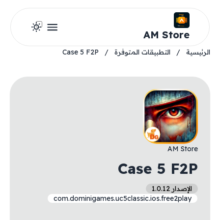
AM Store
الرئيسية
/
التطبيقات المتوفرة
/
Case 5 F2P
AM Store
Case 5 F2P
الإصدار 1.0.12
com.dominigames.uc5classic.ios.free2play