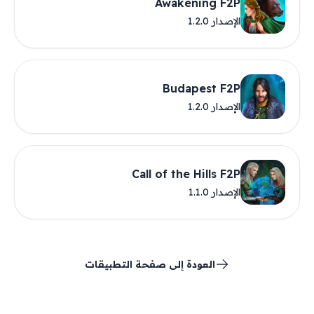
Awakening F2P
الإصدار 1.2.0
Budapest F2P
الإصدار 1.2.0
Call of the Hills F2P
الإصدار 1.1.0
العودة إلى صفحة التطبيقات