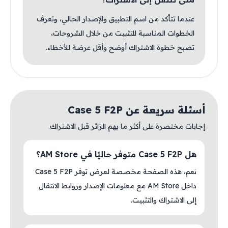
عندما تتأكد من اسم التطبيق والإصدار الحالي، وتعرف
الخطوات المناسبة للتثبيت من خلال الشروحات،
تصبح خطوة الاشتراك أوضح وأقل عرضة للأخطاء.
أسئلة سريعة عن Case 5 F2P
إجابات مختصرة على أكثر ما يهم الزائر قبل الاشتراك.
هل Case 5 F2P متوفر حاليًا في AM Store؟
نعم، هذه الصفحة مخصصة لعرض توفر Case 5 F2P
داخل AM Store مع معلومات الإصدار وروابط الانتقال
إلى الاشتراك والتثبيت.