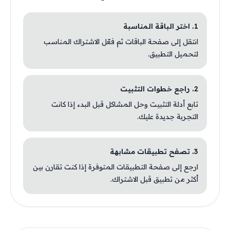
1. اختر الباقة المناسبة
انتقل إلى صفحة الباقات ثم فعّل الاشتراك المناسب
لتحميل التطبيق.
2. راجع خطوات التثبيت
تابع أدلة التثبيت وحل المشاكل قبل البدء إذا كانت
التجربة جديدة عليك.
3. تصفح تطبيقات مشابهة
ارجع إلى صفحة التطبيقات المتوفرة إذا كنت تقارن بين
أكثر من تطبيق قبل الاشتراك.