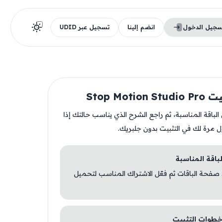
سجيل الدخول
انضم إلينا
تسجيل عبر UDID
Stop Motio
ن الباقة المناسبة، ثم راجع الشرح الذي يناسب حالتك إذا
ل مرة لك في التثبيت بدون جلبريك.
 صفحة الباقات ثم فعّل الاشتراك المناسب لتحميل