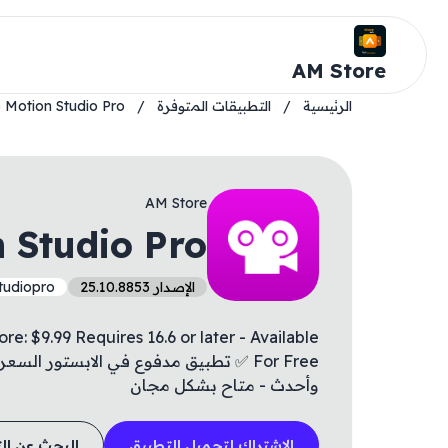
AM Store
الرئيسية
/
التطبيقات المتوفرة
/
 Motion Studio Pro
AM Store
 Studio Pro
الإصدار 25.10.8853
tudiopro
: $9.99 Requires 16.6 or later - Available
وأحدث - متاح بشكل مجان
الاشتراك لتحميل التطبيق
البحث عن ال