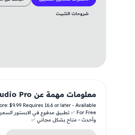
شروحات التثبيت
معلومات مهمة عن Stop Motion Studio Pro
: $9.99 Requires 16.6 or later - Available
وأحدث - متاح بشكل مجاني ✅