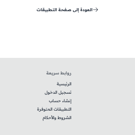
العودة إلى صفحة التطبيقات
روابط سريعة
الرئيسية
تسجيل الدخول
إنشاء حساب
التطبيقات المتوفرة
الشروط والأحكام