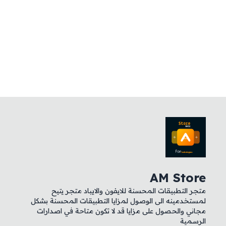
AM Store
متجر التطبيقات المحسنة للايفون والايباد متجر يتيح
لمستخدمينه الى الوصول لمزايا التطبيقات المحسنة بشكل
مجاني والحصول على مزايا قد لا تكون متاحة في اصدارات
الرسمية