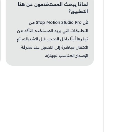
لماذا يبحث المستخدمون عن هذا
التطبيق؟
لأن Stop Motion Studio Pro من
التطبيقات التي يريد المستخدم التأكد من
توفرها أولًا داخل المتجر قبل الاشتراك، ثم
الانتقال مباشرة إلى التفعيل عند معرفة
الإصدار المناسب لجهازه.