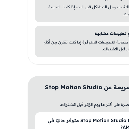
 التثبيت وحل المشاكل قبل البدء إذا كانت التجربة
يك.
صفحة التطبيقات المتوفرة إذا كنت تقارن بين أكثر
 قبل الاشتراك.
أسئلة سريعة عن Stop Motion Studio
ة على أكثر ما يهم الزائر قبل الاشتراك.
هل Stop Motion Studio Pro متوفر حاليًا في
A؟