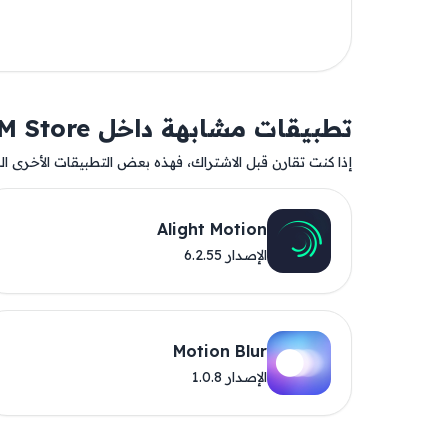
تطبيقات مشابهة داخل AM Store
إذا كنت تقارن قبل الاشتراك، فهذه بعض التطبيقات الأخرى المت
Alight Motion
الإصدار 6.2.55
Motion Blur
الإصدار 1.0.8