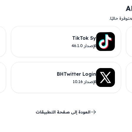
وفرة حاليًا.
TikTok Sy
الإصدار 46.1.0
BHTwitter Login
الإصدار 10.16
العودة إلى صفحة التطبيقات