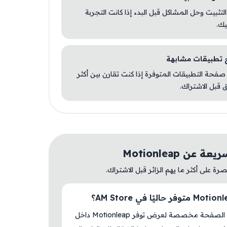
 التثبيت وحل المشاكل قبل البدء إذا كانت التجربة
يك.
صفحة التطبيقات المتوفرة إذا كنت تقارن بين أكثر
 قبل الاشتراك.
 عن Motionleap
ة على أكثر ما يهم الزائر قبل الاشتراك.
نعم، هذه الصفحة مخصصة لعرض توفر Motionleap داخل