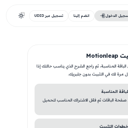
سجيل الدخول
انضم إلينا
تسجيل عبر UDID
Motion
ن الباقة المناسبة، ثم راجع الشرح الذي يناسب حالتك إذا
ل مرة لك في التثبيت بدون جلبريك.
 صفحة الباقات ثم فعّل الاشتراك المناسب لتحميل