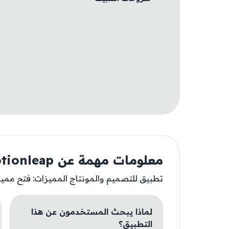
معلومات مهمة عن Motionleap
تطبيق للتصميم والمونتاج المميزات: فتح ممي
لماذا يبحث المستخدمون عن هذا
التطبيق؟