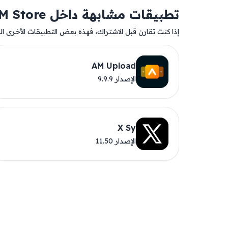
تطبيقات مشابهة داخل AM Store
إذا كنت تقارن قبل الاشتراك، فهذه بعض التطبيقات الأخرى المت
AM Upload
الإصدار 9.9.9
X Sy
الإصدار 11.50