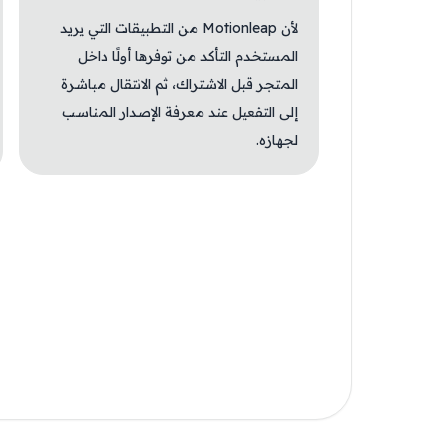
لأن Motionleap من التطبيقات التي يريد
المستخدم التأكد من توفرها أولًا داخل
المتجر قبل الاشتراك، ثم الانتقال مباشرة
إلى التفعيل عند معرفة الإصدار المناسب
لجهازه.