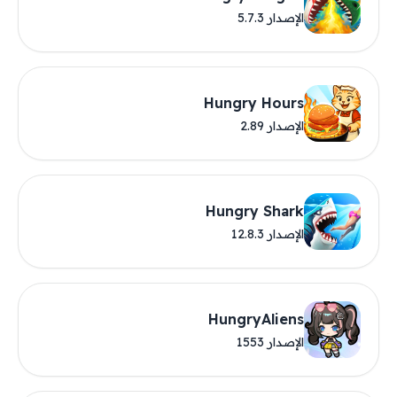
الإصدار 5.7.3
Hungry Hours
الإصدار 2.89
Hungry Shark
الإصدار 12.8.3
HungryAliens
الإصدار 1553