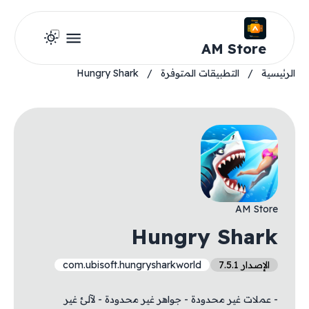
AM Store
الرئيسية
/
التطبيقات المتوفرة
/
Hungry Shark
AM Store
Hungry Shark
الإصدار 7.5.1
com.ubisoft.hungrysharkworld
- عملات غير محدودة - جواهر غير محدودة - لآلئ غير