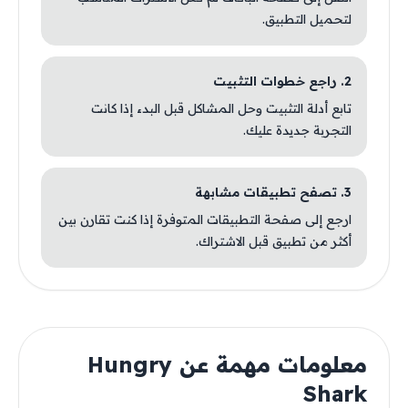
لتحميل التطبيق.
2. راجع خطوات التثبيت
تابع أدلة التثبيت وحل المشاكل قبل البدء إذا كانت
التجربة جديدة عليك.
3. تصفح تطبيقات مشابهة
ارجع إلى صفحة التطبيقات المتوفرة إذا كنت تقارن بين
أكثر من تطبيق قبل الاشتراك.
معلومات مهمة عن Hungry
Shark