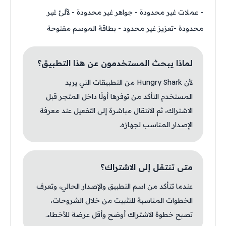
- عملات غير محدودة - جواهر غير محدودة - لآلئ غير
محدودة -تعزيز غير محدود - بطاقة الموسم مفتوحة
لماذا يبحث المستخدمون عن هذا التطبيق؟
لأن Hungry Shark من التطبيقات التي يريد
المستخدم التأكد من توفرها أولًا داخل المتجر قبل
الاشتراك، ثم الانتقال مباشرة إلى التفعيل عند معرفة
الإصدار المناسب لجهازه.
متى تنتقل إلى الاشتراك؟
عندما تتأكد من اسم التطبيق والإصدار الحالي، وتعرف
الخطوات المناسبة للتثبيت من خلال الشروحات،
تصبح خطوة الاشتراك أوضح وأقل عرضة للأخطاء.