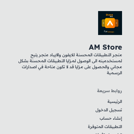
AM Store
متجر التطبيقات المحسنة للايفون والايباد متجر يتيح
لمستخدمينه الى الوصول لمزايا التطبيقات المحسنة بشكل
مجاني والحصول على مزايا قد لا تكون متاحة في اصدارات
الرسمية
روابط سريعة
الرئيسية
تسجيل الدخول
إنشاء حساب
التطبيقات المتوفرة