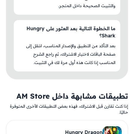
والتثبيت الصحيحة داخل المتجر.
ما الخطوة التالية بعد العثور على Hungry
Shark؟
بعد التأكد من التطبيق والإصدار المناسب، انتقل إلى
صفحة الباقات لاختيار الاشتراك، ثم راجع الشرح
المناسب إذا كانت هذه أول مرة لك في التثبيت.
تطبيقات مشابهة داخل AM Store
إذا كنت تقارن قبل الاشتراك، فهذه بعض التطبيقات الأخرى المتوفرة
حاليًا.
Hungry Dragon