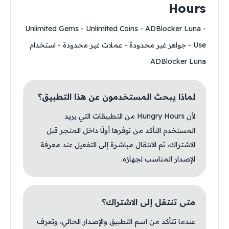
Hours
- Unlimited Gems - Unlimited Coins - ​​​​​​​ADBlocker Luna
Use - جواهر غير محدودة - عملات غير محدودة - ​​​​​​​استخدام
ADBlocker Luna
لماذا يبحث المستخدمون عن هذا التطبيق؟
لأن Hungry Hours من التطبيقات التي يريد
المستخدم التأكد من توفرها أولًا داخل المتجر قبل
الاشتراك، ثم الانتقال مباشرة إلى التفعيل عند معرفة
الإصدار المناسب لجهازه.
متى تنتقل إلى الاشتراك؟
عندما تتأكد من اسم التطبيق والإصدار الحالي، وتعرف