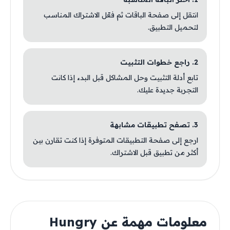
انتقل إلى صفحة الباقات ثم فعّل الاشتراك المناسب
لتحميل التطبيق.
2. راجع خطوات التثبيت
تابع أدلة التثبيت وحل المشاكل قبل البدء إذا كانت
التجربة جديدة عليك.
3. تصفح تطبيقات مشابهة
ارجع إلى صفحة التطبيقات المتوفرة إذا كنت تقارن بين
أكثر من تطبيق قبل الاشتراك.
معلومات مهمة عن Hungry