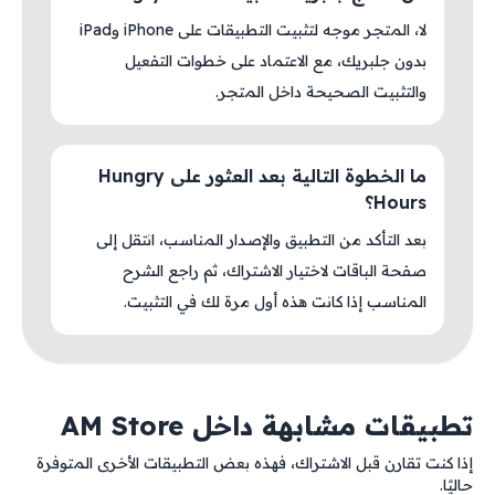
لا، المتجر موجه لتثبيت التطبيقات على iPhone وiPad
بدون جلبريك، مع الاعتماد على خطوات التفعيل
والتثبيت الصحيحة داخل المتجر.
ما الخطوة التالية بعد العثور على Hungry
Hours؟
بعد التأكد من التطبيق والإصدار المناسب، انتقل إلى
صفحة الباقات لاختيار الاشتراك، ثم راجع الشرح
المناسب إذا كانت هذه أول مرة لك في التثبيت.
تطبيقات مشابهة داخل AM Store
إذا كنت تقارن قبل الاشتراك، فهذه بعض التطبيقات الأخرى المتوفرة
حاليًا.