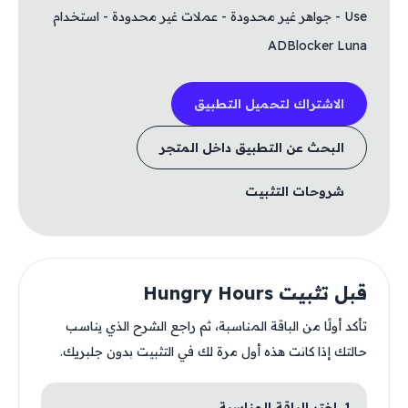
Use - جواهر غير محدودة - عملات غير محدودة - ​​​​​​​استخدام
ADBlocker Luna
الاشتراك لتحميل التطبيق
البحث عن التطبيق داخل المتجر
شروحات التثبيت
قبل تثبيت Hungry Hours
تأكد أولًا من الباقة المناسبة، ثم راجع الشرح الذي يناسب
حالتك إذا كانت هذه أول مرة لك في التثبيت بدون جلبريك.
1. اختر الباقة المناسبة