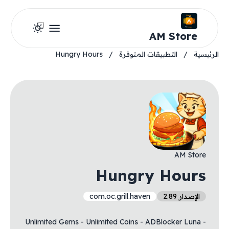
AM Store
الرئيسية
/
التطبيقات المتوفرة
/
Hungry Hours
AM Store
Hungry Hours
الإصدار 2.89
com.oc.grill.haven
- Unlimited Gems - Unlimited Coins - ​​​​​​​ADBlocker Luna