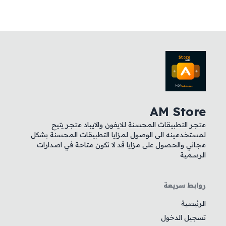
AM Store
متجر التطبيقات المحسنة للايفون والايباد متجر يتيح
لمستخدمينه الى الوصول لمزايا التطبيقات المحسنة بشكل
مجاني والحصول على مزايا قد لا تكون متاحة في اصدارات
الرسمية
روابط سريعة
الرئيسية
تسجيل الدخول