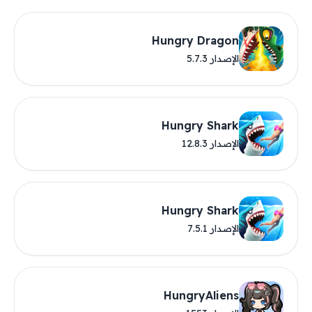
Hungry Dragon
الإصدار 5.7.3
Hungry Shark
الإصدار 12.8.3
Hungry Shark
الإصدار 7.5.1
HungryAliens