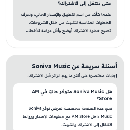
متى تنتقل إلى الاشتراك؟
عندما تتأكد من اسم التطبيق والإصدار الحالي، وتعرف
الخطوات المناسبة للتثبيت من خلال الشروحات،
تصبح خطوة الاشتراك أوضح وأقل عرضة للأخطاء.
أسئلة سريعة عن Soniva Music
إجابات مختصرة على أكثر ما يهم الزائر قبل الاشتراك.
هل Soniva Music متوفر حاليًا في AM
Store؟
نعم، هذه الصفحة مخصصة لعرض توفر Soniva
Music داخل AM Store مع معلومات الإصدار وروابط
الانتقال إلى الاشتراك والتثبيت.