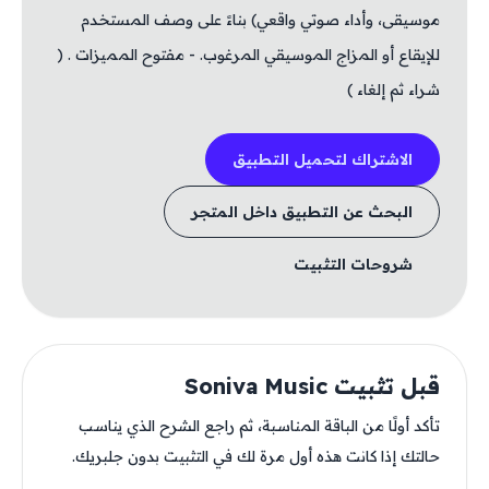
موسيقى، وأداء صوتي واقعي) بناءً على وصف المستخدم
للإيقاع أو المزاج الموسيقي المرغوب. - مفتوح المميزات . (
شراء ثم إلغاء )
الاشتراك لتحميل التطبيق
البحث عن التطبيق داخل المتجر
شروحات التثبيت
قبل تثبيت Soniva Music
تأكد أولًا من الباقة المناسبة، ثم راجع الشرح الذي يناسب
حالتك إذا كانت هذه أول مرة لك في التثبيت بدون جلبريك.