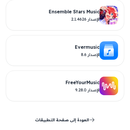
Ensemble Stars Music
الإصدار 2.1.4626
Evermusic
الإصدار 8.6
FreeYourMusic
الإصدار 9.28.0
العودة إلى صفحة التطبيقات