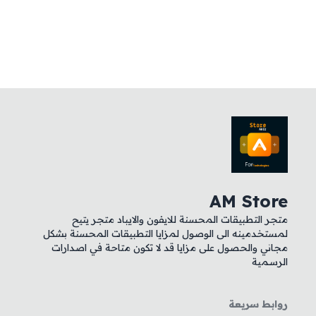
AM Store
متجر التطبيقات المحسنة للايفون والايباد متجر يتيح
لمستخدمينه الى الوصول لمزايا التطبيقات المحسنة بشكل
مجاني والحصول على مزايا قد لا تكون متاحة في اصدارات
الرسمية
روابط سريعة