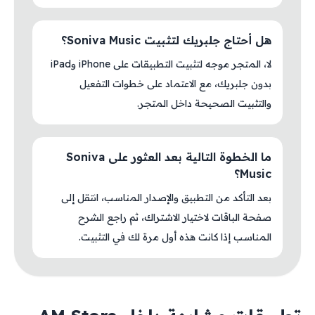
هل أحتاج جلبريك لتثبيت Soniva Music؟
لا، المتجر موجه لتثبيت التطبيقات على iPhone وiPad
بدون جلبريك، مع الاعتماد على خطوات التفعيل
والتثبيت الصحيحة داخل المتجر.
ما الخطوة التالية بعد العثور على Soniva
Music؟
بعد التأكد من التطبيق والإصدار المناسب، انتقل إلى
صفحة الباقات لاختيار الاشتراك، ثم راجع الشرح
المناسب إذا كانت هذه أول مرة لك في التثبيت.