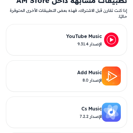
تطبيقات مشابهة داخل AM Store
إذا كنت تقارن قبل الاشتراك، فهذه بعض التطبيقات الأخرى المتوفرة
حاليًا.
YouTube Music
الإصدار 9.31.4
Add Music
الإصدار 8.0
Cs Music
الإصدار 7.2.2