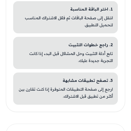
1. اختر الباقة المناسبة
انتقل إلى صفحة الباقات ثم فعّل الاشتراك المناسب
لتحميل التطبيق.
2. راجع خطوات التثبيت
تابع أدلة التثبيت وحل المشاكل قبل البدء إذا كانت
التجربة جديدة عليك.
3. تصفح تطبيقات مشابهة
ارجع إلى صفحة التطبيقات المتوفرة إذا كنت تقارن بين
أكثر من تطبيق قبل الاشتراك.