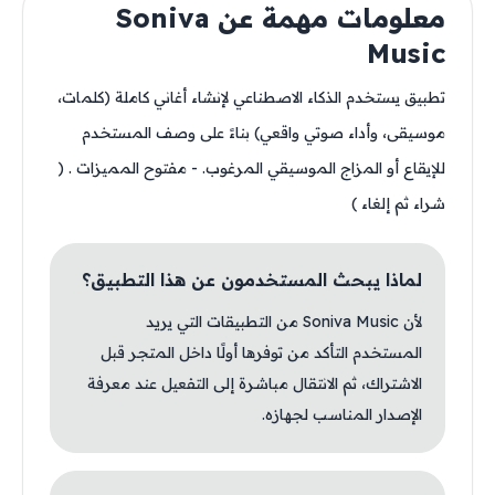
معلومات مهمة عن Soniva
Music
تطبيق يستخدم الذكاء الاصطناعي لإنشاء أغاني كاملة (كلمات،
موسيقى، وأداء صوتي واقعي) بناءً على وصف المستخدم
للإيقاع أو المزاج الموسيقي المرغوب. - مفتوح المميزات . (
شراء ثم إلغاء )
لماذا يبحث المستخدمون عن هذا التطبيق؟
لأن Soniva Music من التطبيقات التي يريد
المستخدم التأكد من توفرها أولًا داخل المتجر قبل
الاشتراك، ثم الانتقال مباشرة إلى التفعيل عند معرفة
الإصدار المناسب لجهازه.