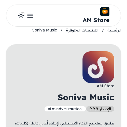
AM Store
الرئيسية
/
التطبيقات المتوفرة
/
Soniva Music
AM Store
Soniva Music
الإصدار 9.9.9
ai.mindveil.musicai
تطبيق يستخدم الذكاء الاصطناعي لإنشاء أغاني كاملة (كلمات،