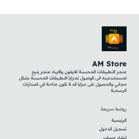
AM Store
متجر التطبيقات المحسنة للايفون والايباد متجر يتيح
لمستخدمينه الى الوصول لمزايا التطبيقات المحسنة بشكل
مجاني والحصول على مزايا قد لا تكون متاحة في اصدارات
الرسمية
روابط سريعة
الرئيسية
تسجيل الدخول
إنشاء حساب