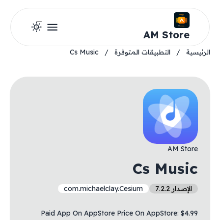
AM Store
الرئيسية
/
التطبيقات المتوفرة
/
Cs Music
AM Store
Cs Music
الإصدار 7.2.2
com.michaelclay.Cesium
Paid App On AppStore Price On AppStore: $4.99