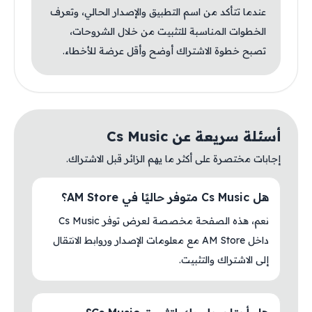
عندما تتأكد من اسم التطبيق والإصدار الحالي، وتعرف
الخطوات المناسبة للتثبيت من خلال الشروحات،
تصبح خطوة الاشتراك أوضح وأقل عرضة للأخطاء.
أسئلة سريعة عن Cs Music
إجابات مختصرة على أكثر ما يهم الزائر قبل الاشتراك.
هل Cs Music متوفر حاليًا في AM Store؟
نعم، هذه الصفحة مخصصة لعرض توفر Cs Music
داخل AM Store مع معلومات الإصدار وروابط الانتقال
إلى الاشتراك والتثبيت.