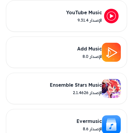
YouTube Music
الإصدار 9.31.4
Add Music
الإصدار 8.0
Ensemble Stars Music
الإصدار 2.1.4626
Evermusic
الإصدار 8.6