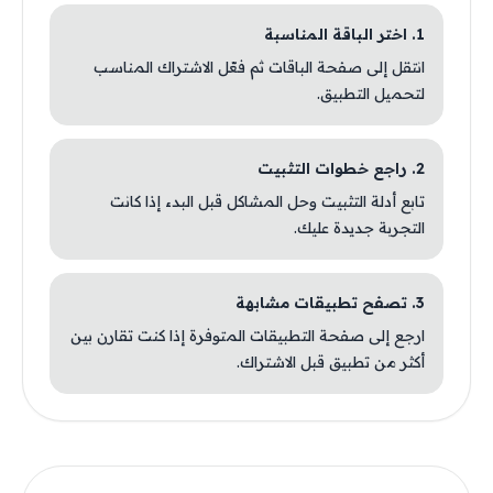
1. اختر الباقة المناسبة
انتقل إلى صفحة الباقات ثم فعّل الاشتراك المناسب
لتحميل التطبيق.
2. راجع خطوات التثبيت
تابع أدلة التثبيت وحل المشاكل قبل البدء إذا كانت
التجربة جديدة عليك.
3. تصفح تطبيقات مشابهة
ارجع إلى صفحة التطبيقات المتوفرة إذا كنت تقارن بين
أكثر من تطبيق قبل الاشتراك.