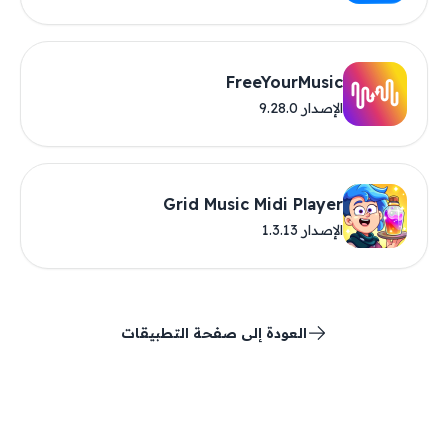
FreeYourMusic
الإصدار 9.28.0
Grid Music Midi Player
الإصدار 1.3.13
العودة إلى صفحة التطبيقات