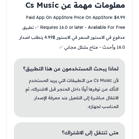
معلومات مهمة عن Cs Music
Paid App On AppStore Price On AppStore: $4.99
Requires 16.0 or later - Available For Free ✅ تطبيق
مدفوع في الابستور السعر في الابستور $4.99 يتطلب اصدار
16.0 وأحدث - متاح بشكل مجاني ✅
لماذا يبحث المستخدمون عن هذا التطبيق؟
لأن Cs Music من التطبيقات التي يريد المستخدم
التأكد من توفرها أولًا داخل المتجر قبل الاشتراك، ثم
الانتقال مباشرة إلى التفعيل عند معرفة الإصدار
المناسب لجهازه.
متى تنتقل إلى الاشتراك؟