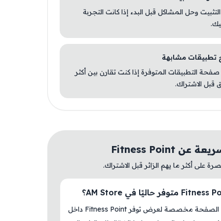
 التثبيت وحل المشاكل قبل البدء إذا كانت التجربة
يك.
صفحة التطبيقات المتوفرة إذا كنت تقارن بين أكثر
 قبل الاشتراك.
ن Fitness Point
ة على أكثر ما يهم الزائر قبل الاشتراك.
نعم، هذه الصفحة مخصصة لعرض توفر Fitness Point داخل