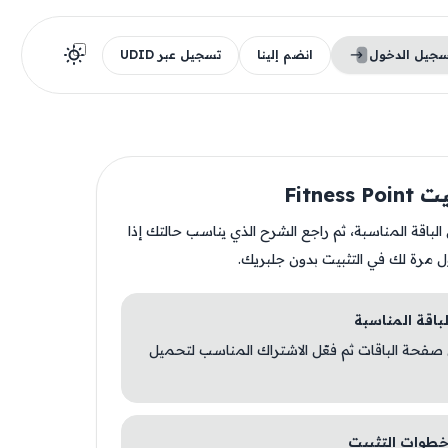
سجيل الدخول
انضم إلينا
تسجيل عبر UDID
Fitness
ن الباقة المناسبة، ثم راجع الشرح الذي يناسب حالتك إذا
ل مرة لك في التثبيت بدون جلبريك.
 صفحة الباقات ثم فعّل الاشتراك المناسب لتحميل