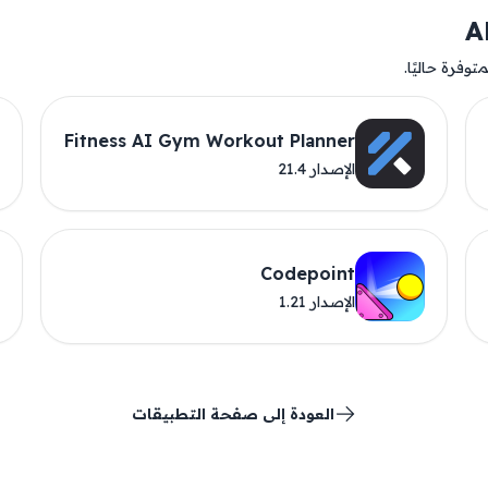
وفرة حاليًا.
Fitness AI Gym Workout Planner
الإصدار 21.4
Codepoint
الإصدار 1.21
العودة إلى صفحة التطبيقات