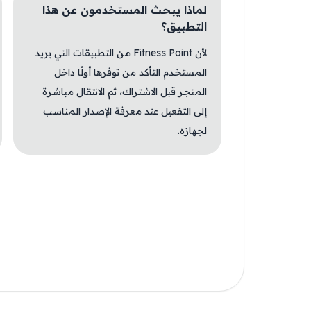
لماذا يبحث المستخدمون عن هذا
التطبيق؟
لأن Fitness Point من التطبيقات التي يريد
المستخدم التأكد من توفرها أولًا داخل
المتجر قبل الاشتراك، ثم الانتقال مباشرة
إلى التفعيل عند معرفة الإصدار المناسب
لجهازه.