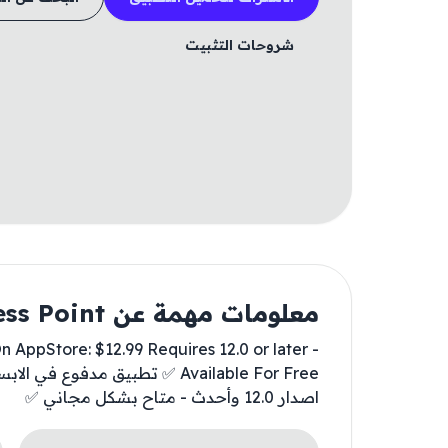
شروحات التثبيت
معلومات مهمة عن Fitness Point
 AppStore: $12.99 Requires 12.0 or later -
اصدار 12.0 وأحدث - متاح بشكل مجاني ✅