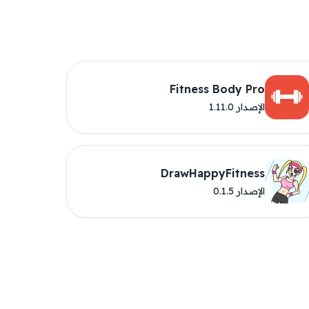
Fitness Body Pro
الإصدار 1.11.0
DrawHappyFitness
الإصدار 0.1.5