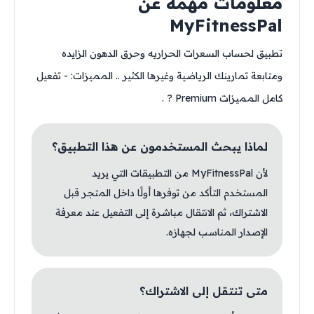
معلومات مهمة عن
MyFitnessPal
تطبيق لحساب السعرات الحراريه وحرق الدهون الزايده
ومتابعة تمارينك الرياضية وغيرها الكثير .. المميزات: - تفعيل
كامل المميزات Premium ? .
لماذا يبحث المستخدمون عن هذا التطبيق؟
لأن MyFitnessPal من التطبيقات التي يريد
المستخدم التأكد من توفرها أولًا داخل المتجر قبل
الاشتراك، ثم الانتقال مباشرة إلى التفعيل عند معرفة
الإصدار المناسب لجهازه.
متى تنتقل إلى الاشتراك؟