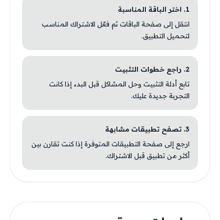
1. اختر الباقة المناسبة
انتقل إلى صفحة الباقات ثم فعّل الاشتراك المناسب
لتحميل التطبيق.
2. راجع خطوات التثبيت
تابع أدلة التثبيت وحل المشاكل قبل البدء إذا كانت
التجربة جديدة عليك.
3. تصفح تطبيقات مشابهة
ارجع إلى صفحة التطبيقات المتوفرة إذا كنت تقارن بين
أكثر من تطبيق قبل الاشتراك.