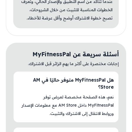
عندما تتأكد من اسم التطبيق والإصدار الحالي، وتعرف
الخطوات المناسبة للتثبيت من خلال الشروحات،
تصبح خطوة الاشتراك أوضح وأقل عرضة للأخطاء.
أسئلة سريعة عن MyFitnessPal
إجابات مختصرة على أكثر ما يهم الزائر قبل الاشتراك.
هل MyFitnessPal متوفر حاليًا في AM
Store؟
نعم، هذه الصفحة مخصصة لعرض توفر
MyFitnessPal داخل AM Store مع معلومات الإصدار
وروابط الانتقال إلى الاشتراك والتثبيت.