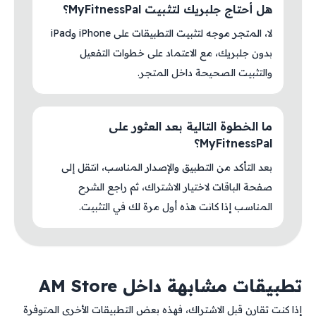
هل أحتاج جلبريك لتثبيت MyFitnessPal؟
لا، المتجر موجه لتثبيت التطبيقات على iPhone وiPad
بدون جلبريك، مع الاعتماد على خطوات التفعيل
والتثبيت الصحيحة داخل المتجر.
ما الخطوة التالية بعد العثور على
MyFitnessPal؟
بعد التأكد من التطبيق والإصدار المناسب، انتقل إلى
صفحة الباقات لاختيار الاشتراك، ثم راجع الشرح
المناسب إذا كانت هذه أول مرة لك في التثبيت.
تطبيقات مشابهة داخل AM Store
إذا كنت تقارن قبل الاشتراك، فهذه بعض التطبيقات الأخرى المتوفرة