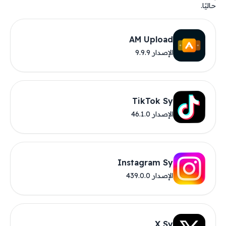
حاليًا.
AM Upload
الإصدار 9.9.9
TikTok Sy
الإصدار 46.1.0
Instagram Sy
الإصدار 439.0.0
X Sy