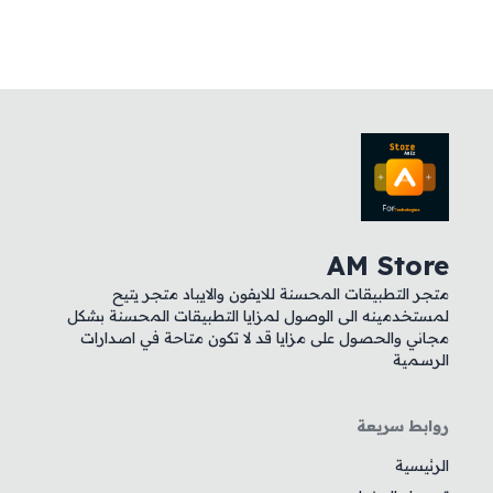
AM Store
متجر التطبيقات المحسنة للايفون والايباد متجر يتيح
لمستخدمينه الى الوصول لمزايا التطبيقات المحسنة بشكل
مجاني والحصول على مزايا قد لا تكون متاحة في اصدارات
الرسمية
روابط سريعة
الرئيسية