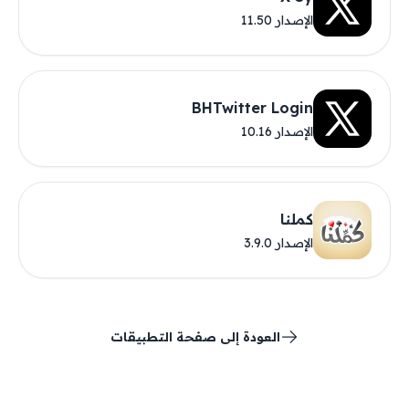
الإصدار 11.50
BHTwitter Login
الإصدار 10.16
كملنا
الإصدار 3.9.0
العودة إلى صفحة التطبيقات