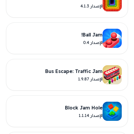
الإصدار 4.1.3
Ball Jam!
الإصدار 0.4
Bus Escape: Traffic Jam
الإصدار 1.9.87
Block Jam Hole
الإصدار 1.1.14