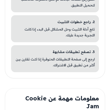
لتحميل التطبيق.
2. راجع خطوات التثبيت
تابع أدلة التثبيت وحل المشاكل قبل البدء إذا كانت
التجربة جديدة عليك.
3. تصفح تطبيقات مشابهة
ارجع إلى صفحة التطبيقات المتوفرة إذا كنت تقارن بين
أكثر من تطبيق قبل الاشتراك.
معلومات مهمة عن Cookie
Jam