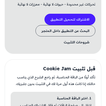
تحركات غير محدودة - حيوات لا نهائية - معززات لا نهائية
الاشتراك لتحميل التطبيق
البحث عن التطبيق داخل المتجر
شروحات التثبيت
قبل تثبيت Cookie Jam
تأكد أولًا من الباقة المناسبة، ثم راجع الشرح الذي يناسب
حالتك إذا كانت هذه أول مرة لك في التثبيت بدون جلبريك.
1. اختر الباقة المناسبة
انتقل إلى صفحة الباقات ثم فعّل الاشتراك المناسب