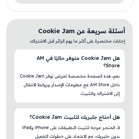
أسئلة سريعة عن Cookie Jam
إجابات مختصرة على أكثر ما يهم الزائر قبل الاشتراك.
هل Cookie Jam متوفر حاليًا في AM
Store؟
نعم، هذه الصفحة مخصصة لعرض توفر Cookie Jam
داخل AM Store مع معلومات الإصدار وروابط الانتقال
إلى الاشتراك والتثبيت.
هل أحتاج جلبريك لتثبيت Cookie Jam؟
لا، المتجر موجه لتثبيت التطبيقات على iPhone وiPad
بدون جلبريك، مع الاعتماد على خطوات التفعيل