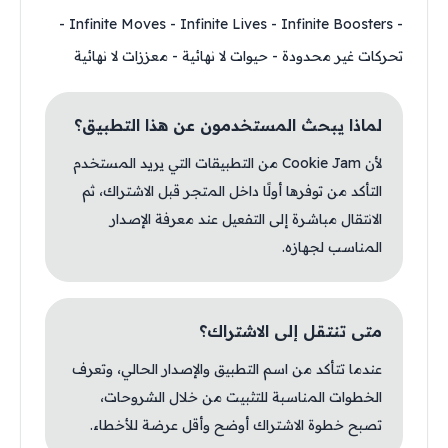
- Infinite Moves - Infinite Lives - Infinite Boosters -
تحركات غير محدودة - حيوات لا نهائية - معززات لا نهائية
لماذا يبحث المستخدمون عن هذا التطبيق؟
لأن Cookie Jam من التطبيقات التي يريد المستخدم
التأكد من توفرها أولًا داخل المتجر قبل الاشتراك، ثم
الانتقال مباشرة إلى التفعيل عند معرفة الإصدار
المناسب لجهازه.
متى تنتقل إلى الاشتراك؟
عندما تتأكد من اسم التطبيق والإصدار الحالي، وتعرف
الخطوات المناسبة للتثبيت من خلال الشروحات،
تصبح خطوة الاشتراك أوضح وأقل عرضة للأخطاء.