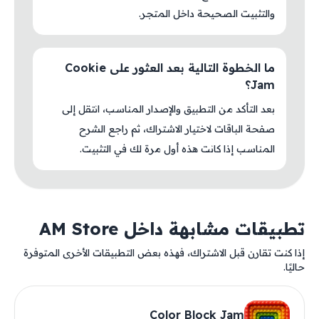
والتثبيت الصحيحة داخل المتجر.
ما الخطوة التالية بعد العثور على Cookie
Jam؟
بعد التأكد من التطبيق والإصدار المناسب، انتقل إلى
صفحة الباقات لاختيار الاشتراك، ثم راجع الشرح
المناسب إذا كانت هذه أول مرة لك في التثبيت.
تطبيقات مشابهة داخل AM Store
إذا كنت تقارن قبل الاشتراك، فهذه بعض التطبيقات الأخرى المتوفرة
حاليًا.
Color Block Jam