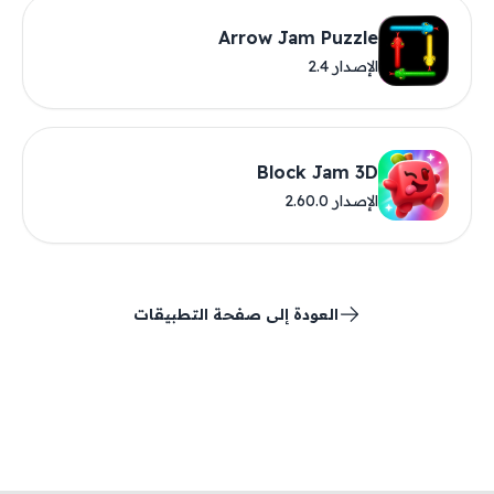
Arrow Jam Puzzle
الإصدار 2.4
Block Jam 3D
الإصدار 2.60.0
العودة إلى صفحة التطبيقات