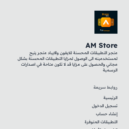
AM Store
متجر التطبيقات المحسنة للايفون والايباد متجر يتيح
لمستخدمينه الى الوصول لمزايا التطبيقات المحسنة بشكل
مجاني والحصول على مزايا قد لا تكون متاحة في اصدارات
الرسمية
روابط سريعة
الرئيسية
تسجيل الدخول
إنشاء حساب
التطبيقات المتوفرة