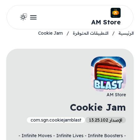
AM Store
الرئيسية
/
التطبيقات المتوفرة
/
Cookie Jam
AM Store
Cookie Jam
الإصدار 13.25.102
com.sgn.cookiejamblast
- Infinite Moves - Infinite Lives - Infinite Boosters -