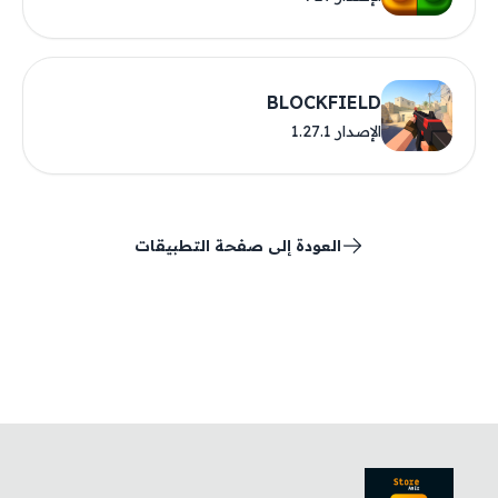
BLOCKFIELD
الإصدار 1.27.1
العودة إلى صفحة التطبيقات