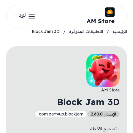
AM Store
الرئيسية
/
التطبيقات المتوفرة
/
Block Jam 3D
AM Store
Block Jam 3D
الإصدار 2.60.0
com.partyup.blockjam
- تصحيح الأخطاء