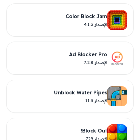
Color Block Jam
الإصدار 4.1.3
Ad Blocker Pro
الإصدار 7.2.8
Unblock Water Pipes
الإصدار 11.3
Block Out!
الإصدار 729