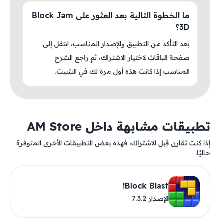
ما الخطوة التالية بعد العثور على Block Jam
3D؟
بعد التأكد من التطبيق والإصدار المناسب، انتقل إلى
صفحة الباقات لاختيار الاشتراك، ثم راجع الشرح
المناسب إذا كانت هذه أول مرة لك في التثبيت.
تطبيقات مشابهة داخل AM Store
إذا كنت تقارن قبل الاشتراك، فهذه بعض التطبيقات الأخرى المتوفرة
حاليًا.
Block Blast!
الإصدار 7.3.2