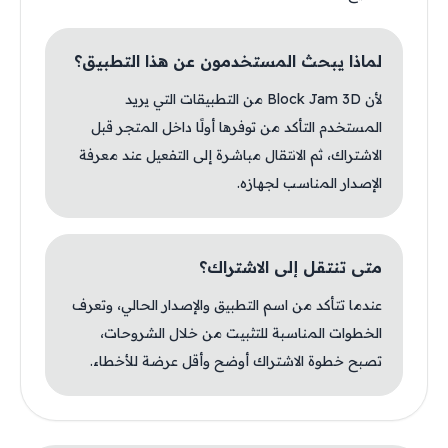
لماذا يبحث المستخدمون عن هذا التطبيق؟
لأن Block Jam 3D من التطبيقات التي يريد
المستخدم التأكد من توفرها أولًا داخل المتجر قبل
الاشتراك، ثم الانتقال مباشرة إلى التفعيل عند معرفة
الإصدار المناسب لجهازه.
متى تنتقل إلى الاشتراك؟
عندما تتأكد من اسم التطبيق والإصدار الحالي، وتعرف
الخطوات المناسبة للتثبيت من خلال الشروحات،
تصبح خطوة الاشتراك أوضح وأقل عرضة للأخطاء.