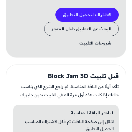
الاشتراك لتحميل التطبيق
البحث عن التطبيق داخل المتجر
شروحات التثبيت
قبل تثبيت Block Jam 3D
تأكد أولًا من الباقة المناسبة، ثم راجع الشرح الذي يناسب
حالتك إذا كانت هذه أول مرة لك في التثبيت بدون جلبريك.
1. اختر الباقة المناسبة
انتقل إلى صفحة الباقات ثم فعّل الاشتراك المناسب
لتحميل التطبيق.