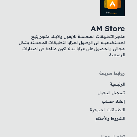
AM Store
متجر التطبيقات المحسنة للايفون والايباد متجر يتيح
لمستخدمينه الى الوصول لمزايا التطبيقات المحسنة بشكل
مجاني والحصول على مزايا قد لا تكون متاحة في اصدارات
الرسمية
روابط سريعة
الرئيسية
تسجيل الدخول
إنشاء حساب
التطبيقات المتوفرة
الشروط والأحكام
تواصل معنا