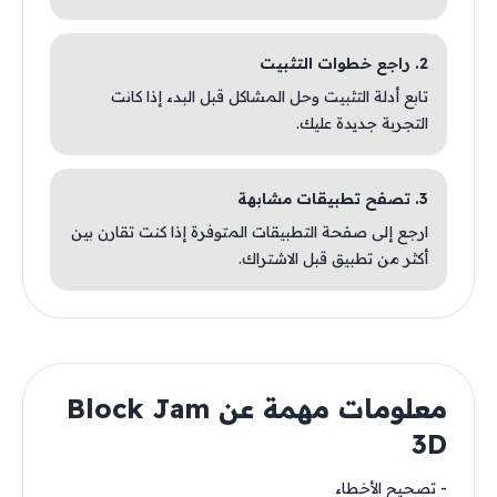
2. راجع خطوات التثبيت
تابع أدلة التثبيت وحل المشاكل قبل البدء إذا كانت
التجربة جديدة عليك.
3. تصفح تطبيقات مشابهة
ارجع إلى صفحة التطبيقات المتوفرة إذا كنت تقارن بين
أكثر من تطبيق قبل الاشتراك.
معلومات مهمة عن Block Jam
3D
- تصحيح الأخطاء