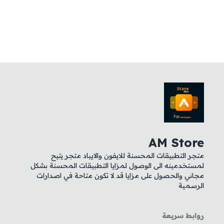
AM Store
متجر التطبيقات المحسنة للايفون والايباد متجر يتيح
لمستخدمينه الى الوصول لمزايا التطبيقات المحسنة بشكل
مجاني والحصول على مزايا قد لا تكون متاحة في اصدارات
الرسمية
روابط سريعة