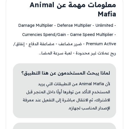
معلومات مهمة عن Animal
Mafia
- Damage Multiplier - Defense Multiplier - Unlimited
Currencies Spend/Gain - Game Speed Multiplier -
Premium Active - ضرر مضاعف - مضاعفة الدفاع - إنفاق/
ربح عملات غير محدودة - لعبة سرعة المضا...
لماذا يبحث المستخدمون عن هذا التطبيق؟
لأن Animal Mafia من التطبيقات التي يريد
المستخدم التأكد من توفرها أولًا داخل المتجر قبل
الاشتراك، ثم الانتقال مباشرة إلى التفعيل عند معرفة
الإصدار المناسب لجهازه.