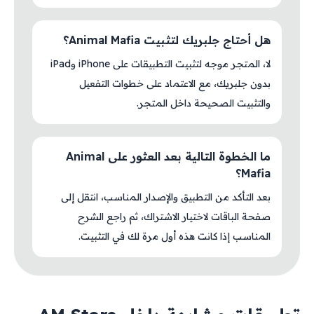
هل أحتاج جلبريك لتثبيت Animal Mafia؟
لا، المتجر موجه لتثبيت التطبيقات على iPhone وiPad
بدون جلبريك، مع الاعتماد على خطوات التفعيل
والتثبيت الصحيحة داخل المتجر.
ما الخطوة التالية بعد العثور على Animal
Mafia؟
بعد التأكد من التطبيق والإصدار المناسب، انتقل إلى
صفحة الباقات لاختيار الاشتراك، ثم راجع الشرح
المناسب إذا كانت هذه أول مرة لك في التثبيت.