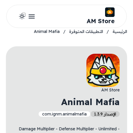
AM Store
الرئيسية
/
التطبيقات المتوفرة
/
Animal Mafia
AM Store
Animal Mafia
الإصدار 1.3.9
com.ignm.animalmafia
- Damage Multiplier - Defense Multiplier - Unlimited