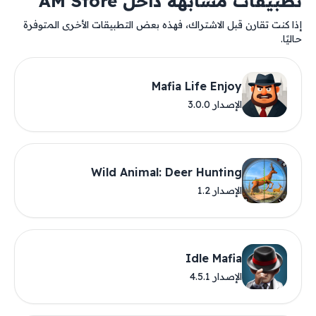
تطبيقات مشابهة داخل AM Store
إذا كنت تقارن قبل الاشتراك، فهذه بعض التطبيقات الأخرى المتوفرة
حاليًا.
Mafia Life Enjoy
الإصدار 3.0.0
Wild Animal: Deer Hunting
الإصدار 1.2
Idle Mafia
الإصدار 4.5.1