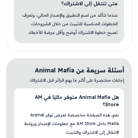
متى تنتقل إلى الاشتراك؟
عندما تتأكد من اسم التطبيق والإصدار الحالي، وتعرف
الخطوات المناسبة للتثبيت من خلال الشروحات،
تصبح خطوة الاشتراك أوضح وأقل عرضة للأخطاء.
أسئلة سريعة عن Animal Mafia
إجابات مختصرة على أكثر ما يهم الزائر قبل الاشتراك.
هل Animal Mafia متوفر حاليًا في AM
Store؟
نعم، هذه الصفحة مخصصة لعرض توفر Animal
Mafia داخل AM Store مع معلومات الإصدار وروابط
الانتقال إلى الاشتراك والتثبيت.