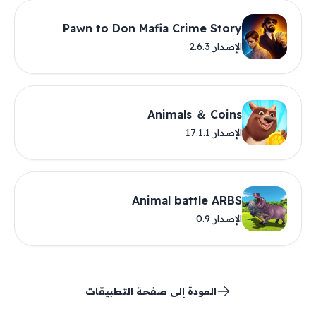
Pawn to Don Mafia Crime Story
الإصدار 2.6.3
Animals ＆ Coins
الإصدار 17.1.1
Animal battle ARBS
الإصدار 0.9
العودة إلى صفحة التطبيقات