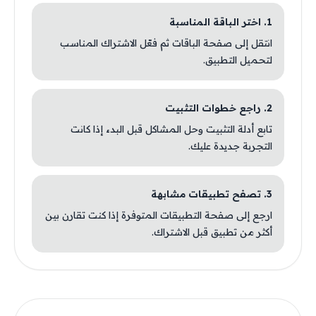
1. اختر الباقة المناسبة
انتقل إلى صفحة الباقات ثم فعّل الاشتراك المناسب
لتحميل التطبيق.
2. راجع خطوات التثبيت
تابع أدلة التثبيت وحل المشاكل قبل البدء إذا كانت
التجربة جديدة عليك.
3. تصفح تطبيقات مشابهة
ارجع إلى صفحة التطبيقات المتوفرة إذا كنت تقارن بين
أكثر من تطبيق قبل الاشتراك.