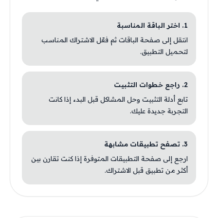
1. اختر الباقة المناسبة
انتقل إلى صفحة الباقات ثم فعّل الاشتراك المناسب
لتحميل التطبيق.
2. راجع خطوات التثبيت
تابع أدلة التثبيت وحل المشاكل قبل البدء إذا كانت
التجربة جديدة عليك.
3. تصفح تطبيقات مشابهة
ارجع إلى صفحة التطبيقات المتوفرة إذا كنت تقارن بين
أكثر من تطبيق قبل الاشتراك.