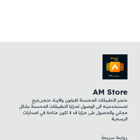
AM Store
متجر التطبيقات المحسنة للايفون والايباد متجر يتيح
لمستخدمينه الى الوصول لمزايا التطبيقات المحسنة بشكل
مجاني والحصول على مزايا قد لا تكون متاحة في اصدارات
الرسمية
روابط سريعة