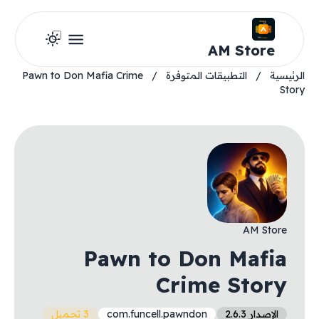
AM Store
الرئيسية
/
التطبيقات المتوفرة
/
Pawn to Don Mafia Crime
Story
AM Store
Pawn to Don Mafia
Crime Story
الإصدار 2.6.3
com.funcell.pawndon
3 تحميل