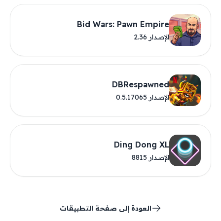
Bid Wars: Pawn Empire
الإصدار 2.36
DBRespawned
الإصدار 0.5.17065
Ding Dong XL
الإصدار 8815
العودة إلى صفحة التطبيقات