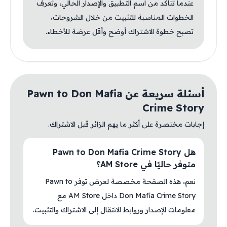
عندما تتأكد من اسم التطبيق والإصدار الحالي، وتعرف
الخطوات المناسبة للتثبيت من خلال الشروحات،
تصبح خطوة الاشتراك أوضح وأقل عرضة للأخطاء.
أسئلة سريعة عن Pawn to Don Mafia
Crime Story
إجابات مختصرة على أكثر ما يهم الزائر قبل الاشتراك.
هل Pawn to Don Mafia Crime Story
متوفر حاليًا في AM Store؟
نعم، هذه الصفحة مخصصة لعرض توفر Pawn to
Don Mafia Crime Story داخل AM Store مع
معلومات الإصدار وروابط الانتقال إلى الاشتراك والتثبيت.