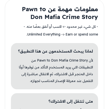
معلومات مهمة عن Pawn to
Don Mafia Crime Story
- كل شيء غير محدود -> اكسب أو أنفق بعضًا منه. -
Unlimited Everything -> Earn or spend some.
لماذا يبحث المستخدمون عن هذا التطبيق؟
لأن Pawn to Don Mafia Crime Story من
التطبيقات التي يريد المستخدم التأكد من توفرها أولًا
داخل المتجر قبل الاشتراك، ثم الانتقال مباشرة إلى
التفعيل عند معرفة الإصدار المناسب لجهازه.
متى تنتقل إلى الاشتراك؟