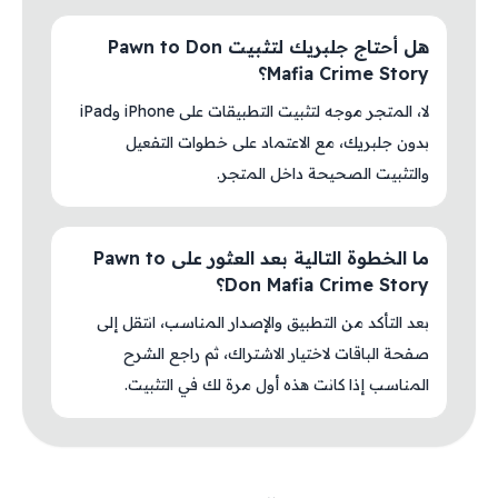
هل أحتاج جلبريك لتثبيت Pawn to Don
Mafia Crime Story؟
لا، المتجر موجه لتثبيت التطبيقات على iPhone وiPad
بدون جلبريك، مع الاعتماد على خطوات التفعيل
والتثبيت الصحيحة داخل المتجر.
ما الخطوة التالية بعد العثور على Pawn to
Don Mafia Crime Story؟
بعد التأكد من التطبيق والإصدار المناسب، انتقل إلى
صفحة الباقات لاختيار الاشتراك، ثم راجع الشرح
المناسب إذا كانت هذه أول مرة لك في التثبيت.