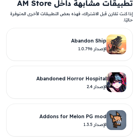
تطبيقات مشابهة داخل AM Store
إذا كنت تقارن قبل الاشتراك، فهذه بعض التطبيقات الأخرى المتوفرة
حاليًا.
Abandon Ship
الإصدار 1.0.796
Abandoned Horror Hospital
الإصدار 2.4
Addons for Melon PG mod
الإصدار 1.3.5