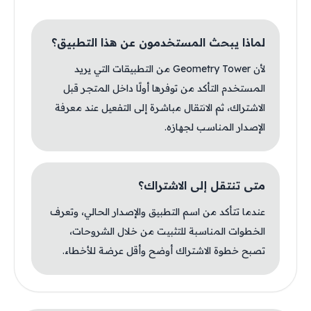
لماذا يبحث المستخدمون عن هذا التطبيق؟
لأن Geometry Tower من التطبيقات التي يريد
المستخدم التأكد من توفرها أولًا داخل المتجر قبل
الاشتراك، ثم الانتقال مباشرة إلى التفعيل عند معرفة
الإصدار المناسب لجهازه.
متى تنتقل إلى الاشتراك؟
عندما تتأكد من اسم التطبيق والإصدار الحالي، وتعرف
الخطوات المناسبة للتثبيت من خلال الشروحات،
تصبح خطوة الاشتراك أوضح وأقل عرضة للأخطاء.