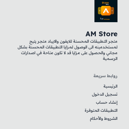
AM Store
متجر التطبيقات المحسنة للايفون والايباد متجر يتيح
لمستخدمينه الى الوصول لمزايا التطبيقات المحسنة بشكل
مجاني والحصول على مزايا قد لا تكون متاحة في اصدارات
الرسمية
روابط سريعة
الرئيسية
تسجيل الدخول
إنشاء حساب
التطبيقات المتوفرة
الشروط والأحكام