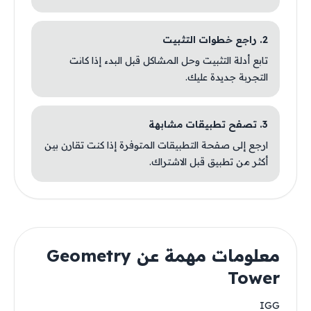
2. راجع خطوات التثبيت
تابع أدلة التثبيت وحل المشاكل قبل البدء إذا كانت
التجربة جديدة عليك.
3. تصفح تطبيقات مشابهة
ارجع إلى صفحة التطبيقات المتوفرة إذا كنت تقارن بين
أكثر من تطبيق قبل الاشتراك.
معلومات مهمة عن Geometry
Tower
IGG