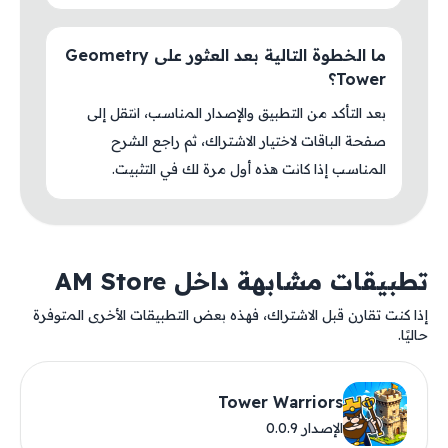
ما الخطوة التالية بعد العثور على Geometry
Tower؟
بعد التأكد من التطبيق والإصدار المناسب، انتقل إلى
صفحة الباقات لاختيار الاشتراك، ثم راجع الشرح
المناسب إذا كانت هذه أول مرة لك في التثبيت.
تطبيقات مشابهة داخل AM Store
إذا كنت تقارن قبل الاشتراك، فهذه بعض التطبيقات الأخرى المتوفرة
حاليًا.
Tower Warriors
الإصدار 0.0.9