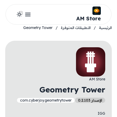
AM Store
الرئيسية
/
التطبيقات المتوفرة
/
Geometry Tower
AM Store
Geometry Tower
الإصدار 0.2.103
com.cyberjoy.geometrytower
IGG