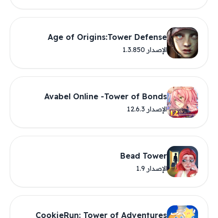
Age of Origins:Tower Defense
الإصدار 1.3.850
Avabel Online -Tower of Bonds
الإصدار 12.6.3
Bead Tower
الإصدار 1.9
CookieRun: Tower of Adventures