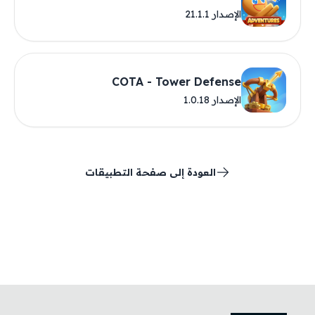
الإصدار 21.1.1
COTA - Tower Defense
الإصدار 1.0.18
العودة إلى صفحة التطبيقات