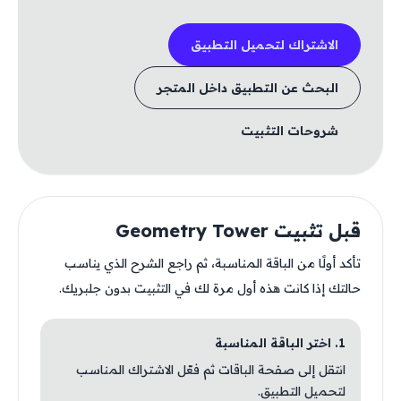
الاشتراك لتحميل التطبيق
البحث عن التطبيق داخل المتجر
شروحات التثبيت
قبل تثبيت Geometry Tower
تأكد أولًا من الباقة المناسبة، ثم راجع الشرح الذي يناسب
حالتك إذا كانت هذه أول مرة لك في التثبيت بدون جلبريك.
1. اختر الباقة المناسبة
انتقل إلى صفحة الباقات ثم فعّل الاشتراك المناسب
لتحميل التطبيق.