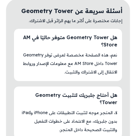
أسئلة سريعة عن Geometry Tower
إجابات مختصرة على أكثر ما يهم الزائر قبل الاشتراك.
هل Geometry Tower متوفر حاليًا في AM
Store؟
نعم، هذه الصفحة مخصصة لعرض توفر Geometry
Tower داخل AM Store مع معلومات الإصدار وروابط
الانتقال إلى الاشتراك والتثبيت.
هل أحتاج جلبريك لتثبيت Geometry
Tower؟
لا، المتجر موجه لتثبيت التطبيقات على iPhone وiPad
بدون جلبريك، مع الاعتماد على خطوات التفعيل
والتثبيت الصحيحة داخل المتجر.