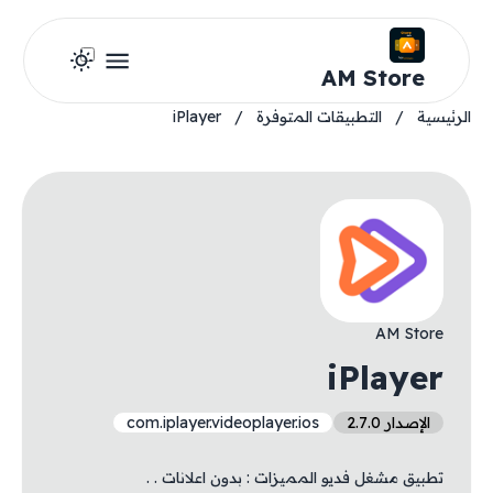
AM Store
الرئيسية
/
التطبيقات المتوفرة
/
iPlayer
AM Store
iPlayer
الإصدار 2.7.0
com.iplayer.videoplayer.ios
تطبيق مشغل فديو المميزات : بدون اعلانات . .