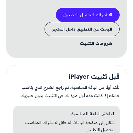
الاشتراك لتحميل التطبيق
البحث عن التطبيق داخل المتجر
شروحات التثبيت
قبل تثبيت iPlayer
تأكد أولًا من الباقة المناسبة، ثم راجع الشرح الذي يناسب
حالتك إذا كانت هذه أول مرة لك في التثبيت بدون جلبريك.
1. اختر الباقة المناسبة
انتقل إلى صفحة الباقات ثم فعّل الاشتراك المناسب
لتحميل التطبيق.