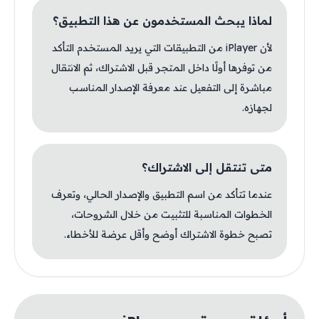
لماذا يبحث المستخدمون عن هذا التطبيق؟
لأن iPlayer من التطبيقات التي يريد المستخدم التأكد
من توفرها أولًا داخل المتجر قبل الاشتراك، ثم الانتقال
مباشرة إلى التفعيل عند معرفة الإصدار المناسب
لجهازه.
متى تنتقل إلى الاشتراك؟
عندما تتأكد من اسم التطبيق والإصدار الحالي، وتعرف
الخطوات المناسبة للتثبيت من خلال الشروحات،
تصبح خطوة الاشتراك أوضح وأقل عرضة للأخطاء.