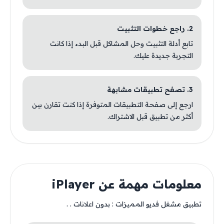
2. راجع خطوات التثبيت
تابع أدلة التثبيت وحل المشاكل قبل البدء إذا كانت
التجربة جديدة عليك.
3. تصفح تطبيقات مشابهة
ارجع إلى صفحة التطبيقات المتوفرة إذا كنت تقارن بين
أكثر من تطبيق قبل الاشتراك.
معلومات مهمة عن iPlayer
تطبيق مشغل فديو المميزات : بدون اعلانات . .