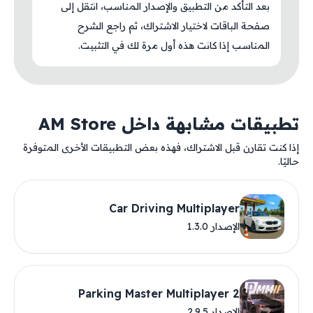
بعد التأكد من التطبيق والإصدار المناسب، انتقل إلى
صفحة الباقات لاختيار الاشتراك، ثم راجع الشرح
المناسب إذا كانت هذه أول مرة لك في التثبيت.
تطبيقات مشابهة داخل AM Store
إذا كنت تقارن قبل الاشتراك، فهذه بعض التطبيقات الأخرى المتوفرة
حاليًا.
Car Driving Multiplayer
الإصدار 1.3.0
Parking Master Multiplayer 2
الإصدار 2.9.5