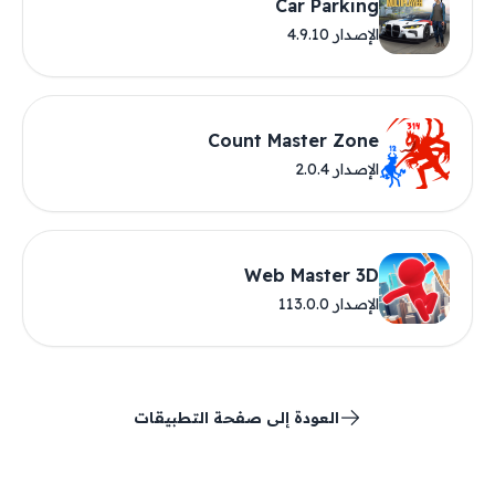
Car Parking
الإصدار 4.9.10
Count Master Zone
الإصدار 2.0.4
Web Master 3D
الإصدار 113.0.0
العودة إلى صفحة التطبيقات