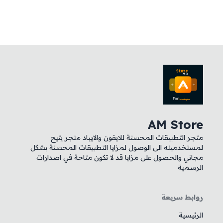
AM Store
متجر التطبيقات المحسنة للايفون والايباد متجر يتيح
لمستخدمينه الى الوصول لمزايا التطبيقات المحسنة بشكل
مجاني والحصول على مزايا قد لا تكون متاحة في اصدارات
الرسمية
روابط سريعة
الرئيسية