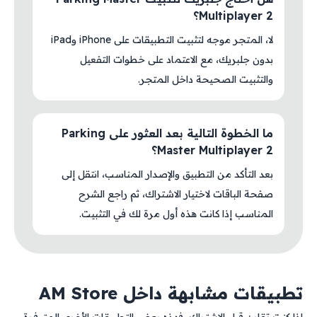
Multiplayer 2؟
لا، المتجر موجه لتثبيت التطبيقات على iPhone وiPad
بدون جلبريك، مع الاعتماد على خطوات التفعيل
والتثبيت الصحيحة داخل المتجر.
ما الخطوة التالية بعد العثور على Parking
Master Multiplayer 2؟
بعد التأكد من التطبيق والإصدار المناسب، انتقل إلى
صفحة الباقات لاختيار الاشتراك، ثم راجع الشرح
المناسب إذا كانت هذه أول مرة لك في التثبيت.
تطبيقات مشابهة داخل AM Store