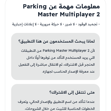
معلومات مهمة عن Parking
Master Multiplayer 2
- تجميد الوقود - لا ضرر - لا حركة مرورية - لا إعلانات إجبارية
لماذا يبحث المستخدمون عن هذا التطبيق؟
لأن Parking Master Multiplayer 2 من التطبيقات
التي يريد المستخدم التأكد من توفرها أولًا داخل
المتجر قبل الاشتراك، ثم الانتقال مباشرة إلى التفعيل
عند معرفة الإصدار المناسب لجهازه.
متى تنتقل إلى الاشتراك؟
عندما تتأكد من اسم التطبيق والإصدار الحالي، وتعرف
الخطوات المناسبة للتثبيت من خلال الشروحات،