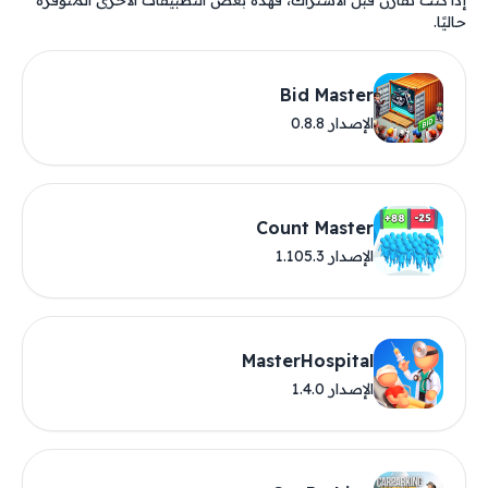
إذا كنت تقارن قبل الاشتراك، فهذه بعض التطبيقات الأخرى المتوفرة
حاليًا.
Bid Master
الإصدار 0.8.8
Count Master
الإصدار 1.105.3
MasterHospital
الإصدار 1.4.0