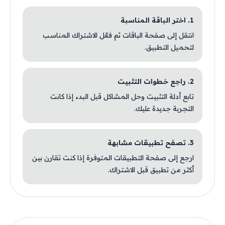
1. اختر الباقة المناسبة
انتقل إلى صفحة الباقات ثم فعّل الاشتراك المناسب
لتحميل التطبيق.
2. راجع خطوات التثبيت
تابع أدلة التثبيت وحل المشاكل قبل البدء إذا كانت
التجربة جديدة عليك.
3. تصفح تطبيقات مشابهة
ارجع إلى صفحة التطبيقات المتوفرة إذا كنت تقارن بين
أكثر من تطبيق قبل الاشتراك.