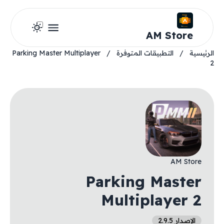
AM Store
الرئيسية
/
التطبيقات المتوفرة
/
Parking Master Multiplayer
2
AM Store
Parking Master
Multiplayer 2
الإصدار 2.9.5