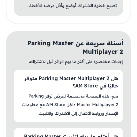
تصبح خطوة الاشتراك أوضح وأقل عرضة للأخطاء.
أسئلة سريعة عن Parking Master
Multiplayer 2
إجابات مختصرة على أكثر ما يهم الزائر قبل الاشتراك.
هل Parking Master Multiplayer 2 متوفر
حاليًا في AM Store؟
نعم، هذه الصفحة مخصصة لعرض توفر Parking
Master Multiplayer 2 داخل AM Store مع معلومات
الإصدار وروابط الانتقال إلى الاشتراك والتثبيت.
هل أحتاج جلبريك لتثبيت Parking Master