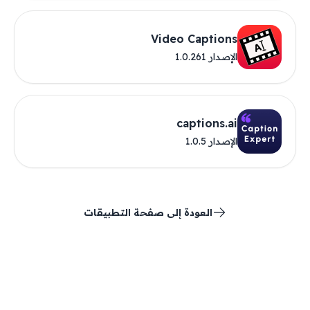
Video Captions
الإصدار 1.0.261
captions.ai
الإصدار 1.0.5
العودة إلى صفحة التطبيقات