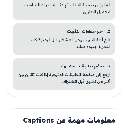
انتقل إلى صفحة الباقات ثم فعّل الاشتراك المناسب
لتحميل التطبيق.
2. راجع خطوات التثبيت
تابع أدلة التثبيت وحل المشاكل قبل البدء إذا كانت
التجربة جديدة عليك.
3. تصفح تطبيقات مشابهة
ارجع إلى صفحة التطبيقات المتوفرة إذا كنت تقارن بين
أكثر من تطبيق قبل الاشتراك.
معلومات مهمة عن Captions