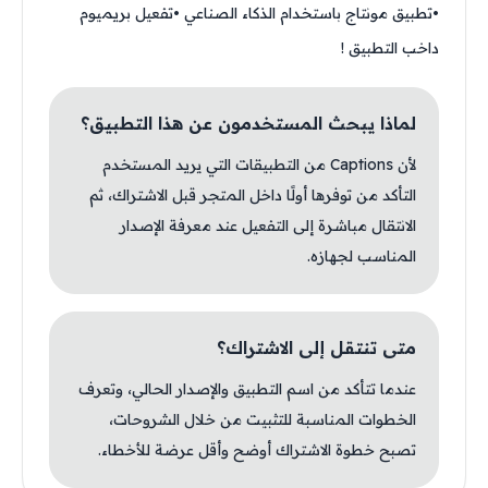
•تطبيق مونتاج باستخدام الذكاء الصناعي •تفعيل بريميوم
داخب التطبيق !
لماذا يبحث المستخدمون عن هذا التطبيق؟
لأن Captions من التطبيقات التي يريد المستخدم
التأكد من توفرها أولًا داخل المتجر قبل الاشتراك، ثم
الانتقال مباشرة إلى التفعيل عند معرفة الإصدار
المناسب لجهازه.
متى تنتقل إلى الاشتراك؟
عندما تتأكد من اسم التطبيق والإصدار الحالي، وتعرف
الخطوات المناسبة للتثبيت من خلال الشروحات،
تصبح خطوة الاشتراك أوضح وأقل عرضة للأخطاء.