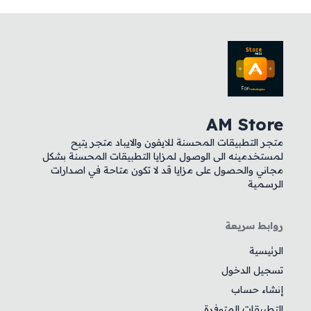
AM Store
متجر التطبيقات المحسنة للايفون والايباد متجر يتيح
لمستخدمينه الى الوصول لمزايا التطبيقات المحسنة بشكل
مجاني والحصول على مزايا قد لا تكون متاحة في اصدارات
الرسمية
روابط سريعة
الرئيسية
تسجيل الدخول
إنشاء حساب
التطبيقات المتوفرة