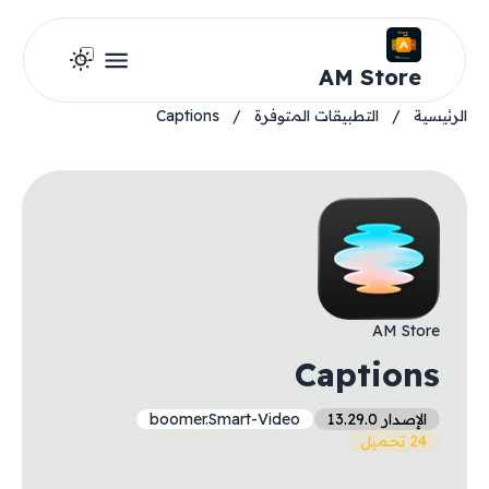
AM Store
الرئيسية
/
التطبيقات المتوفرة
/
Captions
AM Store
Captions
الإصدار 13.29.0
boomer.Smart-Video
24 تحميل