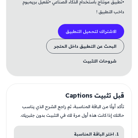
•تطبيق مونتاج باستخدام الذكاء الصناعي •تفعيل بريميوم
داخب التطبيق !
الاشتراك لتحميل التطبيق
البحث عن التطبيق داخل المتجر
شروحات التثبيت
قبل تثبيت Captions
تأكد أولًا من الباقة المناسبة، ثم راجع الشرح الذي يناسب
حالتك إذا كانت هذه أول مرة لك في التثبيت بدون جلبريك.
1. اختر الباقة المناسبة