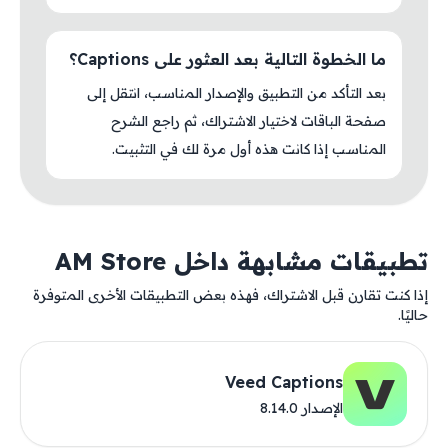
ما الخطوة التالية بعد العثور على Captions؟
بعد التأكد من التطبيق والإصدار المناسب، انتقل إلى
صفحة الباقات لاختيار الاشتراك، ثم راجع الشرح
المناسب إذا كانت هذه أول مرة لك في التثبيت.
تطبيقات مشابهة داخل AM Store
إذا كنت تقارن قبل الاشتراك، فهذه بعض التطبيقات الأخرى المتوفرة
حاليًا.
Veed Captions
الإصدار 8.14.0