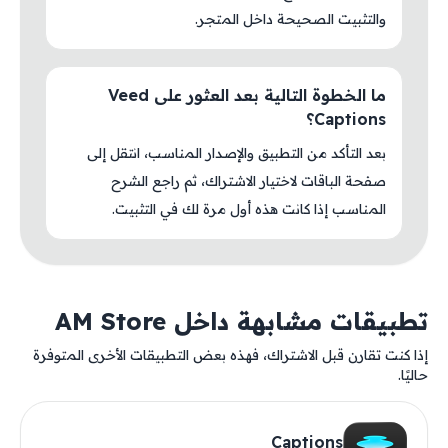
والتثبيت الصحيحة داخل المتجر.
ما الخطوة التالية بعد العثور على Veed
Captions؟
بعد التأكد من التطبيق والإصدار المناسب، انتقل إلى
صفحة الباقات لاختيار الاشتراك، ثم راجع الشرح
المناسب إذا كانت هذه أول مرة لك في التثبيت.
تطبيقات مشابهة داخل AM Store
إذا كنت تقارن قبل الاشتراك، فهذه بعض التطبيقات الأخرى المتوفرة
حاليًا.
Captions