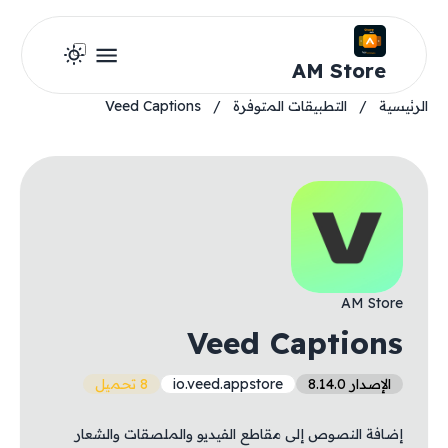
AM Store
الرئيسية
/
التطبيقات المتوفرة
/
Veed Captions
AM Store
Veed Captions
الإصدار 8.14.0
io.veed.appstore
8 تحميل
إضافة النصوص إلى مقاطع الفيديو والملصقات والشعار