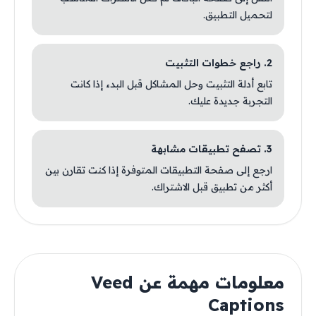
لتحميل التطبيق.
2. راجع خطوات التثبيت
تابع أدلة التثبيت وحل المشاكل قبل البدء إذا كانت
التجربة جديدة عليك.
3. تصفح تطبيقات مشابهة
ارجع إلى صفحة التطبيقات المتوفرة إذا كنت تقارن بين
أكثر من تطبيق قبل الاشتراك.
معلومات مهمة عن Veed
Captions