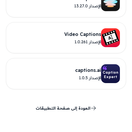
الإصدار 13.27.0
Video Captions
الإصدار 1.0.261
captions.ai
الإصدار 1.0.5
العودة إلى صفحة التطبيقات