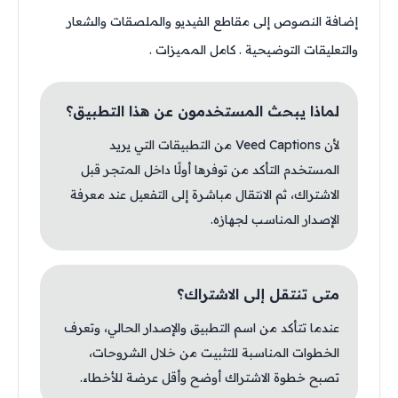
إضافة النصوص إلى مقاطع الفيديو والملصقات والشعار
والتعليقات التوضيحية . كامل المميزات .
لماذا يبحث المستخدمون عن هذا التطبيق؟
لأن Veed Captions من التطبيقات التي يريد
المستخدم التأكد من توفرها أولًا داخل المتجر قبل
الاشتراك، ثم الانتقال مباشرة إلى التفعيل عند معرفة
الإصدار المناسب لجهازه.
متى تنتقل إلى الاشتراك؟
عندما تتأكد من اسم التطبيق والإصدار الحالي، وتعرف
الخطوات المناسبة للتثبيت من خلال الشروحات،
تصبح خطوة الاشتراك أوضح وأقل عرضة للأخطاء.