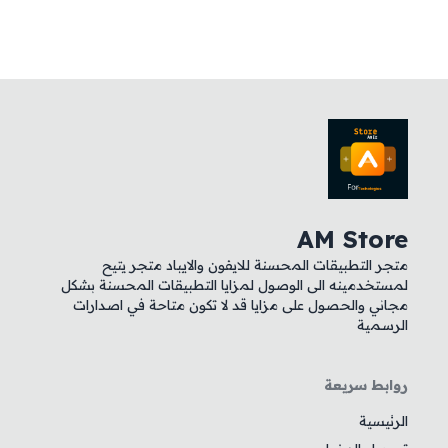
AM Store
متجر التطبيقات المحسنة للايفون والايباد متجر يتيح
لمستخدمينه الى الوصول لمزايا التطبيقات المحسنة بشكل
مجاني والحصول على مزايا قد لا تكون متاحة في اصدارات
الرسمية
روابط سريعة
الرئيسية