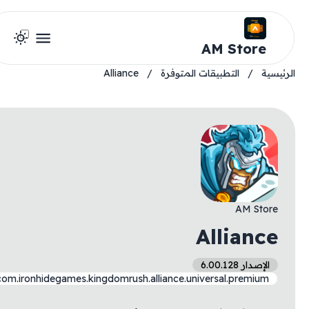
AM Store
يسية
/
التطبيقات المتوفرة
/
Alliance
AM Store
Alliance
الإصدار 6.00.128
com.ironhidegames.kingdomrush.alliance.universal.premium