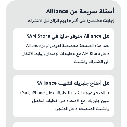
أسئلة سريعة عن Alliance
إجابات مختصرة على أكثر ما يهم الزائر قبل الاشتراك.
هل Alliance متوفر حاليًا في AM Store؟
نعم، هذه الصفحة مخصصة لعرض توفر Alliance
داخل AM Store مع معلومات الإصدار وروابط الانتقال
إلى الاشتراك والتثبيت.
هل أحتاج جلبريك لتثبيت Alliance؟
لا، المتجر موجه لتثبيت التطبيقات على iPhone وiPad
بدون جلبريك، مع الاعتماد على خطوات التفعيل
والتثبيت الصحيحة داخل المتجر.