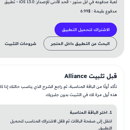
لعبة مدفوعه في ابل ستور - الحد الأدنى للإصدار: iOS 13.0 - تطبيق
مدفوع بقيمة : $6.99
الاشتراك لتحميل التطبيق
البحث عن التطبيق داخل المتجر
شروحات التثبيت
قبل تثبيت Alliance
تأكد أولًا من الباقة المناسبة، ثم راجع الشرح الذي يناسب حالتك إذا كانت
هذه أول مرة لك في التثبيت بدون جلبريك.
1. اختر الباقة المناسبة
انتقل إلى صفحة الباقات ثم فعّل الاشتراك المناسب لتحميل
التطبيق.