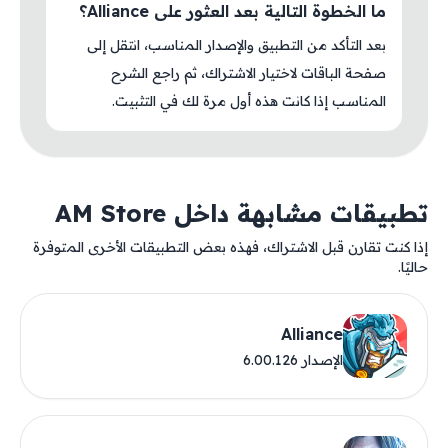
ما الخطوة التالية بعد العثور على Alliance؟
بعد التأكد من التطبيق والإصدار المناسب، انتقل إلى
صفحة الباقات لاختيار الاشتراك، ثم راجع الشرح
المناسب إذا كانت هذه أول مرة لك في التثبيت.
يقات مشابهة داخل AM Store
كنت تقارن قبل الاشتراك، فهذه بعض التطبيقات الأخرى المتوفرة
.
Alliance
الإصدار 6.00.126