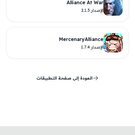
Alliance At War
الإصدار 2.1.3
MercenaryAlliance
الإصدار 1.7.4
العودة إلى صفحة التطبيقات