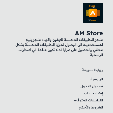
AM Stor
تجر التطبيقات المحسنة للايفون والايباد متجر يتيح
مستخدمينه الى الوصول لمزايا التطبيقات المحسنة بشكل
جاني والحصول على مزايا قد لا تكون متاحة في اصدارات
لرسمية
وابط سريعة
لرئيسية
سجيل الدخول
نشاء حساب
لتطبيقات المتوفرة
لشروط والأحكام