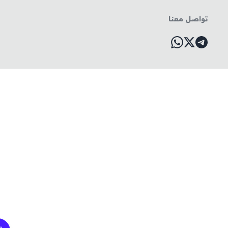
واصل معنا