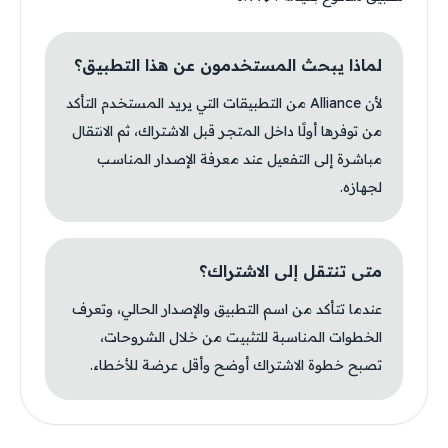
لماذا يبحث المستخدمون عن هذا التطبيق؟
لأن Alliance من التطبيقات التي يريد المستخدم التأكد
من توفرها أولًا داخل المتجر قبل الاشتراك، ثم الانتقال
مباشرة إلى التفعيل عند معرفة الإصدار المناسب
لجهازه.
متى تنتقل إلى الاشتراك؟
عندما تتأكد من اسم التطبيق والإصدار الحالي، وتعرف
الخطوات المناسبة للتثبيت من خلال الشروحات،
تصبح خطوة الاشتراك أوضح وأقل عرضة للأخطاء.