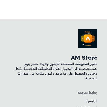
AM Store
متجر التطبيقات المحسنة للايفون والايباد متجر يتيح
لمستخدمينه الى الوصول لمزايا التطبيقات المحسنة بشكل
مجاني والحصول على مزايا قد لا تكون متاحة في اصدارات
الرسمية
روابط سريعة
الرئيسية