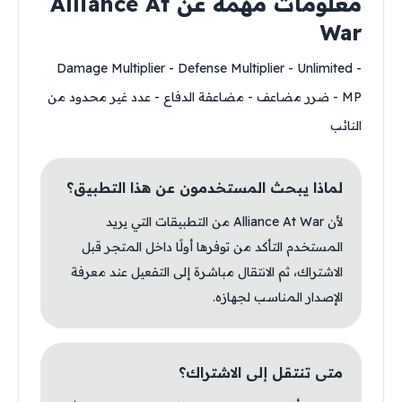
معلومات مهمة عن Alliance At
War
- Damage Multiplier - Defense Multiplier - Unlimited
MP - ضرر مضاعف - مضاعفة الدفاع - عدد غير محدود من
النائب
لماذا يبحث المستخدمون عن هذا التطبيق؟
لأن Alliance At War من التطبيقات التي يريد
المستخدم التأكد من توفرها أولًا داخل المتجر قبل
الاشتراك، ثم الانتقال مباشرة إلى التفعيل عند معرفة
الإصدار المناسب لجهازه.
متى تنتقل إلى الاشتراك؟