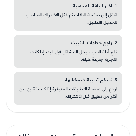
1. اختر الباقة المناسبة
انتقل إلى صفحة الباقات ثم فعّل الاشتراك المناسب
لتحميل التطبيق.
2. راجع خطوات التثبيت
تابع أدلة التثبيت وحل المشاكل قبل البدء إذا كانت
التجربة جديدة عليك.
3. تصفح تطبيقات مشابهة
ارجع إلى صفحة التطبيقات المتوفرة إذا كنت تقارن بين
أكثر من تطبيق قبل الاشتراك.