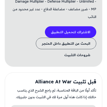
- Damage Multiplier - Defense Multiplier - Unlimited
MP - ضرر مضاعف - مضاعفة الدفاع - عدد غير محدود من
النائب
الاشتراك لتحميل التطبيق
البحث عن التطبيق داخل المتجر
شروحات التثبيت
قبل تثبيت Alliance At War
تأكد أولًا من الباقة المناسبة، ثم راجع الشرح الذي يناسب
حالتك إذا كانت هذه أول مرة لك في التثبيت بدون جلبريك.