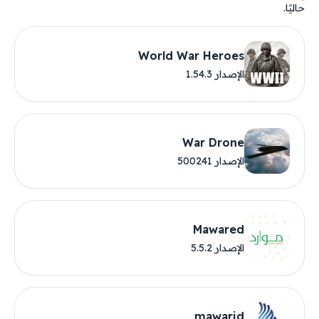
حاليًا.
World War Heroes
الإصدار 1.54.3
War Drone
الإصدار 500241
Mawared
الإصدار 5.5.2
mawarid