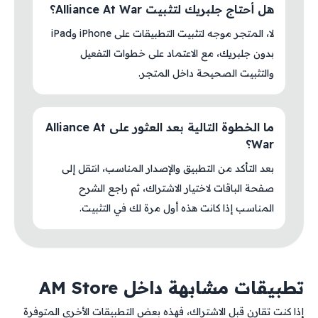
هل أحتاج جلبريك لتثبيت Alliance At War؟
لا، المتجر موجه لتثبيت التطبيقات على iPhone وiPad
بدون جلبريك، مع الاعتماد على خطوات التفعيل
والتثبيت الصحيحة داخل المتجر.
ما الخطوة التالية بعد العثور على Alliance At
War؟
بعد التأكد من التطبيق والإصدار المناسب، انتقل إلى
صفحة الباقات لاختيار الاشتراك، ثم راجع الشرح
المناسب إذا كانت هذه أول مرة لك في التثبيت.
تطبيقات مشابهة داخل AM Store
إذا كنت تقارن قبل الاشتراك، فهذه بعض التطبيقات الأخرى المتوفرة