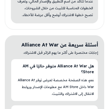
عندما تتأكد من اسم التطبيق والإصدار الحالي، وتعرف
الخطوات المناسبة للتثبيت من خلال الشروحات،
تصبح خطوة الاشتراك أوضح وأقل عرضة للأخطاء.
أسئلة سريعة عن Alliance At War
إجابات مختصرة على أكثر ما يهم الزائر قبل الاشتراك.
هل Alliance At War متوفر حاليًا في AM
Store؟
نعم، هذه الصفحة مخصصة لعرض توفر Alliance At
War داخل AM Store مع معلومات الإصدار وروابط
الانتقال إلى الاشتراك والتثبيت.