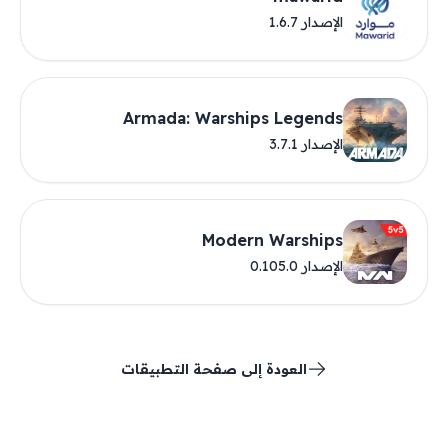
الإصدار 1.6.7
Armada: Warships Legends
الإصدار 3.7.1
Modern Warships
الإصدار 0.105.0
العودة إلى صفحة التطبيقات