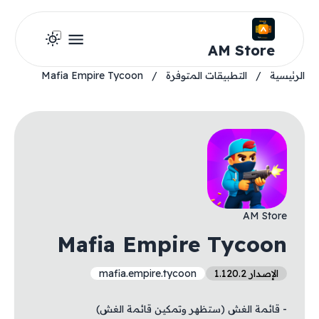
AM Store
الرئيسية
/
التطبيقات المتوفرة
/
Mafia Empire Tycoon
AM Store
Mafia Empire Tycoon
الإصدار 1.120.2
mafia.empire.tycoon
- قائمة الغش (ستظهر وتمكين قائمة الغش)