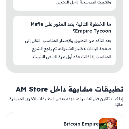
والتثبيت الصحيحة داخل المتجر.
ما الخطوة التالية بعد العثور على Mafia
Empire Tycoon؟
بعد التأكد من التطبيق والإصدار المناسب، انتقل إلى
صفحة الباقات لاختيار الاشتراك، ثم راجع الشرح
المناسب إذا كانت هذه أول مرة لك في التثبيت.
تطبيقات مشابهة داخل AM Store
إذا كنت تقارن قبل الاشتراك، فهذه بعض التطبيقات الأخرى المتوفرة
حاليًا.
Bitcoin Empire