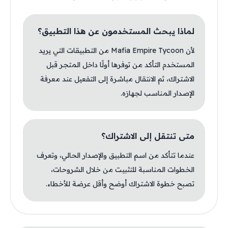
لماذا يبحث المستخدمون عن هذا التطبيق؟
لأن Mafia Empire Tycoon من التطبيقات التي يريد
المستخدم التأكد من توفرها أولًا داخل المتجر قبل
الاشتراك، ثم الانتقال مباشرة إلى التفعيل عند معرفة
الإصدار المناسب لجهازه.
متى تنتقل إلى الاشتراك؟
عندما تتأكد من اسم التطبيق والإصدار الحالي، وتعرف
الخطوات المناسبة للتثبيت من خلال الشروحات،
تصبح خطوة الاشتراك أوضح وأقل عرضة للأخطاء.