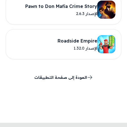
Pawn to Don Mafia Crime Story
الإصدار 2.6.3
Roadside Empire
الإصدار 1.32.0
العودة إلى صفحة التطبيقات