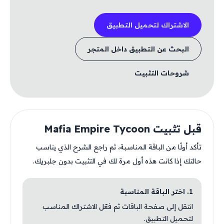
الاشتراك لتحميل التطبيق
البحث عن التطبيق داخل المتجر
شروحات التثبيت
قبل تثبيت Mafia Empire Tycoon
تأكد أولًا من الباقة المناسبة، ثم راجع الشرح الذي يناسب
حالتك إذا كانت هذه أول مرة لك في التثبيت بدون جلبريك.
1. اختر الباقة المناسبة
انتقل إلى صفحة الباقات ثم فعّل الاشتراك المناسب
لتحميل التطبيق.