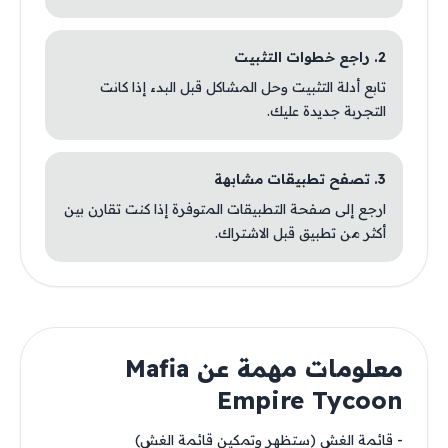
2. راجع خطوات التثبيت
تابع أدلة التثبيت وحل المشاكل قبل البدء إذا كانت
التجربة جديدة عليك.
3. تصفح تطبيقات مشابهة
ارجع إلى صفحة التطبيقات المتوفرة إذا كنت تقارن بين
أكثر من تطبيق قبل الاشتراك.
معلومات مهمة عن Mafia
Empire Tycoon
- قائمة الغش (ستظهر وتمكين قائمة الغش)