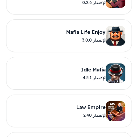
الإصدار 0.2.6
Mafia Life Enjoy
الإصدار 3.0.0
Idle Mafia
الإصدار 4.5.1
Law Empire
الإصدار 2.40