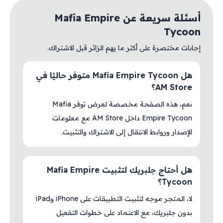
أسئلة سريعة عن Mafia Empire
Tycoon
إجابات مختصرة على أكثر ما يهم الزائر قبل الاشتراك.
هل Mafia Empire Tycoon متوفر حاليًا في
AM Store؟
نعم، هذه الصفحة مخصصة لعرض توفر Mafia
Empire Tycoon داخل AM Store مع معلومات
الإصدار وروابط الانتقال إلى الاشتراك والتثبيت.
هل أحتاج جلبريك لتثبيت Mafia Empire
Tycoon؟
لا، المتجر موجه لتثبيت التطبيقات على iPhone وiPad
بدون جلبريك، مع الاعتماد على خطوات التفعيل