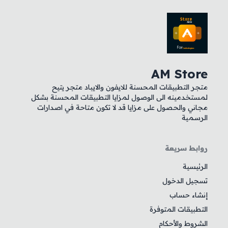
AM Store
متجر التطبيقات المحسنة للايفون والايباد متجر يتيح
لمستخدمينه الى الوصول لمزايا التطبيقات المحسنة بشكل
مجاني والحصول على مزايا قد لا تكون متاحة في اصدارات
الرسمية
روابط سريعة
الرئيسية
تسجيل الدخول
إنشاء حساب
التطبيقات المتوفرة
الشروط والأحكام