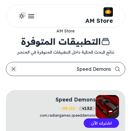
AM Store
AM Store
التطبيقات المتوفرة
نتائج البحث الحالية داخل التطبيقات المتوفرة في المتجر.
Speed Demons
126 MB
v1.5.2
com.radiangames.speeddemons
اشترك الآن