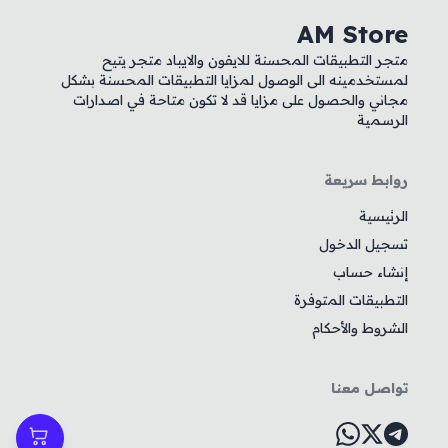
AM Store
متجر التطبيقات المحسنة للايفون والايباد متجر يتيح
لمستخدمينه الى الوصول لمزايا التطبيقات المحسنة بشكل
مجاني والحصول على مزايا قد لا تكون متاحة في اصدارات
الرسمية
روابط سريعة
الرئيسية
تسجيل الدخول
إنشاء حساب
التطبيقات المتوفرة
الشروط والأحكام
تواصل معنا