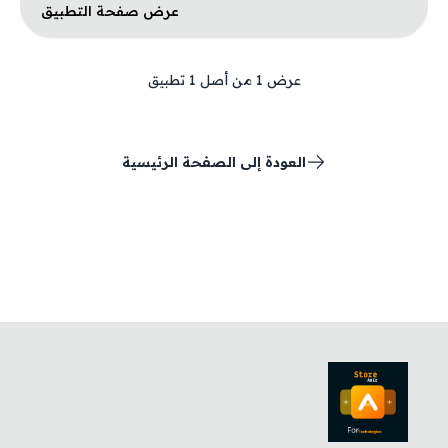
عرض صفحة التطبيق
عرض
1
من أصل
1
تطبيق
العودة إلى الصفحة الرئيسية