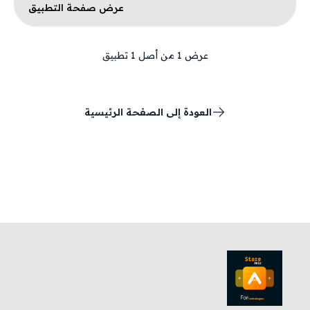
عرض صفحة التطبيق
عرض
1
من أصل
1
تطبيق
العودة إلى الصفحة الرئيسية