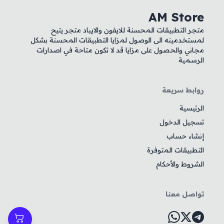
AM Store
متجر التطبيقات المحسنة للايفون والايباد متجر يتيح
لمستخدمينه الى الوصول لمزايا التطبيقات المحسنة بشكل
مجاني والحصول على مزايا قد لا تكون متاحة في اصدارات
الرسمية
روابط سريعة
الرئيسية
تسجيل الدخول
إنشاء حساب
التطبيقات المتوفرة
الشروط والأحكام
تواصل معنا