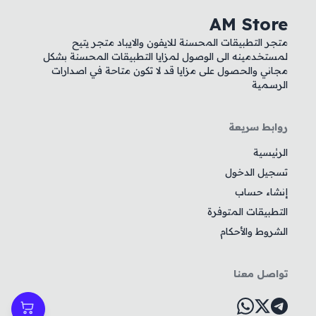
AM Store
متجر التطبيقات المحسنة للايفون والايباد متجر يتيح
لمستخدمينه الى الوصول لمزايا التطبيقات المحسنة بشكل
مجاني والحصول على مزايا قد لا تكون متاحة في اصدارات
الرسمية
روابط سريعة
الرئيسية
تسجيل الدخول
إنشاء حساب
التطبيقات المتوفرة
الشروط والأحكام
تواصل معنا