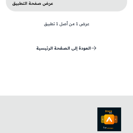
عرض صفحة التطبيق
عرض
1
من أصل
1
تطبيق
العودة إلى الصفحة الرئيسية