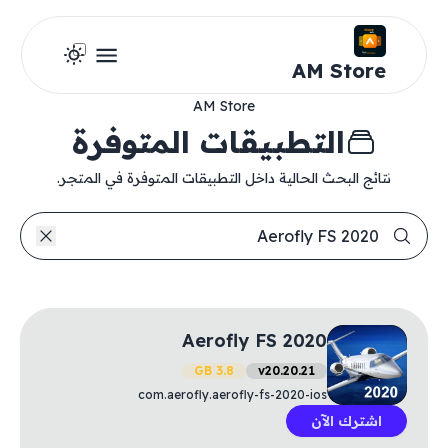
AM Store
AM Store
التطبيقات المتوفرة
نتائج البحث الحالية داخل التطبيقات المتوفرة في المتجر.
Aerofly FS 2020
3.8 GB
v20.20.21
com.aerofly.aerofly-fs-2020-ios
اشترك الآن