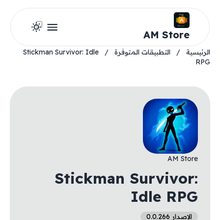
AM Store
الرئيسية
/
التطبيقات المتوفرة
/
Stickman Survivor: Idle
RPG
AM Store
Stickman Survivor:
Idle RPG
الإصدار 0.0.266