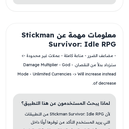
معلومات مهمة عن Stickman
Survivor: Idle RPG
- مضاعف الضرر - مناعة كاملة - عملات غير محدودة ->
ستزداد بدلاً من النقصان. - Damage Multiplier - God
Mode - Unlimited Currencies -> Will increase instead
of decrease.
لماذا يبحث المستخدمون عن هذا التطبيق؟
لأن Stickman Survivor: Idle RPG من التطبيقات
التي يريد المستخدم التأكد من توفرها أولًا داخل