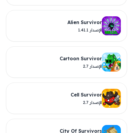
Alien Survivor
الإصدار 1.41.1
Cartoon Survivor
الإصدار 2.7
Cell Survivor
الإصدار 2.7
City Of Survivors