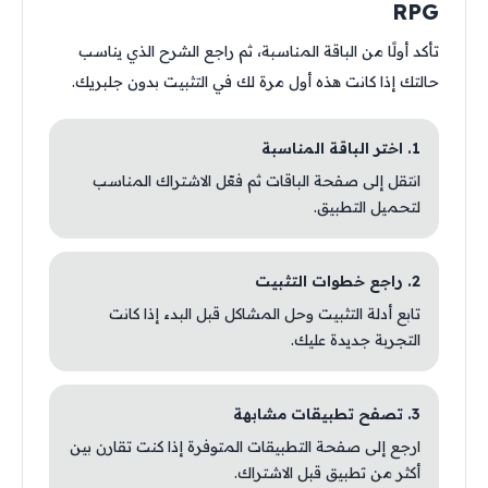
RPG
تأكد أولًا من الباقة المناسبة، ثم راجع الشرح الذي يناسب
حالتك إذا كانت هذه أول مرة لك في التثبيت بدون جلبريك.
1. اختر الباقة المناسبة
انتقل إلى صفحة الباقات ثم فعّل الاشتراك المناسب
لتحميل التطبيق.
2. راجع خطوات التثبيت
تابع أدلة التثبيت وحل المشاكل قبل البدء إذا كانت
التجربة جديدة عليك.
3. تصفح تطبيقات مشابهة
ارجع إلى صفحة التطبيقات المتوفرة إذا كنت تقارن بين
أكثر من تطبيق قبل الاشتراك.