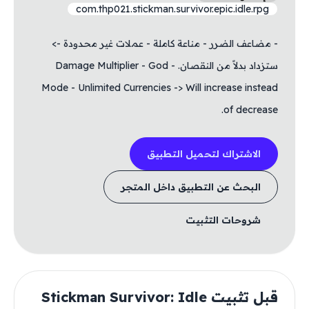
com.thp021.stickman.survivor.epic.idle.rpg
- مضاعف الضرر - مناعة كاملة - عملات غير محدودة ->
ستزداد بدلاً من النقصان. - Damage Multiplier - God
Mode - Unlimited Currencies -> Will increase instead
of decrease.
الاشتراك لتحميل التطبيق
البحث عن التطبيق داخل المتجر
شروحات التثبيت
قبل تثبيت Stickman Survivor: Idle