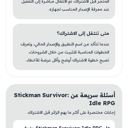
المتجر قبل الاشتراك، ثم الانتقال مباشرة إلى التفعيل
عند معرفة الإصدار المناسب لجهازه.
متى تنتقل إلى الاشتراك؟
عندما تتأكد من اسم التطبيق والإصدار الحالي، وتعرف
الخطوات المناسبة للتثبيت من خلال الشروحات،
تصبح خطوة الاشتراك أوضح وأقل عرضة للأخطاء.
أسئلة سريعة عن Stickman Survivor:
Idle RPG
إجابات مختصرة على أكثر ما يهم الزائر قبل الاشتراك.