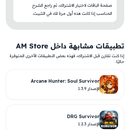
صفحة الباقات لاختيار الاشتراك، ثم راجع الشرح
المناسب إذا كانت هذه أول مرة لك في التثبيت.
تطبيقات مشابهة داخل AM Store
إذا كنت تقارن قبل الاشتراك، فهذه بعض التطبيقات الأخرى المتوفرة
حاليًا.
Arcane Hunter: Soul Survivor
الإصدار 1.3.9
DRG Survivor
الإصدار 1.2.3