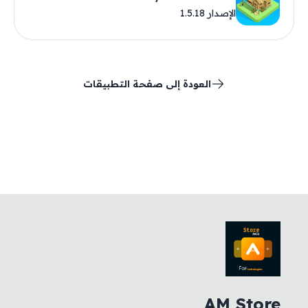
الإصدار 1.5.18
العودة إلى صفحة التطبيقات
AM Store