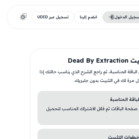
سجيل الدخول
انضم إلينا
تسجيل عبر UDID
Dead By E
ن الباقة المناسبة، ثم راجع الشرح الذي يناسب حالتك إذا
ل مرة لك في التثبيت بدون جلبريك.
 صفحة الباقات ثم فعّل الاشتراك المناسب لتحميل