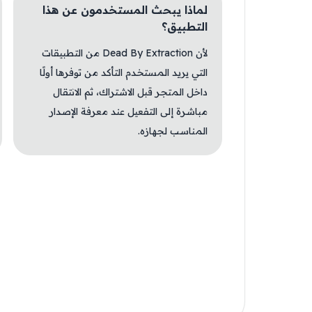
لماذا يبحث المستخدمون عن هذا
التطبيق؟
لأن Dead By Extraction من التطبيقات
التي يريد المستخدم التأكد من توفرها أولًا
داخل المتجر قبل الاشتراك، ثم الانتقال
مباشرة إلى التفعيل عند معرفة الإصدار
المناسب لجهازه.