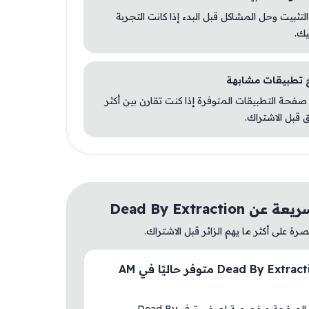
 التثبيت وحل المشاكل قبل البدء إذا كانت التجربة
يك.
صفحة التطبيقات المتوفرة إذا كنت تقارن بين أكثر
 قبل الاشتراك.
Dead By Extraction
ة على أكثر ما يهم الزائر قبل الاشتراك.
هل Dead By Extraction متوفر حاليًا في AM