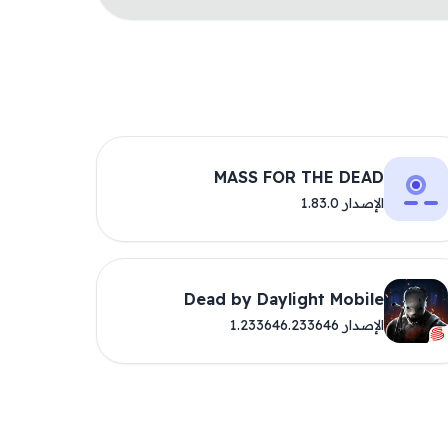
MASS FOR THE DEAD
الإصدار 1.83.0
Dead by Daylight Mobile
الإصدار 1.233646.233646