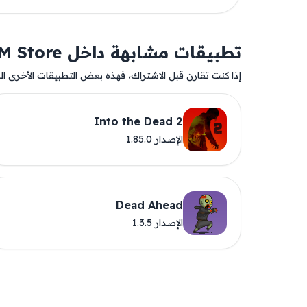
تطبيقات مشابهة داخل AM Store
إذا كنت تقارن قبل الاشتراك، فهذه بعض التطبيقات الأخرى المت
Into the Dead 2
الإصدار 1.85.0
Dead Ahead
الإصدار 1.3.5