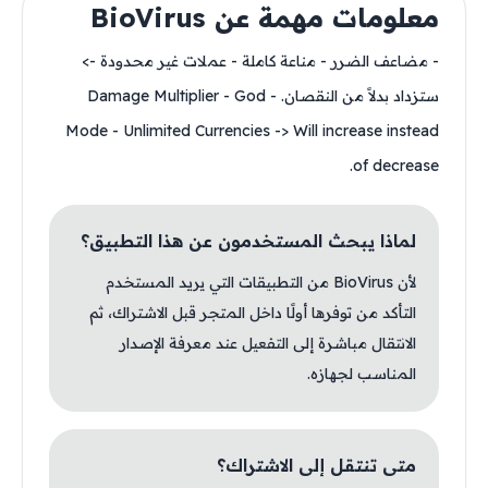
معلومات مهمة عن BioVirus
- مضاعف الضرر - مناعة كاملة - عملات غير محدودة ->
ستزداد بدلاً من النقصان. - Damage Multiplier - God
Mode - Unlimited Currencies -> Will increase instead
of decrease.
لماذا يبحث المستخدمون عن هذا التطبيق؟
لأن BioVirus من التطبيقات التي يريد المستخدم
التأكد من توفرها أولًا داخل المتجر قبل الاشتراك، ثم
الانتقال مباشرة إلى التفعيل عند معرفة الإصدار
المناسب لجهازه.
متى تنتقل إلى الاشتراك؟