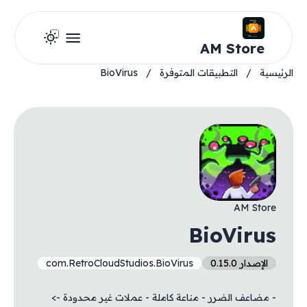
AM Store
الرئيسية
/
التطبيقات المتوفرة
/
BioVirus
AM Store
BioVirus
الإصدار 0.15.0
com.RetroCloudStudios.BioVirus
- مضاعف الضرر - مناعة كاملة - عملات غير محدودة ->