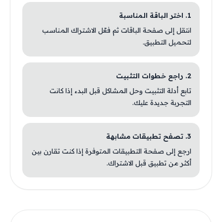
1. اختر الباقة المناسبة
انتقل إلى صفحة الباقات ثم فعّل الاشتراك المناسب
لتحميل التطبيق.
2. راجع خطوات التثبيت
تابع أدلة التثبيت وحل المشاكل قبل البدء إذا كانت
التجربة جديدة عليك.
3. تصفح تطبيقات مشابهة
ارجع إلى صفحة التطبيقات المتوفرة إذا كنت تقارن بين
أكثر من تطبيق قبل الاشتراك.