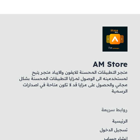
AM Store
متجر التطبيقات المحسنة للايفون والايباد متجر يتيح
لمستخدمينه الى الوصول لمزايا التطبيقات المحسنة بشكل
مجاني والحصول على مزايا قد لا تكون متاحة في اصدارات
الرسمية
روابط سريعة
الرئيسية
تسجيل الدخول
إنشاء حساب