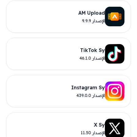
AM Upload
الإصدار 9.9.9
TikTok Sy
الإصدار 46.1.0
Instagram Sy
الإصدار 439.0.0
X Sy
الإصدار 11.50