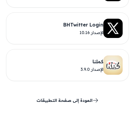
BHTwitter Login
الإصدار 10.16
كملنا
الإصدار 3.9.0
العودة إلى صفحة التطبيقات