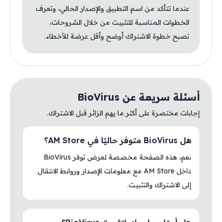
عندما تتأكد من اسم التطبيق والإصدار الحالي، وتعرف
الخطوات المناسبة للتثبيت من خلال الشروحات،
تصبح خطوة الاشتراك أوضح وأقل عرضة للأخطاء.
أسئلة سريعة عن BioVirus
إجابات مختصرة على أكثر ما يهم الزائر قبل الاشتراك.
هل BioVirus متوفر حاليًا في AM Store؟
نعم، هذه الصفحة مخصصة لعرض توفر BioVirus
داخل AM Store مع معلومات الإصدار وروابط الانتقال
إلى الاشتراك والتثبيت.