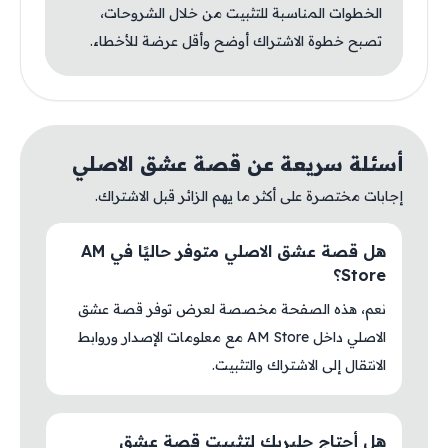
الخطوات المناسبة للتثبيت من خلال الشروحات،
تصبح خطوة الاشتراك أوضح وأقل عرضة للأخطاء.
أسئلة سريعة عن قصة عشق الاصلي
إجابات مختصرة على أكثر ما يهم الزائر قبل الاشتراك.
هل قصة عشق الاصلي متوفر حاليًا في AM
Store؟
نعم، هذه الصفحة مخصصة لعرض توفر قصة عشق
الاصلي داخل AM Store مع معلومات الإصدار وروابط
الانتقال إلى الاشتراك والتثبيت.
هل أحتاج جلبريك لتثبيت قصة عشق