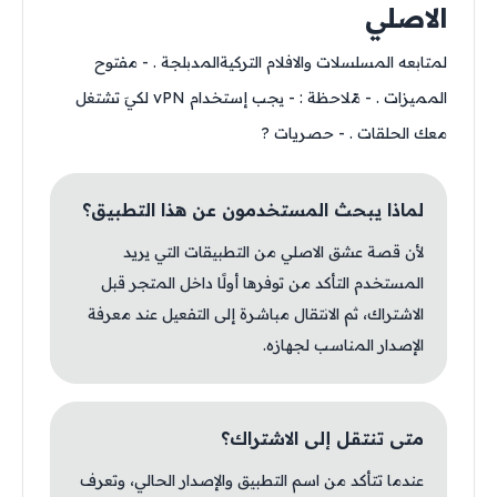
الاصلي
لمتابعه المسلسلات والافلام التركيةالمدبلجة . - مفتوح
المميزات . - مّلاحظة : - يجب إستخدام vPN لكيَ تشتغل
معك الحلقات . - حصريات ?
لماذا يبحث المستخدمون عن هذا التطبيق؟
لأن قصة عشق الاصلي من التطبيقات التي يريد
المستخدم التأكد من توفرها أولًا داخل المتجر قبل
الاشتراك، ثم الانتقال مباشرة إلى التفعيل عند معرفة
الإصدار المناسب لجهازه.
متى تنتقل إلى الاشتراك؟
عندما تتأكد من اسم التطبيق والإصدار الحالي، وتعرف