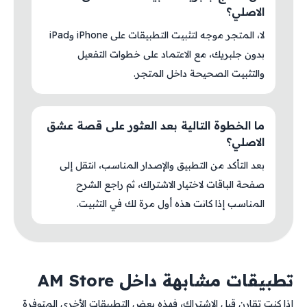
الاصلي؟
لا، المتجر موجه لتثبيت التطبيقات على iPhone وiPad
بدون جلبريك، مع الاعتماد على خطوات التفعيل
والتثبيت الصحيحة داخل المتجر.
ما الخطوة التالية بعد العثور على قصة عشق
الاصلي؟
بعد التأكد من التطبيق والإصدار المناسب، انتقل إلى
صفحة الباقات لاختيار الاشتراك، ثم راجع الشرح
المناسب إذا كانت هذه أول مرة لك في التثبيت.
تطبيقات مشابهة داخل AM Store
إذا كنت تقارن قبل الاشتراك، فهذه بعض التطبيقات الأخرى المتوفرة