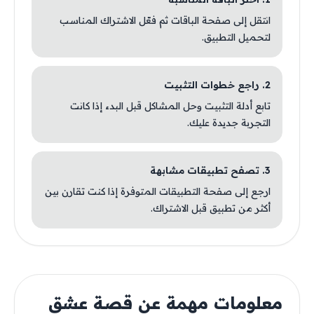
انتقل إلى صفحة الباقات ثم فعّل الاشتراك المناسب
لتحميل التطبيق.
2. راجع خطوات التثبيت
تابع أدلة التثبيت وحل المشاكل قبل البدء إذا كانت
التجربة جديدة عليك.
3. تصفح تطبيقات مشابهة
ارجع إلى صفحة التطبيقات المتوفرة إذا كنت تقارن بين
أكثر من تطبيق قبل الاشتراك.
معلومات مهمة عن قصة عشق