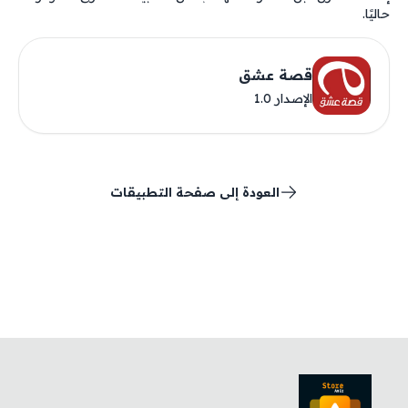
حاليًا.
قصة عشق
الإصدار 1.0
العودة إلى صفحة التطبيقات