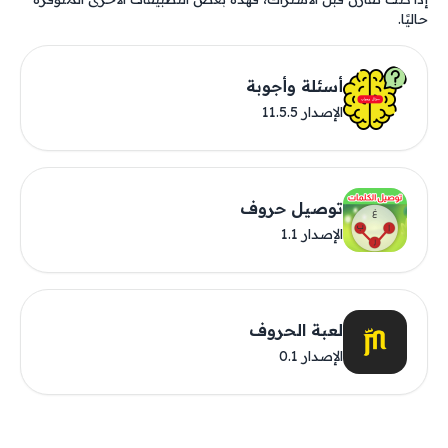
حاليًا.
أسئلة وأجوبة
الإصدار 11.5.5
توصيل حروف
الإصدار 1.1
لعبة الحروف
الإصدار 0.1