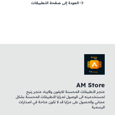
العودة إلى صفحة التطبيقات
AM Store
متجر التطبيقات المحسنة للايفون والايباد متجر يتيح
لمستخدمينه الى الوصول لمزايا التطبيقات المحسنة بشكل
مجاني والحصول على مزايا قد لا تكون متاحة في اصدارات
الرسمية