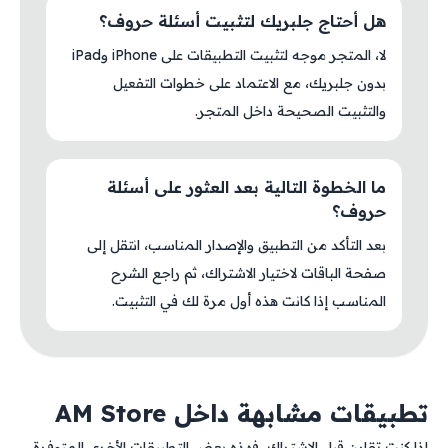
هل أحتاج جلبريك لتثبيت أسئلة حروف؟
لا، المتجر موجه لتثبيت التطبيقات على iPhone وiPad
بدون جلبريك، مع الاعتماد على خطوات التفعيل
والتثبيت الصحيحة داخل المتجر.
ما الخطوة التالية بعد العثور على أسئلة
حروف؟
بعد التأكد من التطبيق والإصدار المناسب، انتقل إلى
صفحة الباقات لاختيار الاشتراك، ثم راجع الشرح
المناسب إذا كانت هذه أول مرة لك في التثبيت.
تطبيقات مشابهة داخل AM Store
إذا كنت تقارن قبل الاشتراك، فهذه بعض التطبيقات الأخرى المتوفرة