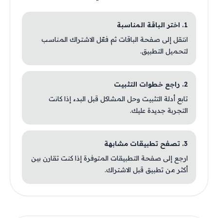
1. اختر الباقة المناسبة
انتقل إلى صفحة الباقات ثم فعّل الاشتراك المناسب
لتحميل التطبيق.
2. راجع خطوات التثبيت
تابع أدلة التثبيت وحل المشاكل قبل البدء إذا كانت
التجربة جديدة عليك.
3. تصفح تطبيقات مشابهة
ارجع إلى صفحة التطبيقات المتوفرة إذا كنت تقارن بين
أكثر من تطبيق قبل الاشتراك.