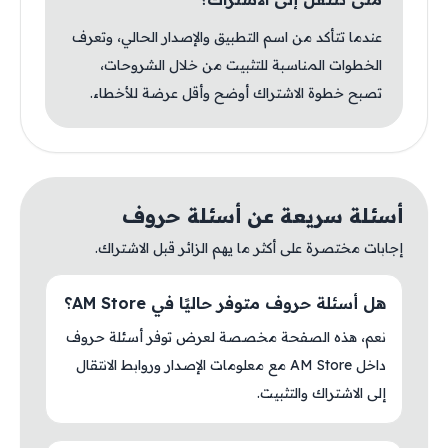
عندما تتأكد من اسم التطبيق والإصدار الحالي، وتعرف
الخطوات المناسبة للتثبيت من خلال الشروحات،
تصبح خطوة الاشتراك أوضح وأقل عرضة للأخطاء.
أسئلة سريعة عن أسئلة حروف
إجابات مختصرة على أكثر ما يهم الزائر قبل الاشتراك.
هل أسئلة حروف متوفر حاليًا في AM Store؟
نعم، هذه الصفحة مخصصة لعرض توفر أسئلة حروف
داخل AM Store مع معلومات الإصدار وروابط الانتقال
إلى الاشتراك والتثبيت.