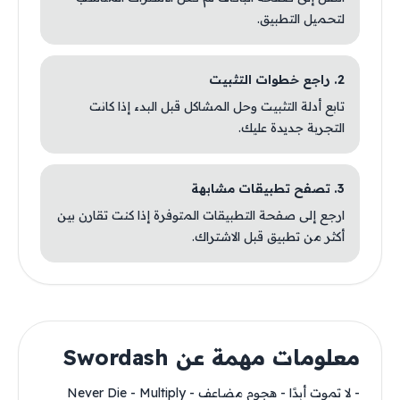
لتحميل التطبيق.
2. راجع خطوات التثبيت
تابع أدلة التثبيت وحل المشاكل قبل البدء إذا كانت
التجربة جديدة عليك.
3. تصفح تطبيقات مشابهة
ارجع إلى صفحة التطبيقات المتوفرة إذا كنت تقارن بين
أكثر من تطبيق قبل الاشتراك.
معلومات مهمة عن Swordash
- لا تموت أبدًا - هجوم مضاعف - Never Die - Multiply