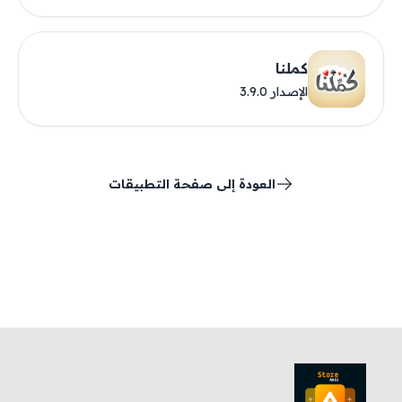
كملنا
الإصدار 3.9.0
العودة إلى صفحة التطبيقات