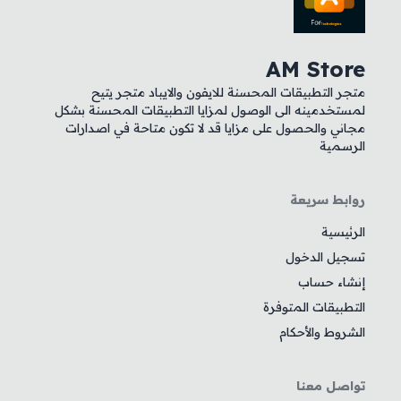
AM Store
متجر التطبيقات المحسنة للايفون والايباد متجر يتيح
لمستخدمينه الى الوصول لمزايا التطبيقات المحسنة بشكل
مجاني والحصول على مزايا قد لا تكون متاحة في اصدارات
الرسمية
روابط سريعة
الرئيسية
تسجيل الدخول
إنشاء حساب
التطبيقات المتوفرة
الشروط والأحكام
تواصل معنا