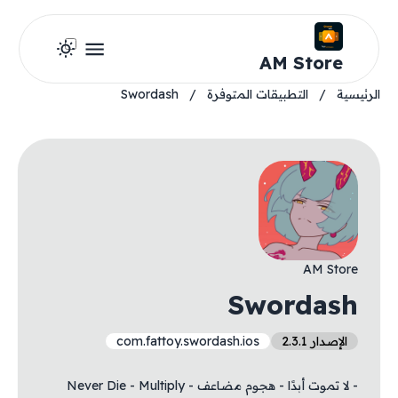
AM Store
الرئيسية
/
التطبيقات المتوفرة
/
Swordash
AM Store
Swordash
الإصدار 2.3.1
com.fattoy.swordash.ios
- لا تموت أبدًا - هجوم مضاعف - Never Die - Multiply