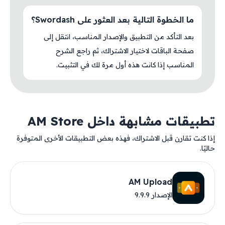
ما الخطوة التالية بعد العثور على Swordash؟
بعد التأكد من التطبيق والإصدار المناسب، انتقل إلى
صفحة الباقات لاختيار الاشتراك، ثم راجع الشرح
المناسب إذا كانت هذه أول مرة لك في التثبيت.
تطبيقات مشابهة داخل AM Store
إذا كنت تقارن قبل الاشتراك، فهذه بعض التطبيقات الأخرى المتوفرة
حاليًا.
AM Upload
الإصدار 9.9.9