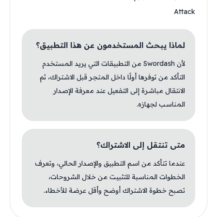
Attack
لماذا يبحث المستخدمون عن هذا التطبيق؟
لأن Swordash من التطبيقات التي يريد المستخدم
التأكد من توفرها أولًا داخل المتجر قبل الاشتراك، ثم
الانتقال مباشرة إلى التفعيل عند معرفة الإصدار
المناسب لجهازه.
متى تنتقل إلى الاشتراك؟
عندما تتأكد من اسم التطبيق والإصدار الحالي، وتعرف
الخطوات المناسبة للتثبيت من خلال الشروحات،
تصبح خطوة الاشتراك أوضح وأقل عرضة للأخطاء.