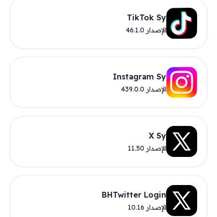
TikTok Sy
الإصدار 46.1.0
Instagram Sy
الإصدار 439.0.0
X Sy
الإصدار 11.50
BHTwitter Login
الإصدار 10.16