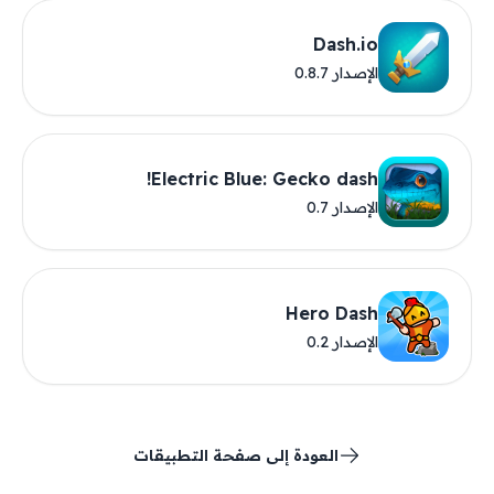
Dash.io
الإصدار 0.8.7
Electric Blue: Gecko dash!
الإصدار 0.7
Hero Dash
الإصدار 0.2
العودة إلى صفحة التطبيقات