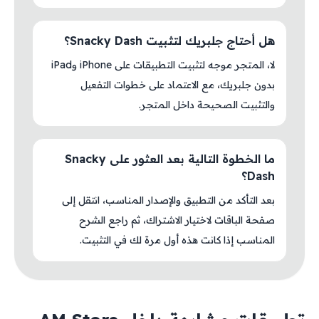
هل أحتاج جلبريك لتثبيت Snacky Dash؟
لا، المتجر موجه لتثبيت التطبيقات على iPhone وiPad
بدون جلبريك، مع الاعتماد على خطوات التفعيل
والتثبيت الصحيحة داخل المتجر.
ما الخطوة التالية بعد العثور على Snacky
Dash؟
بعد التأكد من التطبيق والإصدار المناسب، انتقل إلى
صفحة الباقات لاختيار الاشتراك، ثم راجع الشرح
المناسب إذا كانت هذه أول مرة لك في التثبيت.