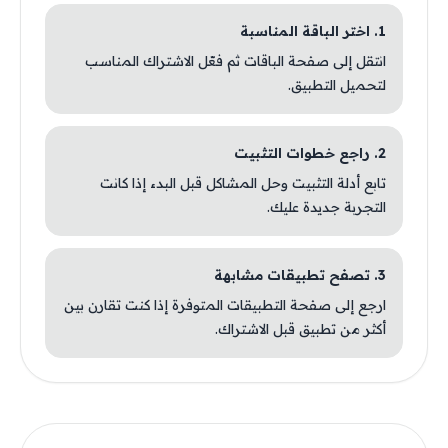
1. اختر الباقة المناسبة
انتقل إلى صفحة الباقات ثم فعّل الاشتراك المناسب
لتحميل التطبيق.
2. راجع خطوات التثبيت
تابع أدلة التثبيت وحل المشاكل قبل البدء إذا كانت
التجربة جديدة عليك.
3. تصفح تطبيقات مشابهة
ارجع إلى صفحة التطبيقات المتوفرة إذا كنت تقارن بين
أكثر من تطبيق قبل الاشتراك.