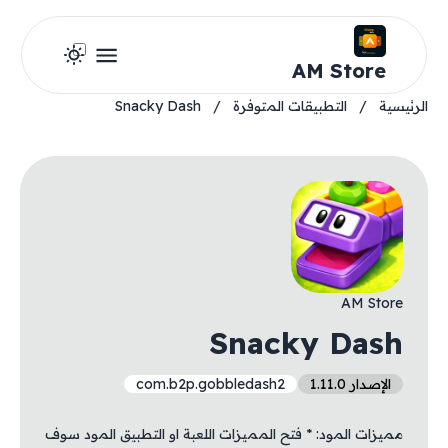
AM Store
الرئيسية
/
التطبيقات المتوفرة
/
Snacky Dash
AM Store
Snacky Dash
الإصدار 1.11.0
com.b2p.gobbledash2
مميزات المود: * فتح المميزات اللعبة او التطبيق المود سوف