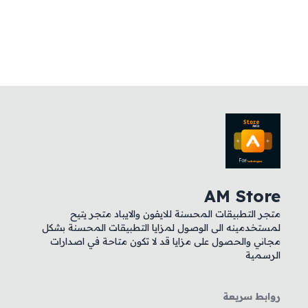
AM Store
متجر التطبيقات المحسنة للايفون والايباد متجر يتيح
لمستخدمينه الى الوصول لمزايا التطبيقات المحسنة بشكل
مجاني والحصول على مزايا قد لا تكون متاحة في اصدارات
الرسمية
روابط سريعة