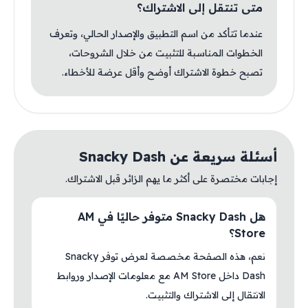
متى تنتقل إلى الاشتراك؟
عندما تتأكد من اسم التطبيق والإصدار الحالي، وتعرف
الخطوات المناسبة للتثبيت من خلال الشروحات،
تصبح خطوة الاشتراك أوضح وأقل عرضة للأخطاء.
أسئلة سريعة عن Snacky Dash
إجابات مختصرة على أكثر ما يهم الزائر قبل الاشتراك.
هل Snacky Dash متوفر حاليًا في AM
Store؟
نعم، هذه الصفحة مخصصة لعرض توفر Snacky
Dash داخل AM Store مع معلومات الإصدار وروابط
الانتقال إلى الاشتراك والتثبيت.