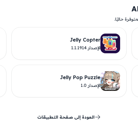
وفرة حاليًا.
Jelly Copter
الإصدار 1.1.1914
Jelly Pop Puzzle
الإصدار 1.0
العودة إلى صفحة التطبيقات