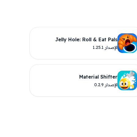
Jelly Hole: Roll & Eat Pals
الإصدار 1.25.1
Material Shifter
الإصدار 0.2.9