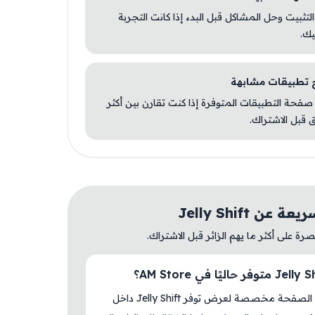
 التثبيت وحل المشاكل قبل البدء إذا كانت التجربة
يك.
صفحة التطبيقات المتوفرة إذا كنت تقارن بين أكثر
 قبل الاشتراك.
عن Jelly Shift
ة على أكثر ما يهم الزائر قبل الاشتراك.
نعم، هذه الصفحة مخصصة لعرض توفر Jelly Shift داخل