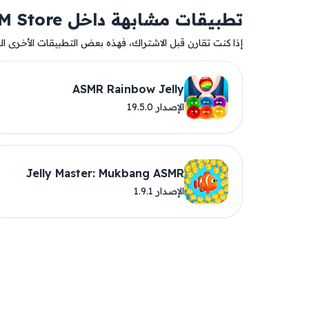
تطبيقات مشابهة داخل AM Store
إذا كنت تقارن قبل الاشتراك، فهذه بعض التطبيقات الأخرى المت
ASMR Rainbow Jelly
الإصدار 19.5.0
Jelly Master: Mukbang ASMR
الإصدار 1.9.1