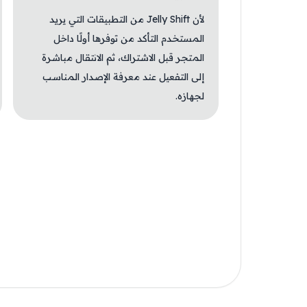
لأن Jelly Shift من التطبيقات التي يريد
المستخدم التأكد من توفرها أولًا داخل
المتجر قبل الاشتراك، ثم الانتقال مباشرة
إلى التفعيل عند معرفة الإصدار المناسب
لجهازه.