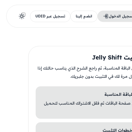
سجيل الدخول
انضم إلينا
تسجيل عبر UDID
Jelly 
ن الباقة المناسبة، ثم راجع الشرح الذي يناسب حالتك إذا
ل مرة لك في التثبيت بدون جلبريك.
 صفحة الباقات ثم فعّل الاشتراك المناسب لتحميل