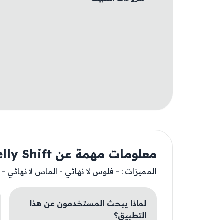
معلومات مهمة عن Jelly Shift
المميزات : - فلوس لا نهائي - الماس لا نهائي - إل
لماذا يبحث المستخدمون عن هذا
التطبيق؟