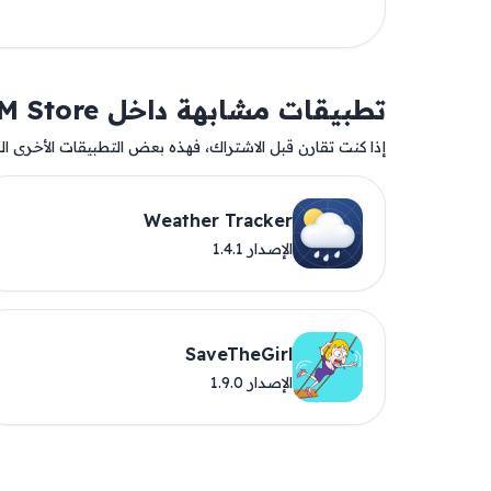
تطبيقات مشابهة داخل AM Store
إذا كنت تقارن قبل الاشتراك، فهذه بعض التطبيقات الأخرى المت
Weather Tracker
الإصدار 1.4.1
SaveTheGirl
الإصدار 1.9.0