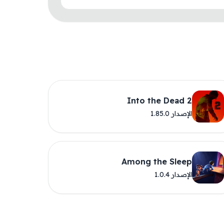
Into the Dead 2
الإصدار 1.85.0
Among the Sleep
الإصدار 1.0.4