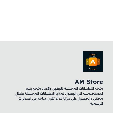
AM Store
متجر التطبيقات المحسنة للايفون والايباد متجر يتيح
لمستخدمينه الى الوصول لمزايا التطبيقات المحسنة بشكل
مجاني والحصول على مزايا قد لا تكون متاحة في اصدارات
الرسمية