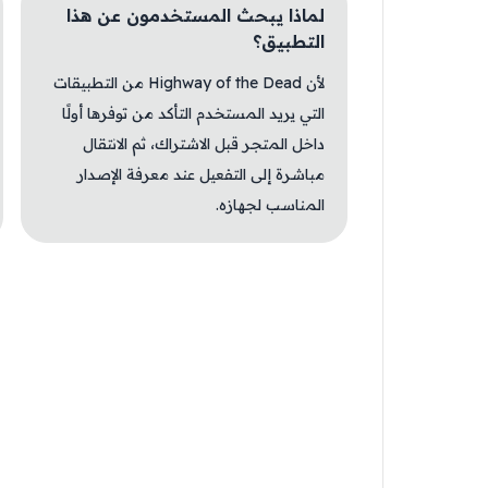
لماذا يبحث المستخدمون عن هذا
التطبيق؟
لأن Highway of the Dead من التطبيقات
التي يريد المستخدم التأكد من توفرها أولًا
داخل المتجر قبل الاشتراك، ثم الانتقال
مباشرة إلى التفعيل عند معرفة الإصدار
المناسب لجهازه.