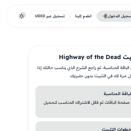
سجيل الدخول
انضم إلينا
تسجيل عبر UDID
Highway o
ن الباقة المناسبة، ثم راجع الشرح الذي يناسب حالتك إذا
ل مرة لك في التثبيت بدون جلبريك.
 صفحة الباقات ثم فعّل الاشتراك المناسب لتحميل