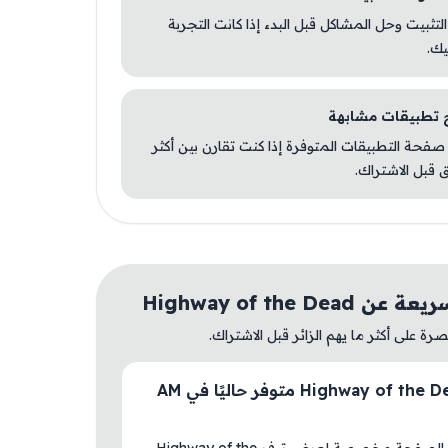
 التثبيت وحل المشاكل قبل البدء إذا كانت التجربة
يك.
صفحة التطبيقات المتوفرة إذا كنت تقارن بين أكثر
 قبل الاشتراك.
Highway of the Dead
ة على أكثر ما يهم الزائر قبل الاشتراك.
هل Highway of the Dead متوفر حاليًا في AM