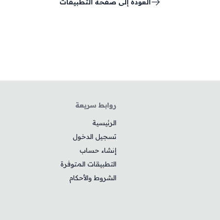
العودة إلى صفحة التطبيقات
روابط سريعة
الرئيسية
تسجيل الدخول
إنشاء حساب
التطبيقات المتوفرة
الشروط والأحكام