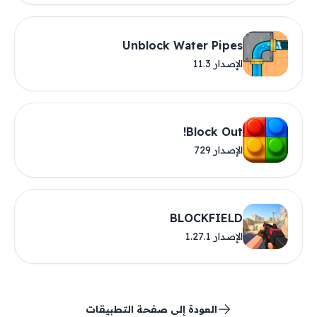
Unblock Water Pipes
الإصدار 11.3
Block Out!
الإصدار 729
BLOCKFIELD
الإصدار 1.27.1
العودة إلى صفحة التطبيقات