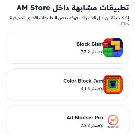
تطبيقات مشابهة داخل AM Store
إذا كنت تقارن قبل الاشتراك، فهذه بعض التطبيقات الأخرى المتوفرة
حاليًا.
Block Blast!
الإصدار 7.3.2
Color Block Jam
الإصدار 4.1.3
Ad Blocker Pro
الإصدار 7.2.8