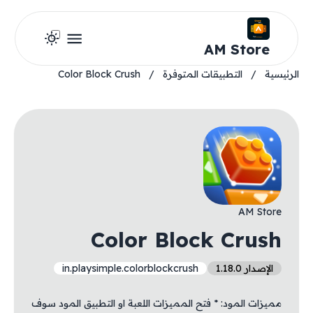
AM Store
الرئيسية
/
التطبيقات المتوفرة
/
Color Block Crush
AM Store
Color Block Crush
الإصدار 1.18.0
in.playsimple.colorblockcrush
مميزات المود: * فتح المميزات اللعبة او التطبيق المود سوف