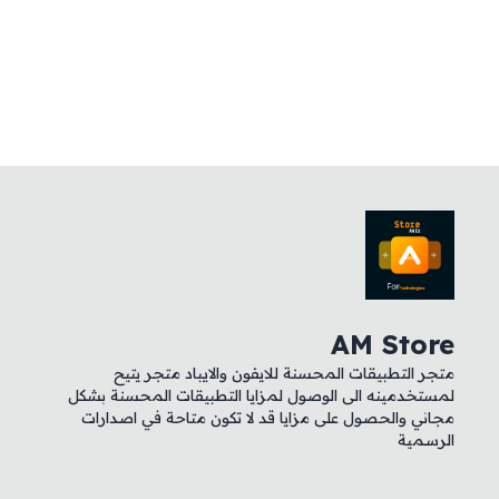
AM Store
متجر التطبيقات المحسنة للايفون والايباد متجر يتيح
لمستخدمينه الى الوصول لمزايا التطبيقات المحسنة بشكل
مجاني والحصول على مزايا قد لا تكون متاحة في اصدارات
الرسمية