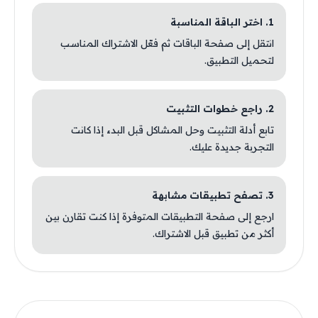
1. اختر الباقة المناسبة
انتقل إلى صفحة الباقات ثم فعّل الاشتراك المناسب
لتحميل التطبيق.
2. راجع خطوات التثبيت
تابع أدلة التثبيت وحل المشاكل قبل البدء إذا كانت
التجربة جديدة عليك.
3. تصفح تطبيقات مشابهة
ارجع إلى صفحة التطبيقات المتوفرة إذا كنت تقارن بين
أكثر من تطبيق قبل الاشتراك.