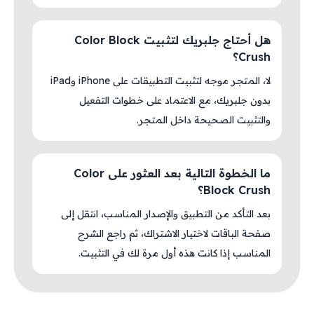
هل أحتاج جلبريك لتثبيت Color Block
Crush؟
لا، المتجر موجه لتثبيت التطبيقات على iPhone وiPad
بدون جلبريك، مع الاعتماد على خطوات التفعيل
والتثبيت الصحيحة داخل المتجر.
ما الخطوة التالية بعد العثور على Color
Block Crush؟
بعد التأكد من التطبيق والإصدار المناسب، انتقل إلى
صفحة الباقات لاختيار الاشتراك، ثم راجع الشرح
المناسب إذا كانت هذه أول مرة لك في التثبيت.