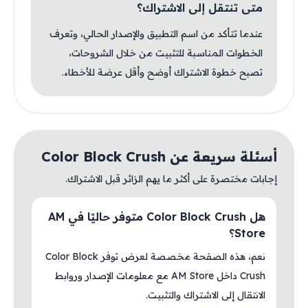
متى تنتقل إلى الاشتراك؟
عندما تتأكد من اسم التطبيق والإصدار الحالي، وتعرف
الخطوات المناسبة للتثبيت من خلال الشروحات،
تصبح خطوة الاشتراك أوضح وأقل عرضة للأخطاء.
أسئلة سريعة عن Color Block Crush
إجابات مختصرة على أكثر ما يهم الزائر قبل الاشتراك.
هل Color Block Crush متوفر حاليًا في AM
Store؟
نعم، هذه الصفحة مخصصة لعرض توفر Color Block
Crush داخل AM Store مع معلومات الإصدار وروابط
الانتقال إلى الاشتراك والتثبيت.