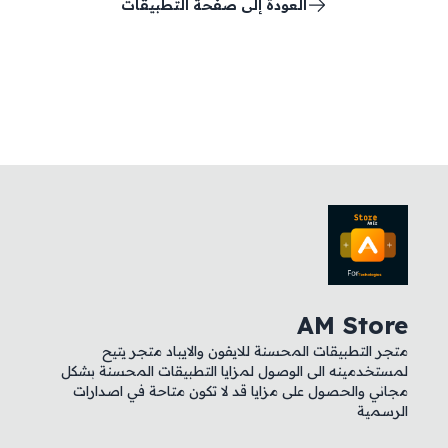
العودة إلى صفحة التطبيقات
AM Store
متجر التطبيقات المحسنة للايفون والايباد متجر يتيح
لمستخدمينه الى الوصول لمزايا التطبيقات المحسنة بشكل
مجاني والحصول على مزايا قد لا تكون متاحة في اصدارات
الرسمية