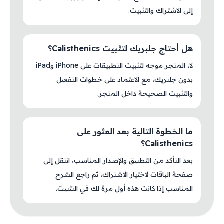
إلى الاشتراك والتثبيت.
هل أحتاج جلبريك لتثبيت Calisthenics؟
لا، المتجر موجه لتثبيت التطبيقات على iPhone وiPad
بدون جلبريك، مع الاعتماد على خطوات التفعيل
والتثبيت الصحيحة داخل المتجر.
ما الخطوة التالية بعد العثور على
Calisthenics؟
بعد التأكد من التطبيق والإصدار المناسب، انتقل إلى
صفحة الباقات لاختيار الاشتراك، ثم راجع الشرح
المناسب إذا كانت هذه أول مرة لك في التثبيت.