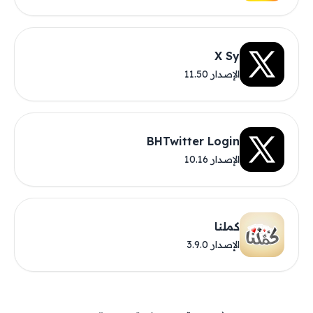
X Sy
الإصدار 11.50
BHTwitter Login
الإصدار 10.16
كملنا
الإصدار 3.9.0