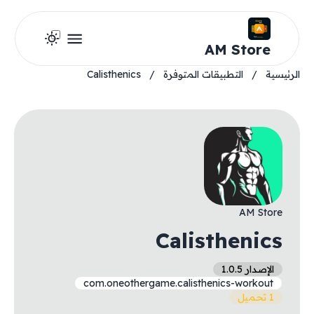
AM Store
الرئيسية
/
التطبيقات المتوفرة
/
Calisthenics
AM Store
Calisthenics
الإصدار 1.0.5
com.oneothergame.calisthenics-workout
1 تحميل