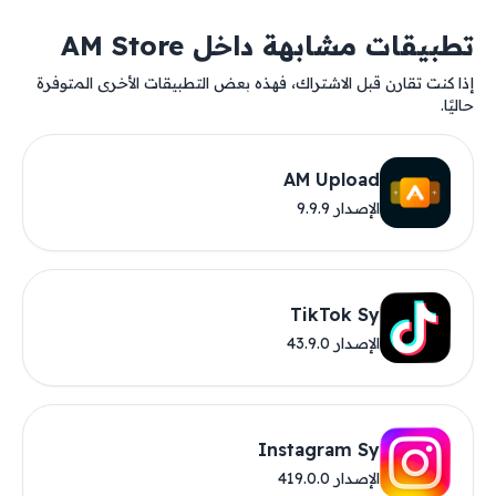
تطبيقات مشابهة داخل AM Store
إذا كنت تقارن قبل الاشتراك، فهذه بعض التطبيقات الأخرى المتوفرة
حاليًا.
AM Upload
الإصدار 9.9.9
TikTok Sy
الإصدار 43.9.0
Instagram Sy
الإصدار 419.0.0