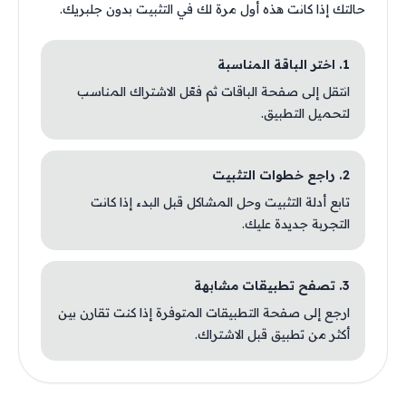
حالتك إذا كانت هذه أول مرة لك في التثبيت بدون جلبريك.
1. اختر الباقة المناسبة
انتقل إلى صفحة الباقات ثم فعّل الاشتراك المناسب
لتحميل التطبيق.
2. راجع خطوات التثبيت
تابع أدلة التثبيت وحل المشاكل قبل البدء إذا كانت
التجربة جديدة عليك.
3. تصفح تطبيقات مشابهة
ارجع إلى صفحة التطبيقات المتوفرة إذا كنت تقارن بين
أكثر من تطبيق قبل الاشتراك.