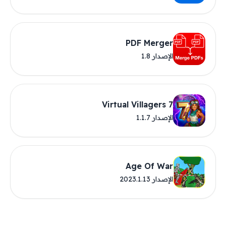
PDF Merger
الإصدار 1.8
Virtual Villagers 7
الإصدار 1.1.7
Age Of War
الإصدار 2023.1.13