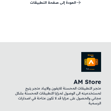
العودة إلى صفحة التطبيقات
AM Store
متجر التطبيقات المحسنة للايفون والايباد متجر يتيح
لمستخدمينه الى الوصول لمزايا التطبيقات المحسنة بشكل
مجاني والحصول على مزايا قد لا تكون متاحة في اصدارات
الرسمية