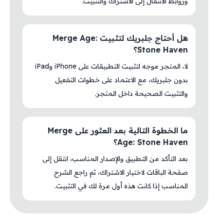
وروابط الانتقال إلى الاشتراك والتثبيت.
هل أحتاج جلبريك لتثبيت Merge Age:
Stone Haven؟
لا، المتجر موجه لتثبيت التطبيقات على iPhone وiPad
بدون جلبريك، مع الاعتماد على خطوات التفعيل
والتثبيت الصحيحة داخل المتجر.
ما الخطوة التالية بعد العثور على Merge
Age: Stone Haven؟
بعد التأكد من التطبيق والإصدار المناسب، انتقل إلى
صفحة الباقات لاختيار الاشتراك، ثم راجع الشرح
المناسب إذا كانت هذه أول مرة لك في التثبيت.