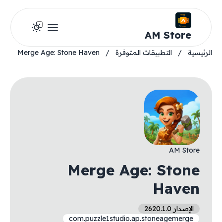
AM Store
الرئيسية
/
التطبيقات المتوفرة
/
Merge Age: Stone Haven
AM Store
Merge Age: Stone
Haven
الإصدار 2620.1.0
com.puzzle1studio.ap.stoneagemerge