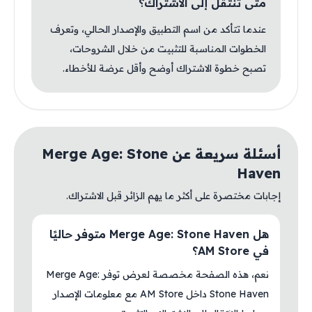
متى تنتقل إلى الاشتراك؟
عندما تتأكد من اسم التطبيق والإصدار الحالي، وتعرف
الخطوات المناسبة للتثبيت من خلال الشروحات،
تصبح خطوة الاشتراك أوضح وأقل عرضة للأخطاء.
أسئلة سريعة عن Merge Age: Stone
Haven
إجابات مختصرة على أكثر ما يهم الزائر قبل الاشتراك.
هل Merge Age: Stone Haven متوفر حاليًا
في AM Store؟
نعم، هذه الصفحة مخصصة لعرض توفر Merge Age:
Stone Haven داخل AM Store مع معلومات الإصدار