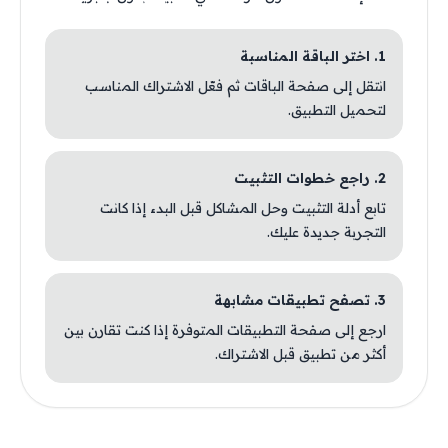
1. اختر الباقة المناسبة
انتقل إلى صفحة الباقات ثم فعّل الاشتراك المناسب
لتحميل التطبيق.
2. راجع خطوات التثبيت
تابع أدلة التثبيت وحل المشاكل قبل البدء إذا كانت
التجربة جديدة عليك.
3. تصفح تطبيقات مشابهة
ارجع إلى صفحة التطبيقات المتوفرة إذا كنت تقارن بين
أكثر من تطبيق قبل الاشتراك.