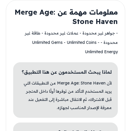
معلومات مهمة عن Merge Age:
Stone Haven
- جواهر غير محدودة - عملات غير محدودة - طاقة غير
محدودة - Unlimited Gems - Unlimited Coins -
Unlimited Energy
لماذا يبحث المستخدمون عن هذا التطبيق؟
لأن Merge Age: Stone Haven من التطبيقات التي
يريد المستخدم التأكد من توفرها أولًا داخل المتجر
قبل الاشتراك، ثم الانتقال مباشرة إلى التفعيل عند
معرفة الإصدار المناسب لجهازه.