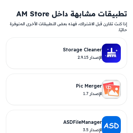
تطبيقات مشابهة داخل AM Store
إذا كنت تقارن قبل الاشتراك، فهذه بعض التطبيقات الأخرى المتوفرة
حاليًا.
Storage Cleaner
الإصدار 2.9.15
Pic Merger
الإصدار 1.7
ASDFileManager
الإصدار 3.5