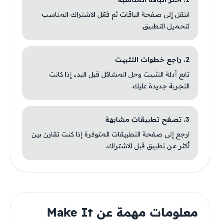
انتقل إلى صفحة الباقات ثم فعّل الاشتراك المناسب
لتحميل التطبيق.
2. راجع خطوات التثبيت
تابع أدلة التثبيت وحل المشاكل قبل البدء إذا كانت
التجربة جديدة عليك.
3. تصفح تطبيقات مشابهة
ارجع إلى صفحة التطبيقات المتوفرة إذا كنت تقارن بين
أكثر من تطبيق قبل الاشتراك.
معلومات مهمة عن Make It