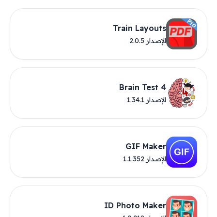
Train Layouts
الإصدار 2.0.5
Brain Test 4
الإصدار 1.34.1
GIF Maker
الإصدار 1.1.352
ID Photo Maker