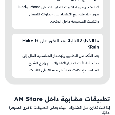
لا، المتجر موجه لتثبيت التطبيقات على iPhone وiPad
بدون جلبريك، مع الاعتماد على خطوات التفعيل
والتثبيت الصحيحة داخل المتجر.
ما الخطوة التالية بعد العثور على Make It
Rain؟
بعد التأكد من التطبيق والإصدار المناسب، انتقل إلى
صفحة الباقات لاختيار الاشتراك، ثم راجع الشرح
المناسب إذا كانت هذه أول مرة لك في التثبيت.
تطبيقات مشابهة داخل AM Store
إذا كنت تقارن قبل الاشتراك، فهذه بعض التطبيقات الأخرى المتوفرة
حاليًا.