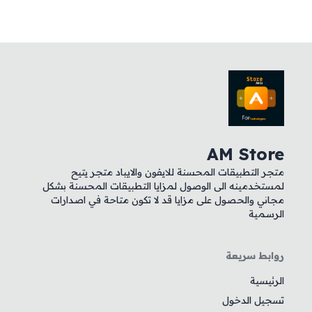
AM Store
متجر التطبيقات المحسنة للايفون والايباد متجر يتيح
لمستخدمينه الى الوصول لمزايا التطبيقات المحسنة بشكل
مجاني والحصول على مزايا قد لا تكون متاحة في اصدارات
الرسمية
روابط سريعة
الرئيسية
تسجيل الدخول