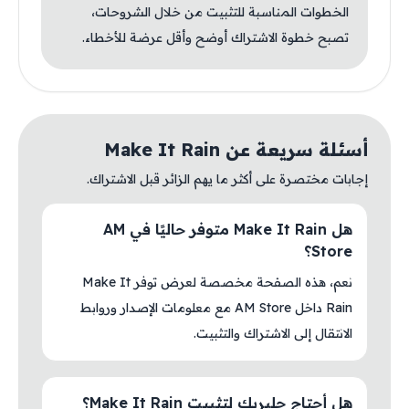
الخطوات المناسبة للتثبيت من خلال الشروحات،
تصبح خطوة الاشتراك أوضح وأقل عرضة للأخطاء.
أسئلة سريعة عن Make It Rain
إجابات مختصرة على أكثر ما يهم الزائر قبل الاشتراك.
هل Make It Rain متوفر حاليًا في AM
Store؟
نعم، هذه الصفحة مخصصة لعرض توفر Make It
Rain داخل AM Store مع معلومات الإصدار وروابط
الانتقال إلى الاشتراك والتثبيت.
هل أحتاج جلبريك لتثبيت Make It Rain؟