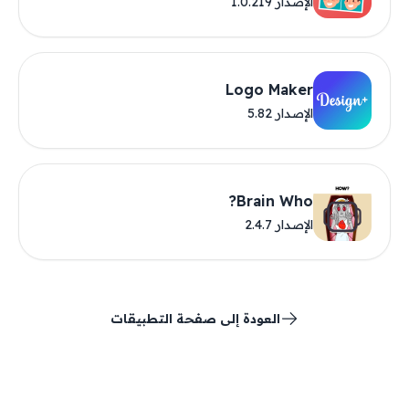
الإصدار 1.0.219
Logo Maker
الإصدار 5.82
Brain Who?
الإصدار 2.4.7
العودة إلى صفحة التطبيقات