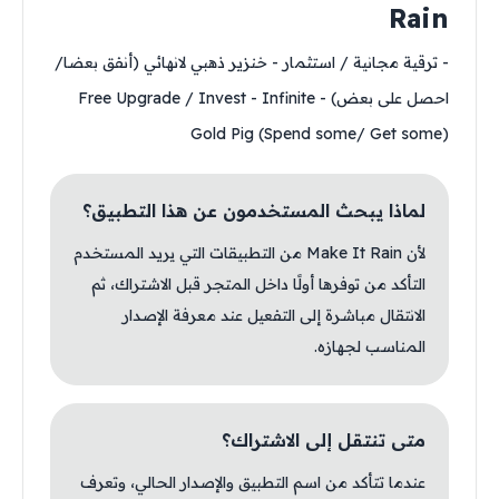
Rain
- ترقية مجانية / استثمار - خنزير ذهبي لانهائي (أنفق بعضا/
احصل على بعض) - Free Upgrade / Invest - Infinite
Gold Pig (Spend some/ Get some)
لماذا يبحث المستخدمون عن هذا التطبيق؟
لأن Make It Rain من التطبيقات التي يريد المستخدم
التأكد من توفرها أولًا داخل المتجر قبل الاشتراك، ثم
الانتقال مباشرة إلى التفعيل عند معرفة الإصدار
المناسب لجهازه.
متى تنتقل إلى الاشتراك؟
عندما تتأكد من اسم التطبيق والإصدار الحالي، وتعرف