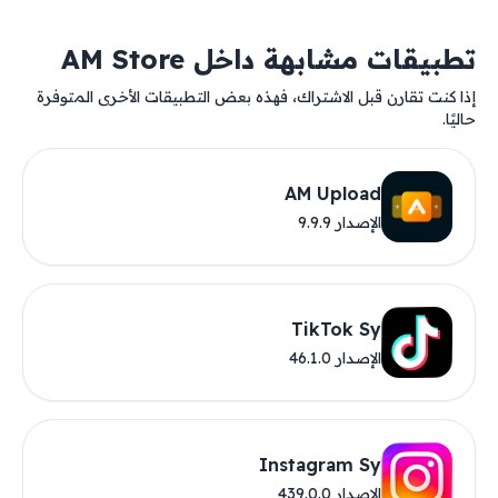
تطبيقات مشابهة داخل AM Store
إذا كنت تقارن قبل الاشتراك، فهذه بعض التطبيقات الأخرى المتوفرة
حاليًا.
AM Upload
الإصدار 9.9.9
TikTok Sy
الإصدار 46.1.0
Instagram Sy
الإصدار 439.0.0