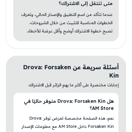
متى تنتقل إلى الاشتراك؟
عندما تتأكد من اسم التطبيق والإصدار الحالي، وتعرف
الخطوات المناسبة للتثبيت من خلال الشروحات،
تصبح خطوة الاشتراك أوضح وأقل عرضة للأخطاء.
أسئلة سريعة عن Drova: Forsaken
Kin
إجابات مختصرة على أكثر ما يهم الزائر قبل الاشتراك.
هل Drova: Forsaken Kin متوفر حاليًا في
AM Store؟
نعم، هذه الصفحة مخصصة لعرض توفر Drova:
Forsaken Kin داخل AM Store مع معلومات الإصدار