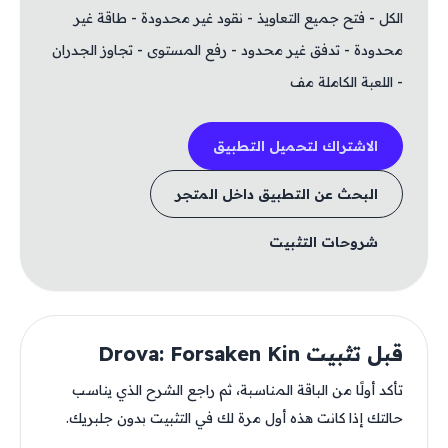
الكل - فتح جميع التعاويذ - نقود غير محدودة - طاقة غير
محدودة - تدفق غير محدود - رفع المستوى - تجاوز الجدران
- اللعبة الكاملة مف
الاشتراك لتحميل التطبيق
البحث عن التطبيق داخل المتجر
شروحات التثبيت
قبل تثبيت Drova: Forsaken Kin
تأكد أولًا من الباقة المناسبة، ثم راجع الشرح الذي يناسب
حالتك إذا كانت هذه أول مرة لك في التثبيت بدون جلبريك.