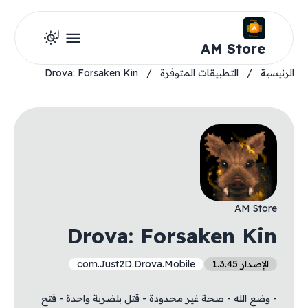
AM Store
الرئيسية
/
التطبيقات المتوفرة
/
Drova: Forsaken Kin
AM Store
Drova: Forsaken Kin
الإصدار 1.3.45
com.Just2D.Drova.Mobile
- وضع الله - صحة غير محدودة - قتل بلضربة واحدة - فتح