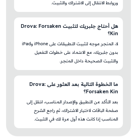
وروابط الانتقال إلى الاشتراك والتثبيت.
هل أحتاج جلبريك لتثبيت Drova: Forsaken
Kin؟
لا، المتجر موجه لتثبيت التطبيقات على iPhone وiPad
بدون جلبريك، مع الاعتماد على خطوات التفعيل
والتثبيت الصحيحة داخل المتجر.
ما الخطوة التالية بعد العثور على Drova:
Forsaken Kin؟
بعد التأكد من التطبيق والإصدار المناسب، انتقل إلى
صفحة الباقات لاختيار الاشتراك، ثم راجع الشرح
المناسب إذا كانت هذه أول مرة لك في التثبيت.