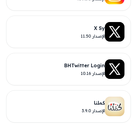
X Sy
الإصدار 11.50
BHTwitter Login
الإصدار 10.16
كملنا
الإصدار 3.9.0