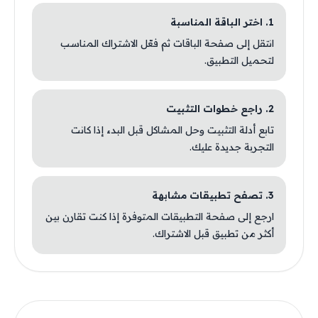
1. اختر الباقة المناسبة
انتقل إلى صفحة الباقات ثم فعّل الاشتراك المناسب
لتحميل التطبيق.
2. راجع خطوات التثبيت
تابع أدلة التثبيت وحل المشاكل قبل البدء إذا كانت
التجربة جديدة عليك.
3. تصفح تطبيقات مشابهة
ارجع إلى صفحة التطبيقات المتوفرة إذا كنت تقارن بين
أكثر من تطبيق قبل الاشتراك.