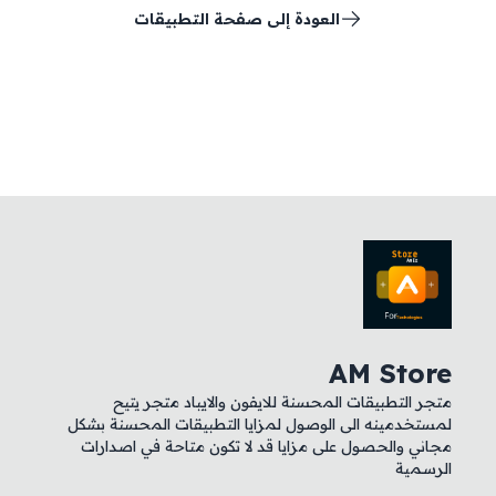
العودة إلى صفحة التطبيقات
AM Store
متجر التطبيقات المحسنة للايفون والايباد متجر يتيح
لمستخدمينه الى الوصول لمزايا التطبيقات المحسنة بشكل
مجاني والحصول على مزايا قد لا تكون متاحة في اصدارات
الرسمية