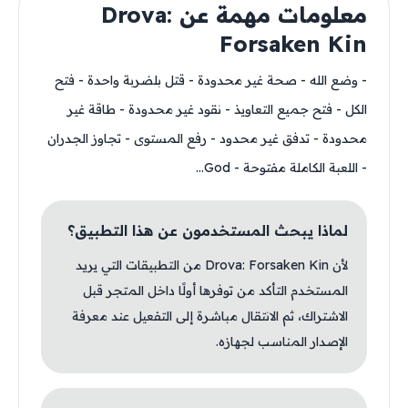
معلومات مهمة عن Drova:
Forsaken Kin
- وضع الله - صحة غير محدودة - قتل بلضربة واحدة - فتح
الكل - فتح جميع التعاويذ - نقود غير محدودة - طاقة غير
محدودة - تدفق غير محدود - رفع المستوى - تجاوز الجدران
- اللعبة الكاملة مفتوحة - God...
لماذا يبحث المستخدمون عن هذا التطبيق؟
لأن Drova: Forsaken Kin من التطبيقات التي يريد
المستخدم التأكد من توفرها أولًا داخل المتجر قبل
الاشتراك، ثم الانتقال مباشرة إلى التفعيل عند معرفة
الإصدار المناسب لجهازه.