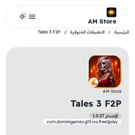
AM Store
الرئيسية
/
التطبيقات المتوفرة
/
Tales 3 F2P
AM Store
Tales 3 F2P
الإصدار 1.0.27
com.dominigames.gt3.ios.free2play