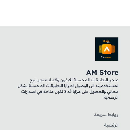
AM Store
متجر التطبيقات المحسنة للايفون والايباد متجر يتيح
لمستخدمينه الى الوصول لمزايا التطبيقات المحسنة بشكل
مجاني والحصول على مزايا قد لا تكون متاحة في اصدارات
الرسمية
روابط سريعة
الرئيسية