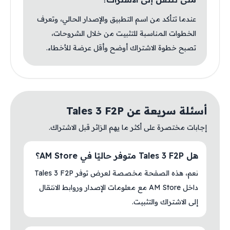
عندما تتأكد من اسم التطبيق والإصدار الحالي، وتعرف
الخطوات المناسبة للتثبيت من خلال الشروحات،
تصبح خطوة الاشتراك أوضح وأقل عرضة للأخطاء.
أسئلة سريعة عن Tales 3 F2P
إجابات مختصرة على أكثر ما يهم الزائر قبل الاشتراك.
هل Tales 3 F2P متوفر حاليًا في AM Store؟
نعم، هذه الصفحة مخصصة لعرض توفر Tales 3 F2P
داخل AM Store مع معلومات الإصدار وروابط الانتقال
إلى الاشتراك والتثبيت.