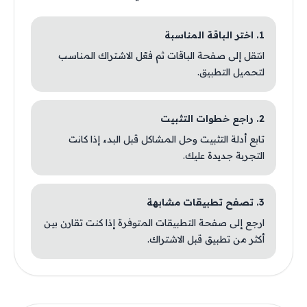
1. اختر الباقة المناسبة
انتقل إلى صفحة الباقات ثم فعّل الاشتراك المناسب
لتحميل التطبيق.
2. راجع خطوات التثبيت
تابع أدلة التثبيت وحل المشاكل قبل البدء إذا كانت
التجربة جديدة عليك.
3. تصفح تطبيقات مشابهة
ارجع إلى صفحة التطبيقات المتوفرة إذا كنت تقارن بين
أكثر من تطبيق قبل الاشتراك.