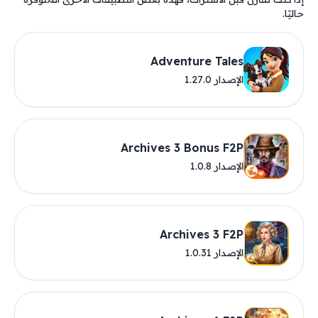
حاليًا.
Adventure Tales
الإصدار 1.27.0
Archives 3 Bonus F2P
الإصدار 1.0.8
Archives 3 F2P
الإصدار 1.0.31