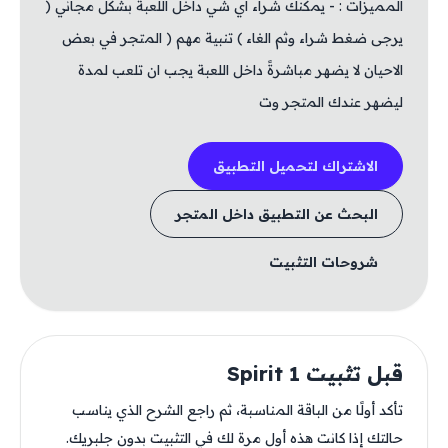
المميزات : - يمكنك شراء اي شي داخل اللعبة بشكل مجاني (
يرجى ضغط شراء وثم الغاء ) تنبية مهم ( المتجر في بعض
الاحيان لا يضهر مباشرةً داخل اللعبة يجب ان تلعب لمدة
ليضهر عندك المتجر وت
الاشتراك لتحميل التطبيق
البحث عن التطبيق داخل المتجر
شروحات التثبيت
قبل تثبيت Spirit 1
تأكد أولًا من الباقة المناسبة، ثم راجع الشرح الذي يناسب
حالتك إذا كانت هذه أول مرة لك في التثبيت بدون جلبريك.