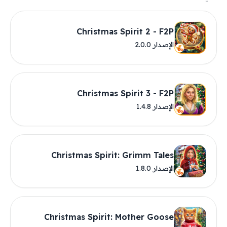
Christmas Spirit 2 - F2P
الإصدار 2.0.0
Christmas Spirit 3 - F2P
الإصدار 1.4.8
Christmas Spirit: Grimm Tales
الإصدار 1.8.0
Christmas Spirit: Mother Goose