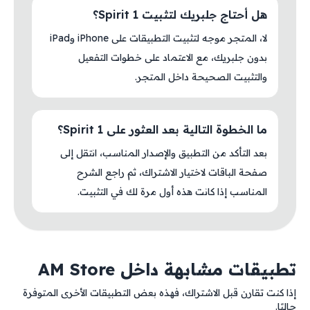
هل أحتاج جلبريك لتثبيت Spirit 1؟
لا، المتجر موجه لتثبيت التطبيقات على iPhone وiPad
بدون جلبريك، مع الاعتماد على خطوات التفعيل
والتثبيت الصحيحة داخل المتجر.
ما الخطوة التالية بعد العثور على Spirit 1؟
بعد التأكد من التطبيق والإصدار المناسب، انتقل إلى
صفحة الباقات لاختيار الاشتراك، ثم راجع الشرح
المناسب إذا كانت هذه أول مرة لك في التثبيت.
تطبيقات مشابهة داخل AM Store
إذا كنت تقارن قبل الاشتراك، فهذه بعض التطبيقات الأخرى المتوفرة
حاليًا.