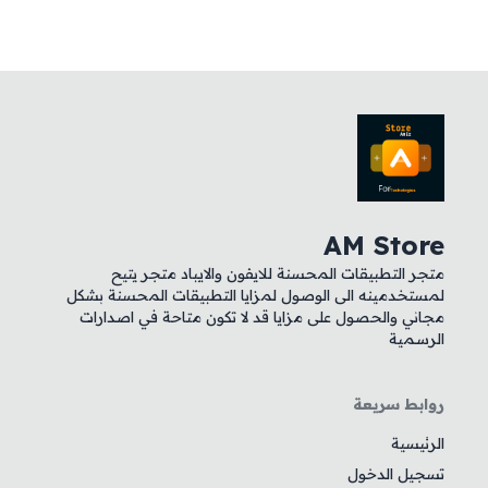
AM Store
متجر التطبيقات المحسنة للايفون والايباد متجر يتيح
لمستخدمينه الى الوصول لمزايا التطبيقات المحسنة بشكل
مجاني والحصول على مزايا قد لا تكون متاحة في اصدارات
الرسمية
روابط سريعة
الرئيسية
تسجيل الدخول