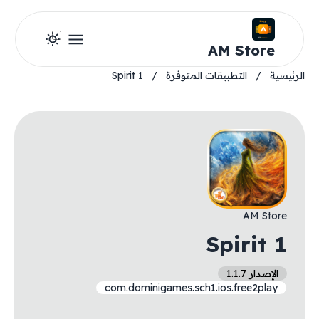
AM Store
الرئيسية
/
التطبيقات المتوفرة
/
Spirit 1
AM Store
Spirit 1
الإصدار 1.1.7
com.dominigames.sch1.ios.free2play