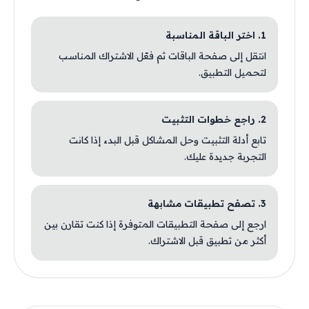
1. اختر الباقة المناسبة
انتقل إلى صفحة الباقات ثم فعّل الاشتراك المناسب
لتحميل التطبيق.
2. راجع خطوات التثبيت
تابع أدلة التثبيت وحل المشاكل قبل البدء إذا كانت
التجربة جديدة عليك.
3. تصفح تطبيقات مشابهة
ارجع إلى صفحة التطبيقات المتوفرة إذا كنت تقارن بين
أكثر من تطبيق قبل الاشتراك.