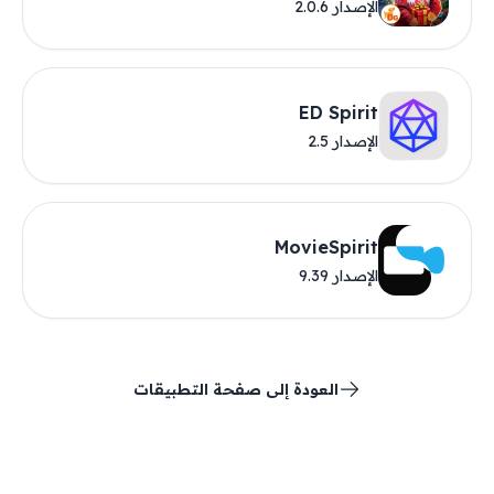
الإصدار 2.0.6
ED Spirit
الإصدار 2.5
MovieSpirit
الإصدار 9.39
العودة إلى صفحة التطبيقات