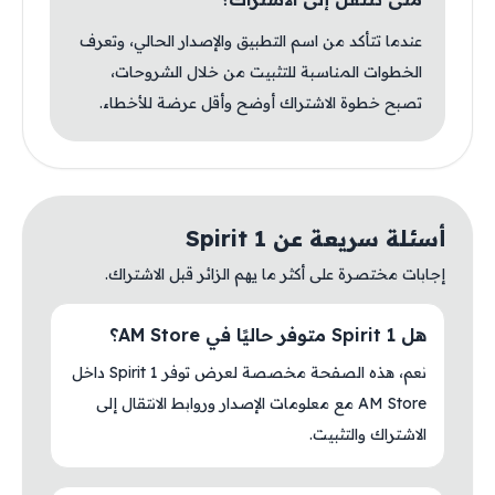
عندما تتأكد من اسم التطبيق والإصدار الحالي، وتعرف
الخطوات المناسبة للتثبيت من خلال الشروحات،
تصبح خطوة الاشتراك أوضح وأقل عرضة للأخطاء.
أسئلة سريعة عن Spirit 1
إجابات مختصرة على أكثر ما يهم الزائر قبل الاشتراك.
هل Spirit 1 متوفر حاليًا في AM Store؟
نعم، هذه الصفحة مخصصة لعرض توفر Spirit 1 داخل
AM Store مع معلومات الإصدار وروابط الانتقال إلى
الاشتراك والتثبيت.