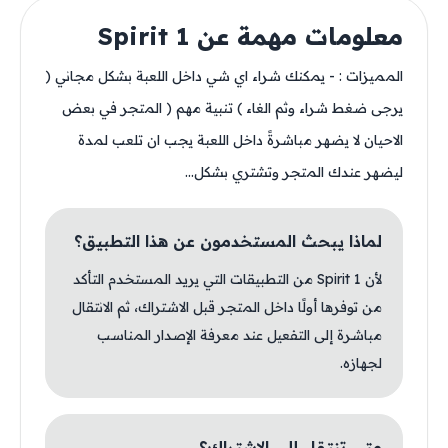
معلومات مهمة عن Spirit 1
المميزات : - يمكنك شراء اي شي داخل اللعبة بشكل مجاني (
يرجى ضغط شراء وثم الغاء ) تنبية مهم ( المتجر في بعض
الاحيان لا يضهر مباشرةً داخل اللعبة يجب ان تلعب لمدة
ليضهر عندك المتجر وتشتري بشكل...
لماذا يبحث المستخدمون عن هذا التطبيق؟
لأن Spirit 1 من التطبيقات التي يريد المستخدم التأكد
من توفرها أولًا داخل المتجر قبل الاشتراك، ثم الانتقال
مباشرة إلى التفعيل عند معرفة الإصدار المناسب
لجهازه.
متى تنتقل إلى الاشتراك؟