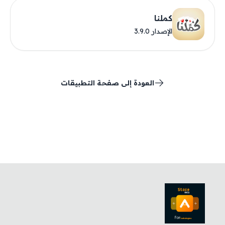
كملنا
الإصدار 3.9.0
العودة إلى صفحة التطبيقات