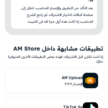
بعد التأكد من التطبيق والإصدار المناسب، انتقل إلى
صفحة الباقات لاختيار الاشتراك، ثم راجع الشرح
المناسب إذا كانت هذه أول مرة لك في التثبيت.
تطبيقات مشابهة داخل AM Store
إذا كنت تقارن قبل الاشتراك، فهذه بعض التطبيقات الأخرى المتوفرة
حاليًا.
AM Upload
الإصدار 9.9.9
TikTok Sy