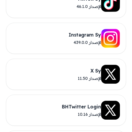
الإصدار 46.1.0
Instagram Sy
الإصدار 439.0.0
X Sy
الإصدار 11.50
BHTwitter Login
الإصدار 10.16