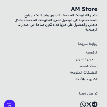
AM Store
متجر التطبيقات المحسنة للايفون والايباد متجر يتيح
لمستخدمينه الى الوصول لمزايا التطبيقات المحسنة بشكل
مجاني والحصول على مزايا قد لا تكون متاحة في اصدارات
الرسمية
روابط سريعة
الرئيسية
تسجيل الدخول
إنشاء حساب
التطبيقات المتوفرة
الشروط والأحكام
تواصل معنا