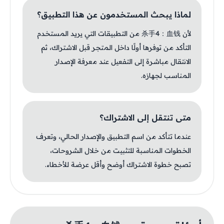
لماذا يبحث المستخدمون عن هذا التطبيق؟
لأن 杀手4：血钱 من التطبيقات التي يريد المستخدم
التأكد من توفرها أولًا داخل المتجر قبل الاشتراك، ثم
الانتقال مباشرة إلى التفعيل عند معرفة الإصدار
المناسب لجهازه.
متى تنتقل إلى الاشتراك؟
عندما تتأكد من اسم التطبيق والإصدار الحالي، وتعرف
الخطوات المناسبة للتثبيت من خلال الشروحات،
تصبح خطوة الاشتراك أوضح وأقل عرضة للأخطاء.