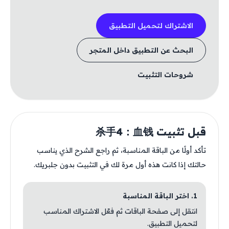
الاشتراك لتحميل التطبيق
البحث عن التطبيق داخل المتجر
شروحات التثبيت
قبل تثبيت 杀手4：血钱
تأكد أولًا من الباقة المناسبة، ثم راجع الشرح الذي يناسب
حالتك إذا كانت هذه أول مرة لك في التثبيت بدون جلبريك.
1. اختر الباقة المناسبة
انتقل إلى صفحة الباقات ثم فعّل الاشتراك المناسب
لتحميل التطبيق.