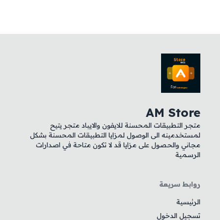
AM Store
متجر التطبيقات المحسنة للايفون والايباد متجر يتيح
لمستخدمينه الى الوصول لمزايا التطبيقات المحسنة بشكل
مجاني والحصول على مزايا قد لا تكون متاحة في اصدارات
الرسمية
روابط سريعة
الرئيسية
تسجيل الدخول