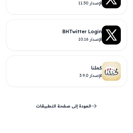
الإصدار 11.50
BHTwitter Login
الإصدار 10.16
كملنا
الإصدار 3.9.0
العودة إلى صفحة التطبيقات