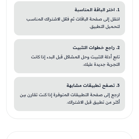
1. اختر الباقة المناسبة
انتقل إلى صفحة الباقات ثم فعّل الاشتراك المناسب
لتحميل التطبيق.
2. راجع خطوات التثبيت
تابع أدلة التثبيت وحل المشاكل قبل البدء إذا كانت
التجربة جديدة عليك.
3. تصفح تطبيقات مشابهة
ارجع إلى صفحة التطبيقات المتوفرة إذا كنت تقارن بين
أكثر من تطبيق قبل الاشتراك.