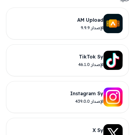
AM Upload
الإصدار 9.9.9
TikTok Sy
الإصدار 46.1.0
Instagram Sy
الإصدار 439.0.0
X Sy