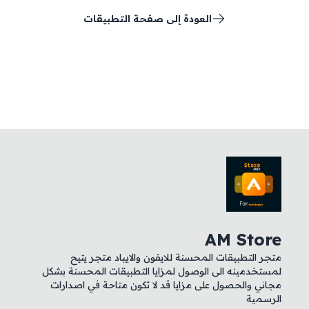
العودة إلى صفحة التطبيقات
AM Store
متجر التطبيقات المحسنة للايفون والايباد متجر يتيح
لمستخدمينه الى الوصول لمزايا التطبيقات المحسنة بشكل
مجاني والحصول على مزايا قد لا تكون متاحة في اصدارات
الرسمية