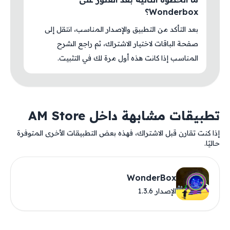
Wonderbox؟
بعد التأكد من التطبيق والإصدار المناسب، انتقل إلى
صفحة الباقات لاختيار الاشتراك، ثم راجع الشرح
المناسب إذا كانت هذه أول مرة لك في التثبيت.
تطبيقات مشابهة داخل AM Store
إذا كنت تقارن قبل الاشتراك، فهذه بعض التطبيقات الأخرى المتوفرة
حاليًا.
WonderBox
الإصدار 1.3.6