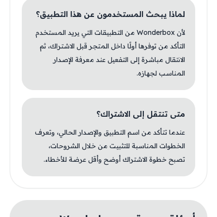
لماذا يبحث المستخدمون عن هذا التطبيق؟
لأن Wonderbox من التطبيقات التي يريد المستخدم
التأكد من توفرها أولًا داخل المتجر قبل الاشتراك، ثم
الانتقال مباشرة إلى التفعيل عند معرفة الإصدار
المناسب لجهازه.
متى تنتقل إلى الاشتراك؟
عندما تتأكد من اسم التطبيق والإصدار الحالي، وتعرف
الخطوات المناسبة للتثبيت من خلال الشروحات،
تصبح خطوة الاشتراك أوضح وأقل عرضة للأخطاء.