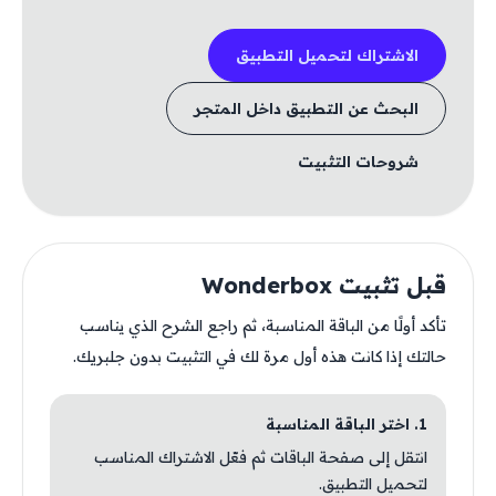
الاشتراك لتحميل التطبيق
البحث عن التطبيق داخل المتجر
شروحات التثبيت
قبل تثبيت Wonderbox
تأكد أولًا من الباقة المناسبة، ثم راجع الشرح الذي يناسب
حالتك إذا كانت هذه أول مرة لك في التثبيت بدون جلبريك.
1. اختر الباقة المناسبة
انتقل إلى صفحة الباقات ثم فعّل الاشتراك المناسب
لتحميل التطبيق.