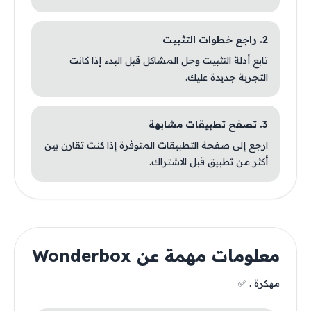
2. راجع خطوات التثبيت
تابع أدلة التثبيت وحل المشاكل قبل البدء إذا كانت
التجربة جديدة عليك.
3. تصفح تطبيقات مشابهة
ارجع إلى صفحة التطبيقات المتوفرة إذا كنت تقارن بين
أكثر من تطبيق قبل الاشتراك.
معلومات مهمة عن Wonderbox
مهكرة . ✅