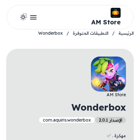
AM Store
الرئيسية
/
التطبيقات المتوفرة
/
Wonderbox
AM Store
Wonderbox
الإصدار 2.0.1
com.aquiris.wonderbox
مهكرة . ✅