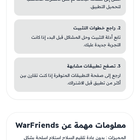
لتحميل التطبيق.
2. راجع خطوات التثبيت
تابع أدلة التثبيت وحل المشاكل قبل البدء إذا كانت
التجربة جديدة عليك.
3. تصفح تطبيقات مشابهة
ارجع إلى صفحة التطبيقات المتوفرة إذا كنت تقارن بين
أكثر من تطبيق قبل الاشتراك.
معلومات مهمة عن WarFriends
المميزات : بدون عادة تلقيم السلاح استلام اسلحة بشكل