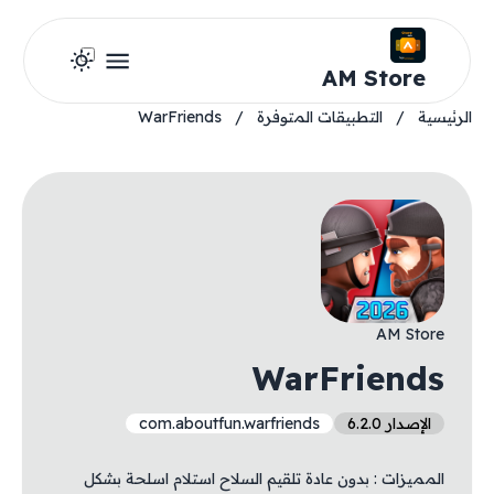
AM Store
الرئيسية
/
التطبيقات المتوفرة
/
WarFriends
AM Store
WarFriends
الإصدار 6.2.0
com.aboutfun.warfriends
المميزات : بدون عادة تلقيم السلاح استلام اسلحة بشكل