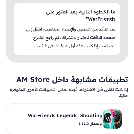
ما الخطوة التالية بعد العثور على
WarFriends؟
بعد التأكد من التطبيق والإصدار المناسب، انتقل إلى
صفحة الباقات لاختيار الاشتراك، ثم راجع الشرح
المناسب إذا كانت هذه أول مرة لك في التثبيت.
تطبيقات مشابهة داخل AM Store
إذا كنت تقارن قبل الاشتراك، فهذه بعض التطبيقات الأخرى المتوفرة
حاليًا.
WarFriends Legends: Shooting
الإصدار 1.11.5