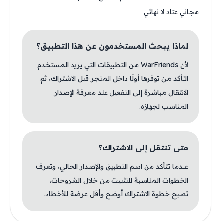
مجاني عتاد لا نهائي
لماذا يبحث المستخدمون عن هذا التطبيق؟
لأن WarFriends من التطبيقات التي يريد المستخدم
التأكد من توفرها أولًا داخل المتجر قبل الاشتراك، ثم
الانتقال مباشرة إلى التفعيل عند معرفة الإصدار
المناسب لجهازه.
متى تنتقل إلى الاشتراك؟
عندما تتأكد من اسم التطبيق والإصدار الحالي، وتعرف
الخطوات المناسبة للتثبيت من خلال الشروحات،
تصبح خطوة الاشتراك أوضح وأقل عرضة للأخطاء.