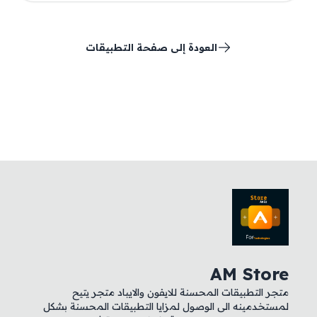
العودة إلى صفحة التطبيقات
AM Store
متجر التطبيقات المحسنة للايفون والايباد متجر يتيح
لمستخدمينه الى الوصول لمزايا التطبيقات المحسنة بشكل