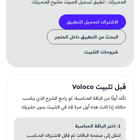
المميزات : تطبيق تسجيل الصوت مفتوح المميزات
الاشتراك لتحميل التطبيق
البحث عن التطبيق داخل المتجر
شروحات التثبيت
قبل تثبيت Voloco
تأكد أولًا من الباقة المناسبة، ثم راجع الشرح الذي يناسب
حالتك إذا كانت هذه أول مرة لك في التثبيت بدون جلبريك.
1. اختر الباقة المناسبة
انتقل إلى صفحة الباقات ثم فعّل الاشتراك المناسب