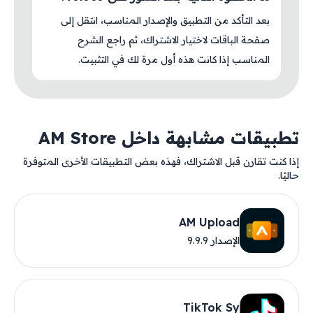
بعد التأكد من التطبيق والإصدار المناسب، انتقل إلى
صفحة الباقات لاختيار الاشتراك، ثم راجع الشرح
المناسب إذا كانت هذه أول مرة لك في التثبيت.
تطبيقات مشابهة داخل AM Store
إذا كنت تقارن قبل الاشتراك، فهذه بعض التطبيقات الأخرى المتوفرة
حاليًا.
AM Upload
الإصدار 9.9.9
TikTok Sy