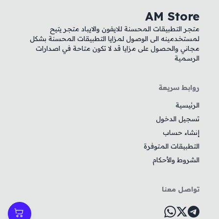
AM Store
متجر التطبيقات المحسنة للايفون والايباد متجر يتيح
لمستخدمينه الى الوصول لمزايا التطبيقات المحسنة بشكل
مجاني والحصول على مزايا قد لا تكون متاحة في اصدارات
الرسمية
روابط سريعة
الرئيسية
تسجيل الدخول
إنشاء حساب
التطبيقات المتوفرة
الشروط والأحكام
تواصل معنا