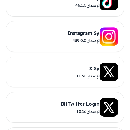
الإصدار 46.1.0
Instagram Sy
الإصدار 439.0.0
X Sy
الإصدار 11.50
BHTwitter Login
الإصدار 10.16