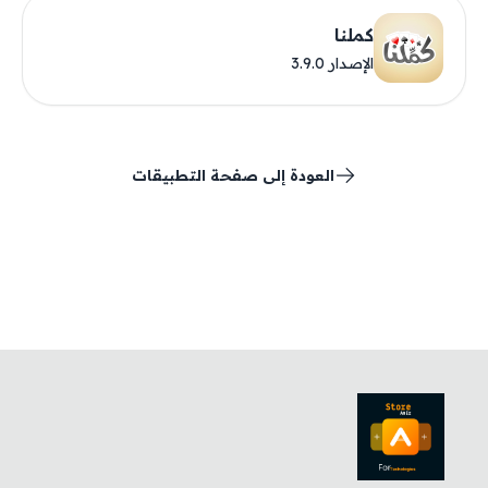
كملنا
الإصدار 3.9.0
العودة إلى صفحة التطبيقات