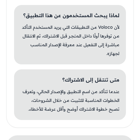
لماذا يبحث المستخدمون عن هذا التطبيق؟
لأن Voloco من التطبيقات التي يريد المستخدم التأكد
من توفرها أولًا داخل المتجر قبل الاشتراك، ثم الانتقال
مباشرة إلى التفعيل عند معرفة الإصدار المناسب
لجهازه.
متى تنتقل إلى الاشتراك؟
عندما تتأكد من اسم التطبيق والإصدار الحالي، وتعرف
الخطوات المناسبة للتثبيت من خلال الشروحات،
تصبح خطوة الاشتراك أوضح وأقل عرضة للأخطاء.