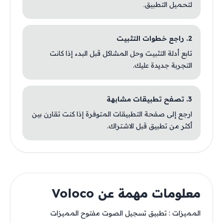
لتحميل التطبيق.
2. راجع خطوات التثبيت
تابع أدلة التثبيت وحل المشاكل قبل البدء إذا كانت
التجربة جديدة عليك.
3. تصفح تطبيقات مشابهة
ارجع إلى صفحة التطبيقات المتوفرة إذا كنت تقارن بين
أكثر من تطبيق قبل الاشتراك.
معلومات مهمة عن Voloco
المميزات : تطبيق تسجيل الصوت مفتوح المميزات