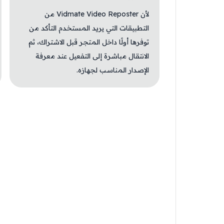
لأن Vidmate Video Reposter من
التطبيقات التي يريد المستخدم التأكد من
توفرها أولًا داخل المتجر قبل الاشتراك، ثم
الانتقال مباشرة إلى التفعيل عند معرفة
الإصدار المناسب لجهازه.