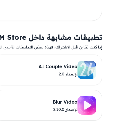
تطبيقات مشابهة داخل AM Store
إذا كنت تقارن قبل الاشتراك، فهذه بعض التطبيقات الأخرى المت
AI Couple Video
الإصدار 2.0
Blur Video
الإصدار 2.10.0