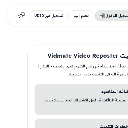
سجيل الدخول
انضم إلينا
تسجيل عبر UDID
Vidmate Vi
ن الباقة المناسبة، ثم راجع الشرح الذي يناسب حالتك إذا
ل مرة لك في التثبيت بدون جلبريك.
 صفحة الباقات ثم فعّل الاشتراك المناسب لتحميل