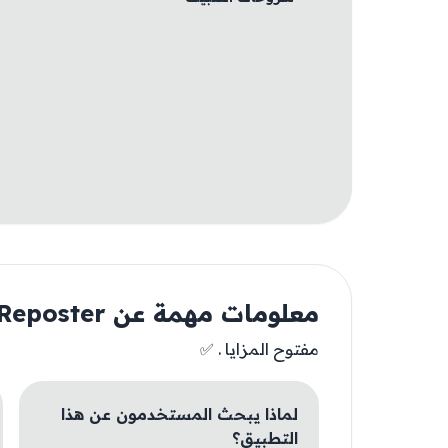
معلومات مهمة عن Vidmate Video Reposter
مفتوح المزايا . ✅
لماذا يبحث المستخدمون عن هذا
التطبيق؟