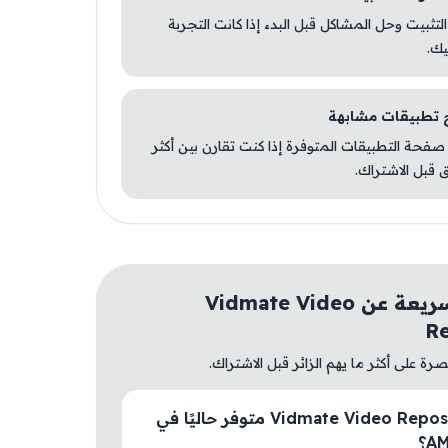
 التثبيت وحل المشاكل قبل البدء إذا كانت التجربة
يك.
صفحة التطبيقات المتوفرة إذا كنت تقارن بين أكثر
 قبل الاشتراك.
أسئلة سريعة عن Vidmate Video
R
ة على أكثر ما يهم الزائر قبل الاشتراك.
هل Vidmate Video Reposter متوفر حاليًا في
A؟