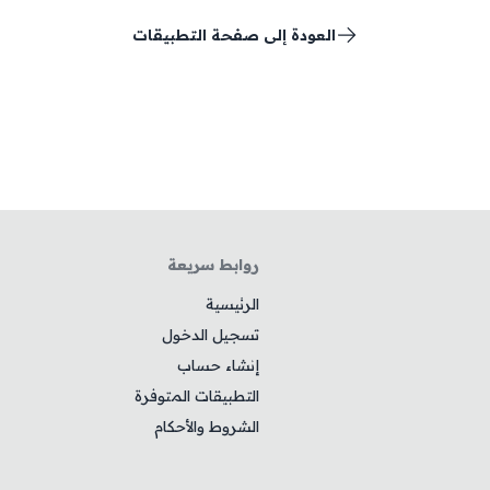
العودة إلى صفحة التطبيقات
روابط سريعة
الرئيسية
تسجيل الدخول
إنشاء حساب
التطبيقات المتوفرة
الشروط والأحكام