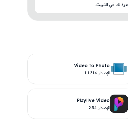
رة لك في التثبيت.
Video to Photo
الإصدار 1.1.314
Playlive Video
الإصدار 2.3.1