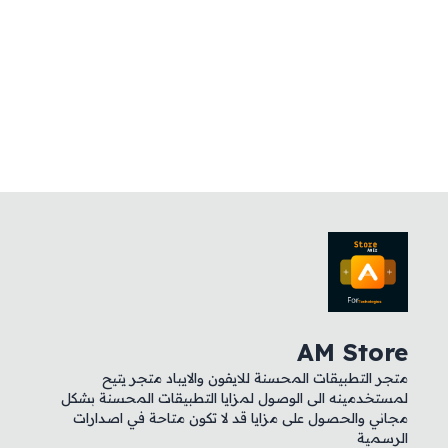
AM Store
متجر التطبيقات المحسنة للايفون والايباد متجر يتيح
لمستخدمينه الى الوصول لمزايا التطبيقات المحسنة بشكل
مجاني والحصول على مزايا قد لا تكون متاحة في اصدارات
الرسمية